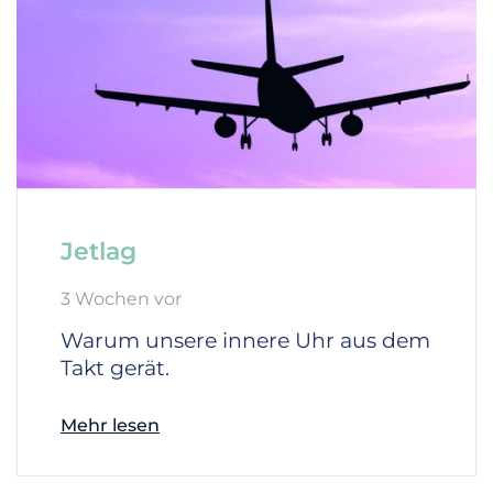
Jetlag
3 Wochen vor
Warum unsere innere Uhr aus dem
Takt gerät.
Mehr lesen