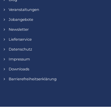
Veranstaltungen
Jobangebote
Newsletter
Lieferservice
Datenschutz
Impressum
Downloads
Barrierefreiheitserklärung