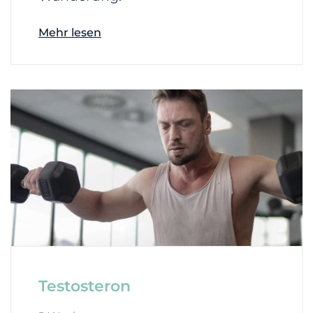
Mehr lesen
Testosteron