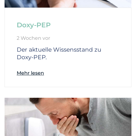
Doxy-PEP
2 Wochen vor
Der aktuelle Wissensstand zu
Doxy-PEP.
Mehr lesen