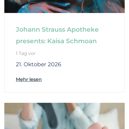
Johann Strauss Apotheke
presents: Kaisa Schmoan
1 Tag vor
21. Oktober 2026
Mehr lesen