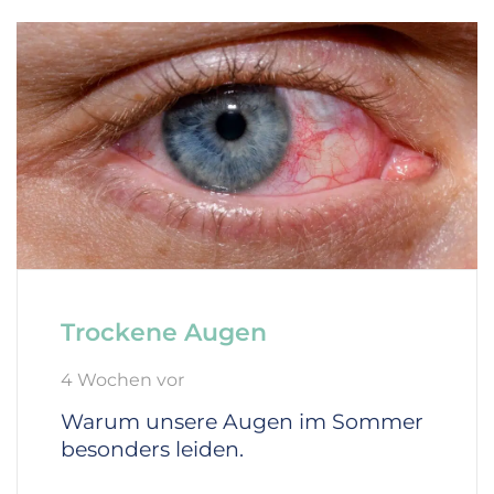
Trockene Augen
4 Wochen vor
Warum unsere Augen im Sommer
besonders leiden.