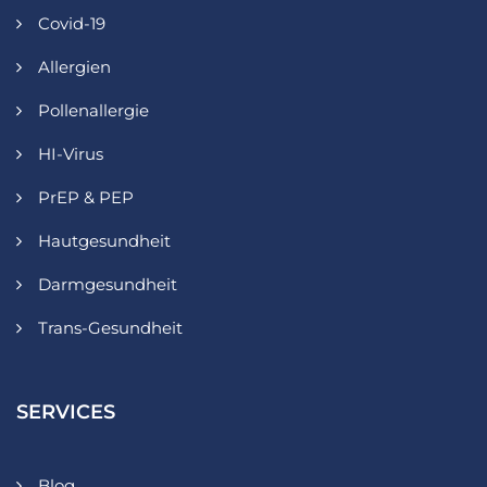
Covid-19
Allergien
Pollenallergie
HI-Virus
PrEP & PEP
Hautgesundheit
Darmgesundheit
Trans-Gesundheit
SERVICES
Blog