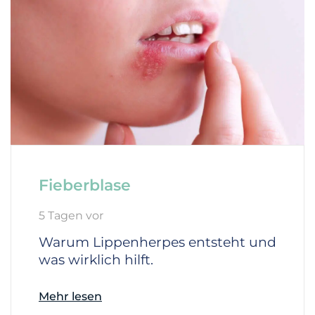
Fieberblase
5 Tagen vor
Warum Lippenherpes entsteht und
was wirklich hilft.
Mehr lesen