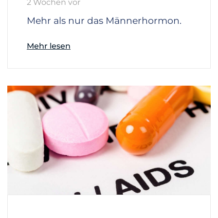
2 Wochen vor
Mehr als nur das Männerhormon.
Mehr lesen