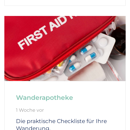
Wanderapotheke
1 Woche vor
Die praktische Checkliste für Ihre
Wanderung.