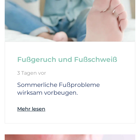
Fußgeruch und Fußschweiß
3 Tagen vor
Sommerliche Fußprobleme
wirksam vorbeugen.
Mehr lesen