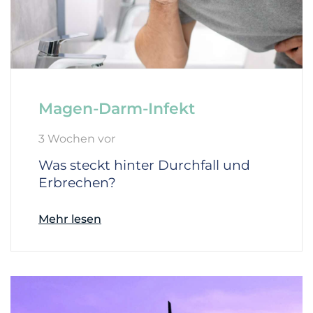
Magen-Darm-Infekt
3 Wochen vor
Was steckt hinter Durchfall und
Erbrechen?
Mehr lesen