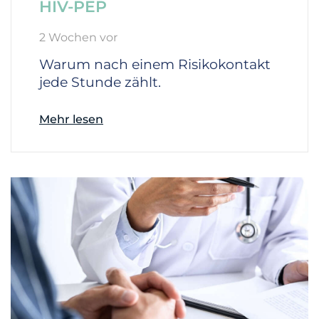
HIV-PEP
2 Wochen vor
Warum nach einem Risikokontakt
jede Stunde zählt.
Mehr lesen