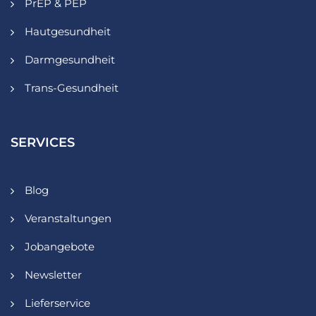
PrEP & PEP
Hautgesundheit
Darmgesundheit
Trans-Gesundheit
SERVICES
Blog
Veranstaltungen
Jobangebote
Newsletter
Lieferservice