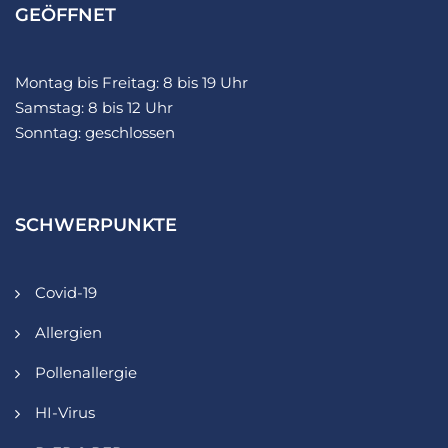
GEÖFFNET
Montag bis Freitag: 8 bis 19 Uhr
Samstag: 8 bis 12 Uhr
Sonntag: geschlossen
SCHWERPUNKTE
Covid-19
Allergien
Pollenallergie
HI-Virus