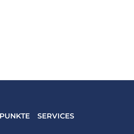
PUNKTE
SERVICES