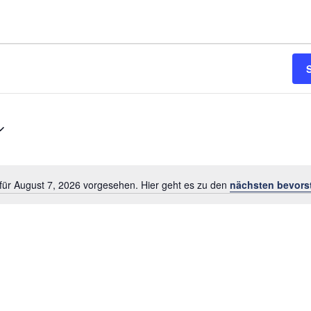
für August 7, 2026 vorgesehen. Hier geht es zu den
nächsten bevors
Hinweis