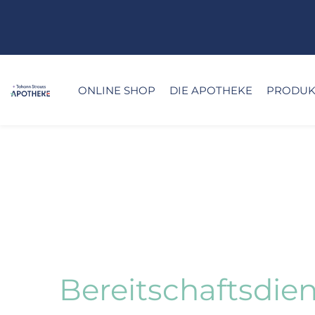
ONLINE SHOP
DIE APOTHEKE
PRODUKT
Bereitschaftsdien