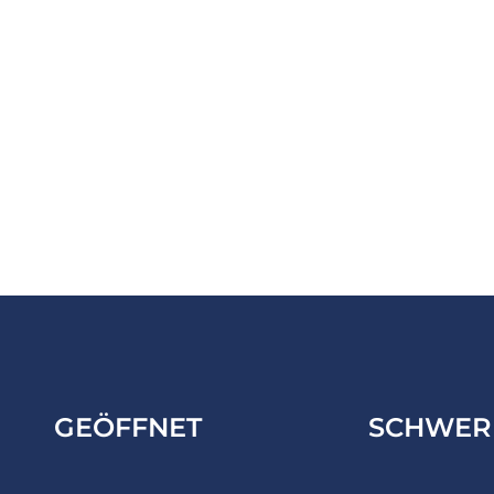
GEÖFFNET
SCHWER