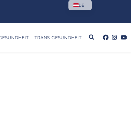
DE
GESUNDHEIT
TRANS-GESUNDHEIT