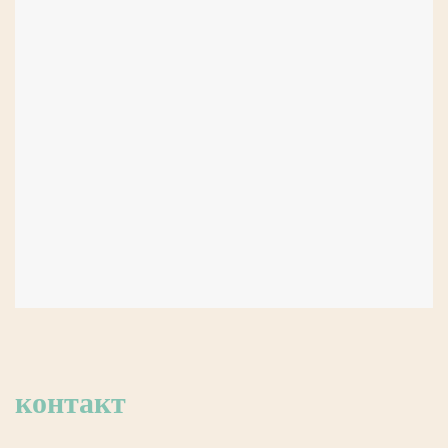
контакт