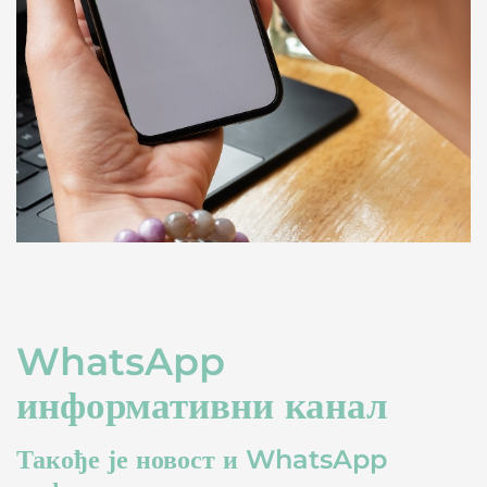
WhatsApp
информативни канал
Такође је новост и WhatsApp