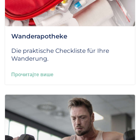
Wanderapotheke
Die praktische Checkliste für Ihre
Wanderung.
Прочитајте више