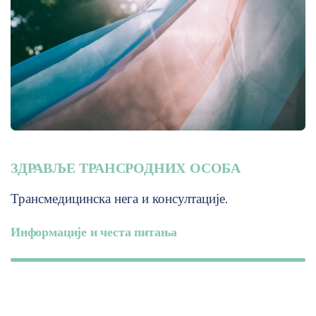
ЗДРАВЉЕ ТРАНСРОДНИХ ОСОБА
Трансмедицинска нега и консултације.
Информације и честа питања