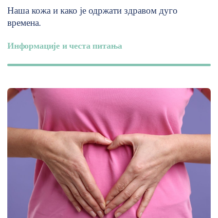
Наша кожа и како је одржати здравом дуго
времена.
Информације и честа питања