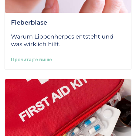
Fieberblase
Warum Lippenherpes entsteht und
was wirklich hilft.
Прочитајте више