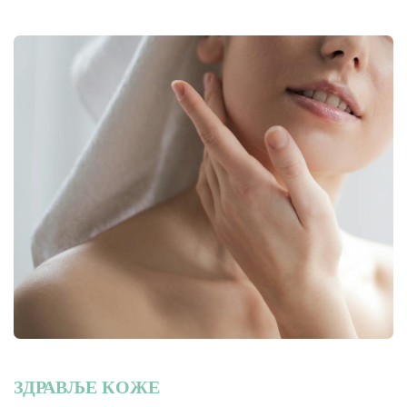
ЗДРАВЉЕ КОЖЕ