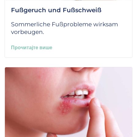
Fußgeruch und Fußschweiß
Sommerliche Fußprobleme wirksam
vorbeugen.
Прочитајте више