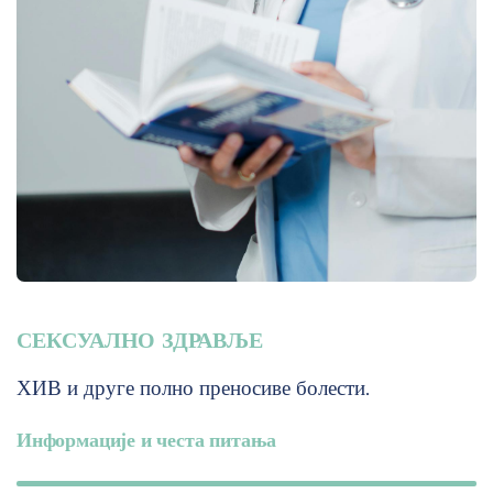
СЕКСУАЛНО ЗДРАВЉЕ
ХИВ и друге полно преносиве болести.
Информације и честа питања