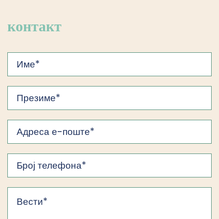
контакт