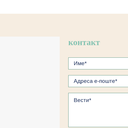
контакт