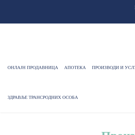
ОНЛАЈН ПРОДАВНИЦА
АПОТЕКА
ПРОИЗВОДИ И УСЛ
ЗДРАВЉЕ ТРАНСРОДНИХ ОСОБА