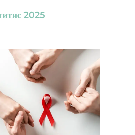
титис 2025