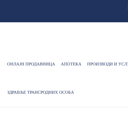
ОНЛАЈН ПРОДАВНИЦА
АПОТЕКА
ПРОИЗВОДИ И УСЛ
ЗДРАВЉЕ ТРАНСРОДНИХ ОСОБА