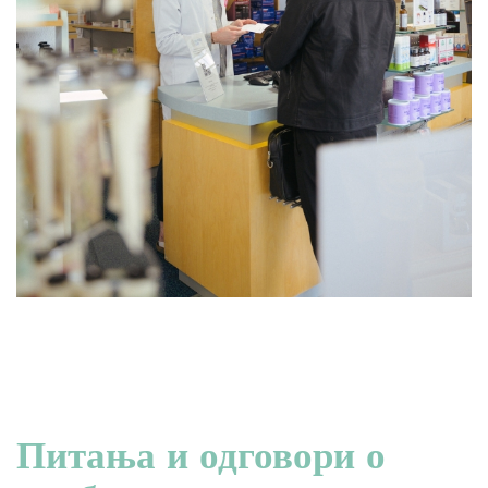
Питања и одговори о