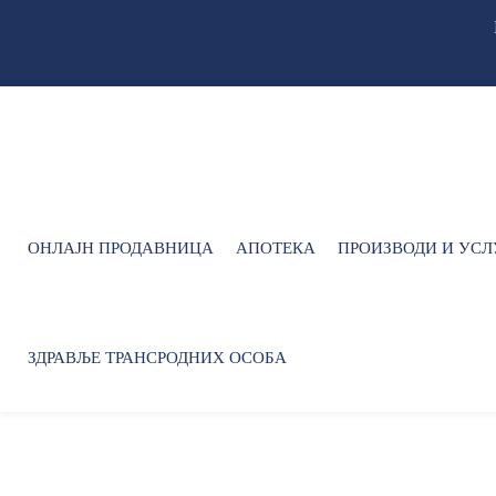
ОНЛАЈН ПРОДАВНИЦА
АПОТЕКА
ПРОИЗВОДИ И УСЛ
ЗДРАВЉЕ ТРАНСРОДНИХ ОСОБА