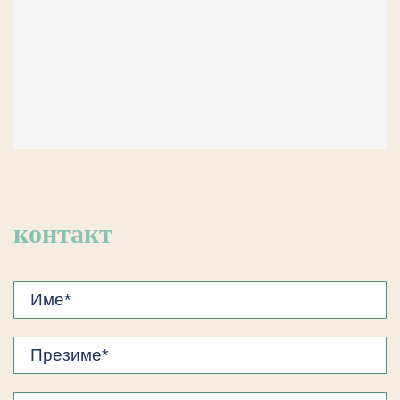
контакт