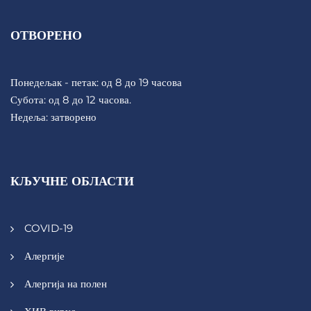
ОТВОРЕНО
Понедељак - петак: од 8 до 19 часова
Субота: од 8 до 12 часова.
Недеља: затворено
КЉУЧНЕ ОБЛАСТИ
COVID-19
Алергије
Алергија на полен