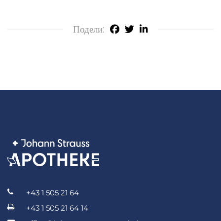
Подели:
+43 1 505 21 64
+43 1 505 21 64 14