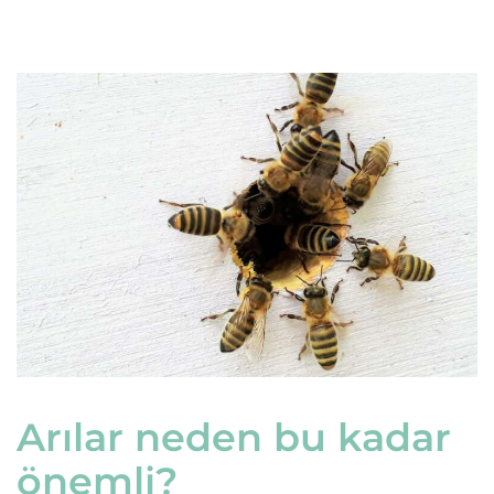
Arılar neden bu kadar
önemli?