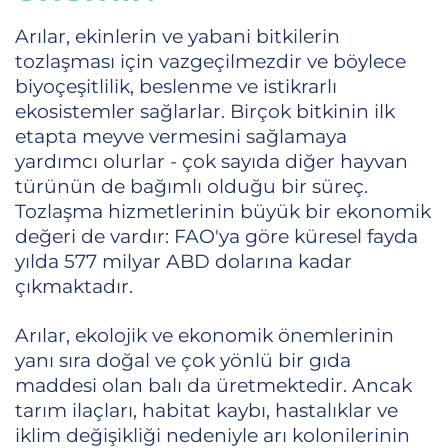
Arılar, ekinlerin ve yabani bitkilerin
tozlaşması için vazgeçilmezdir ve böylece
biyoçeşitlilik, beslenme ve istikrarlı
ekosistemler sağlarlar. Birçok bitkinin ilk
etapta meyve vermesini sağlamaya
yardımcı olurlar - çok sayıda diğer hayvan
türünün de bağımlı olduğu bir süreç.
Tozlaşma hizmetlerinin büyük bir ekonomik
değeri de vardır: FAO'ya göre küresel fayda
yılda 577 milyar ABD dolarına kadar
çıkmaktadır.
Arılar, ekolojik ve ekonomik önemlerinin
yanı sıra doğal ve çok yönlü bir gıda
maddesi olan balı da üretmektedir. Ancak
tarım ilaçları, habitat kaybı, hastalıklar ve
iklim değişikliği nedeniyle arı kolonilerinin