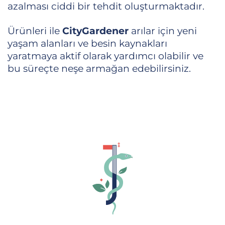
azalması ciddi bir tehdit oluşturmaktadır.
Ürünleri ile
CityGardener
arılar için yeni
yaşam alanları ve besin kaynakları
yaratmaya aktif olarak yardımcı olabilir ve
bu süreçte neşe armağan edebilirsiniz.