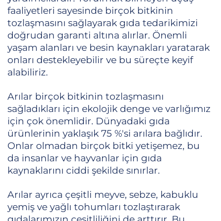
faaliyetleri sayesinde birçok bitkinin
tozlaşmasını sağlayarak gıda tedarikimizi
doğrudan garanti altına alırlar. Önemli
yaşam alanları ve besin kaynakları yaratarak
onları destekleyebilir ve bu süreçte keyif
alabiliriz.
Arılar birçok bitkinin tozlaşmasını
sağladıkları için ekolojik denge ve varlığımız
için çok önemlidir. Dünyadaki gıda
ürünlerinin yaklaşık 75 %'si arılara bağlıdır.
Onlar olmadan birçok bitki yetişemez, bu
da insanlar ve hayvanlar için gıda
kaynaklarını ciddi şekilde sınırlar.
Arılar ayrıca çeşitli meyve, sebze, kabuklu
yemiş ve yağlı tohumları tozlaştırarak
gıdalarımızın çeşitliliğini de arttırır. Bu