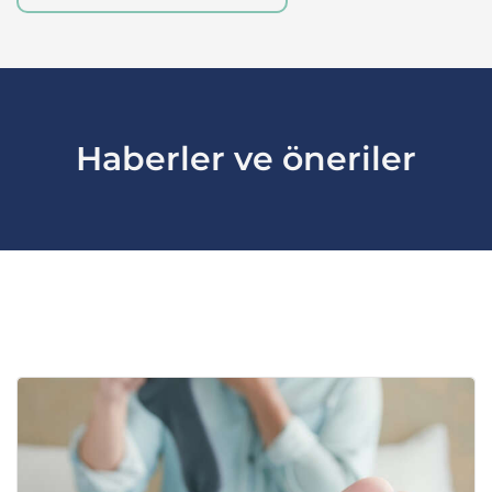
Haberler ve öneriler