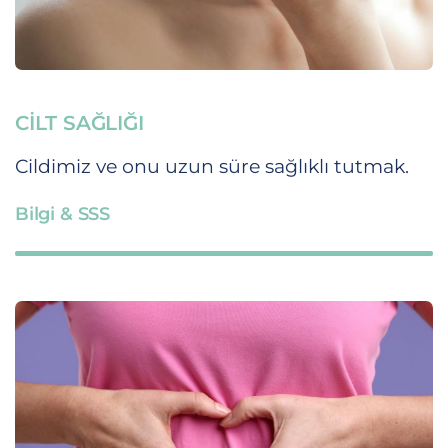
CILT SAĞLIĞI
Cildimiz ve onu uzun süre sağlıklı tutmak.
Bilgi & SSS