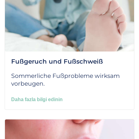
Fußgeruch und Fußschweiß
Sommerliche Fußprobleme wirksam
vorbeugen.
Daha fazla bilgi edinin