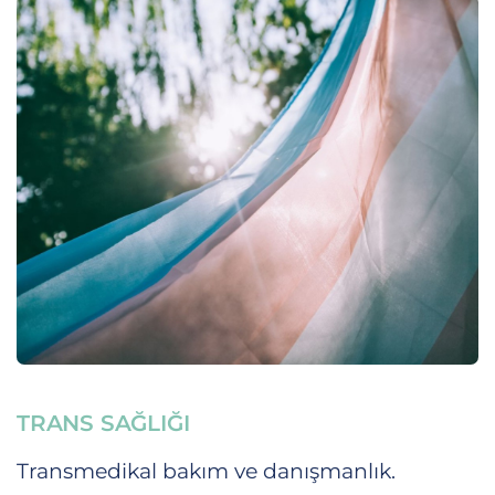
TRANS SAĞLIĞI
Transmedikal bakım ve danışmanlık.