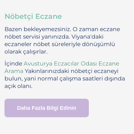
Nöbetçi Eczane
Bazen bekleyemezsiniz. O zaman eczane
nöbet servisi yanınızda. Viyana'daki
eczaneler nöbet süreleriyle dönüşümlü
olarak çalışırlar.
İçinde
Avusturya Eczacılar Odası Eczane
Arama
Yakınlarınızdaki nöbetçi eczaneyi
bulun, yani normal çalışma saatleri dışında
açık olanı.
Daha Fazla Bilgi Edinin