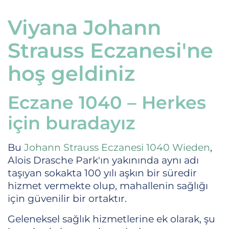
Viyana Johann
Strauss Eczanesi'ne
hoş geldiniz
Eczane 1040 – Herkes
için buradayız
Bu
Johann Strauss Eczanesi 1040 Wieden
,
Alois Drasche Park'ın yakınında aynı adı
taşıyan sokakta 100 yılı aşkın bir süredir
hizmet vermekte olup, mahallenin sağlığı
için güvenilir bir ortaktır.
Geleneksel sağlık hizmetlerine ek olarak, şu