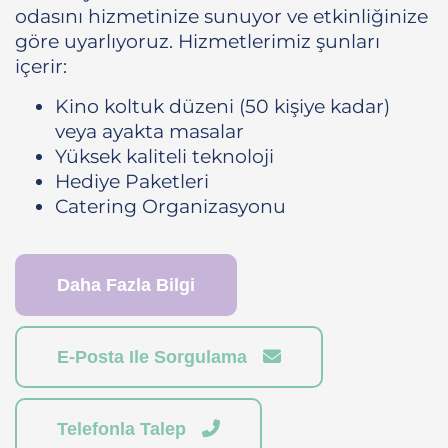
odasını hizmetinize sunuyor ve etkinliğinize
göre uyarlıyoruz. Hizmetlerimiz şunları
içerir:
Kino koltuk düzeni (50 kişiye kadar)
veya ayakta masalar
Yüksek kaliteli teknoloji
Hediye Paketleri
Catering Organizasyonu
Daha Fazla Bilgi
E-Posta Ile Sorgulama
Telefonla Talep