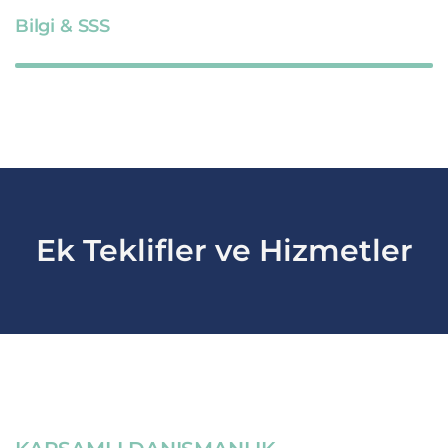
Bilgi & SSS
Ek Teklifler ve Hizmetler