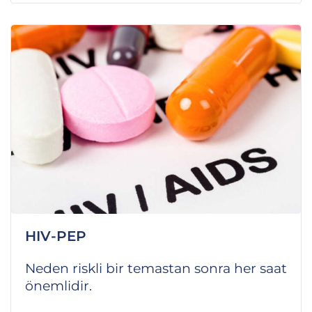
HIV-PEP
Neden riskli bir temastan sonra her saat
önemlidir.