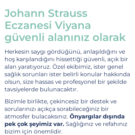
Johann Strauss
Eczanesi Viyana
güvenli alanınız olarak
Herkesin saygı gördüğünü, anlaşıldığını ve
hoş karşılandığını hissettiği güvenli, açık bir
alan yaratıyoruz. Özel ekibimiz, ister genel
sağlık sorunları ister belirli konular hakkında
olsun, size hassas ve profesyonel bir şekilde
tavsiyelerde bulunacaktır.
Bizimle birlikte, çekincesiz bir destek ve
sorularınızı açıkça sorabileceğiniz bir
atmosfer bulacaksınız.
Önyargılar dışında
pek çok şeyimiz var.
Sağlığınız ve refahınız
bizim için önemlidir.