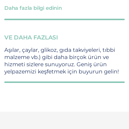
Daha fazla bilgi edinin
VE DAHA FAZLASI
Aşılar, çaylar, glikoz, gıda takviyeleri, tıbbi
malzeme vb.) gibi daha birçok ürün ve
hizmeti sizlere sunuyoruz. Geniş ürün
yelpazemizi keşfetmek için buyurun gelin!