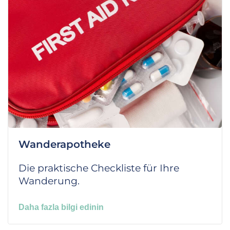
Wanderapotheke
Die praktische Checkliste für Ihre
Wanderung.
Daha fazla bilgi edinin