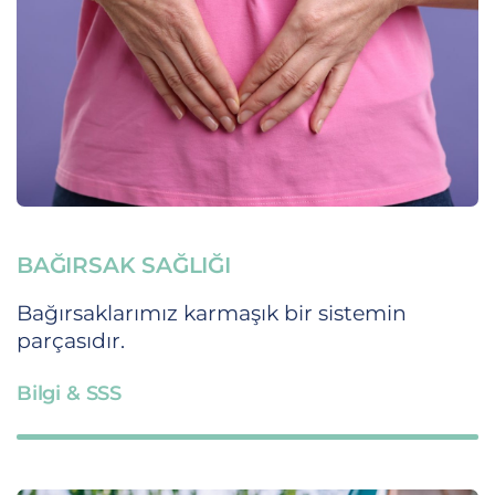
BAĞIRSAK SAĞLIĞI
Bağırsaklarımız karmaşık bir sistemin
parçasıdır.
Bilgi & SSS