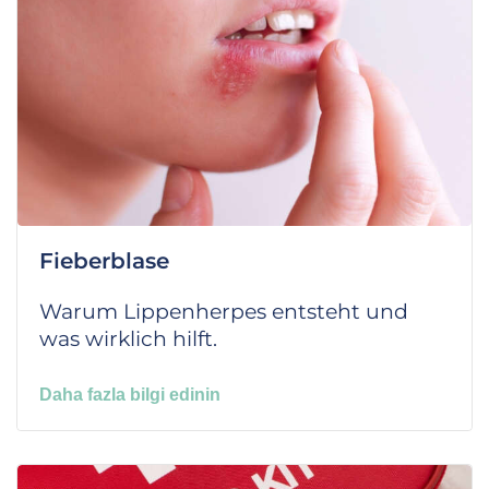
Fieberblase
Warum Lippenherpes entsteht und
was wirklich hilft.
Daha fazla bilgi edinin