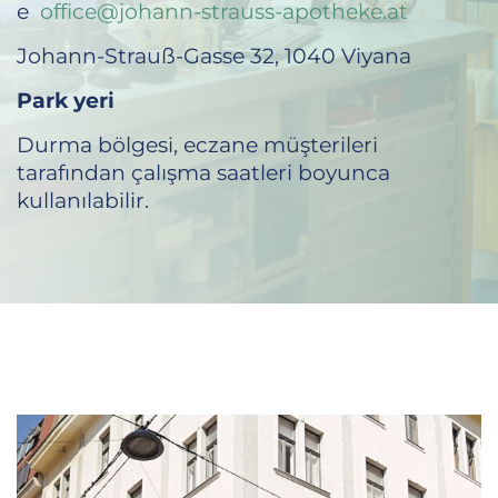
e
office@johann-strauss-apotheke.at
Johann-Strauß-Gasse 32, 1040 Viyana
Park yeri
Durma bölgesi, eczane müşterileri
tarafından çalışma saatleri boyunca
kullanılabilir.