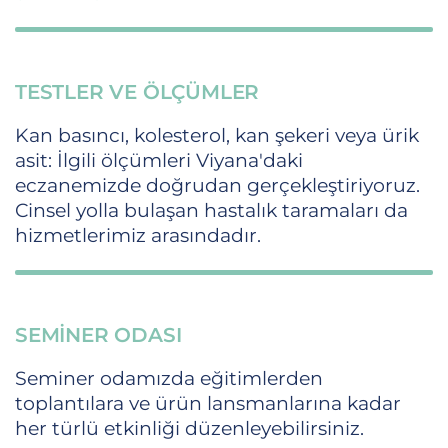
TESTLER VE ÖLÇÜMLER
Kan basıncı, kolesterol, kan şekeri veya ürik
asit: İlgili ölçümleri Viyana'daki
eczanemizde doğrudan gerçekleştiriyoruz.
Cinsel yolla bulaşan hastalık taramaları da
hizmetlerimiz arasındadır.
SEMINER ODASI
Seminer odamızda eğitimlerden
toplantılara ve ürün lansmanlarına kadar
her türlü etkinliği düzenleyebilirsiniz.