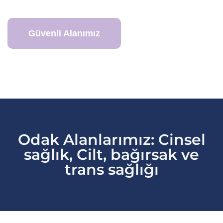
Güvenli Alanımız
Odak Alanlarımız: Cinsel
sağlık,
Cilt, bağırsak ve
trans sağlığı