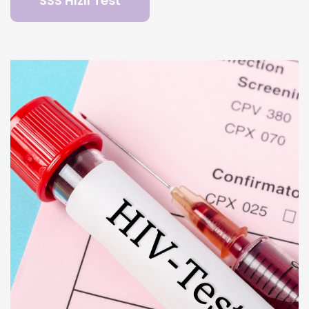
SSS Hızlı Test