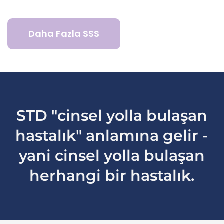
Daha Fazla SSS
STD "cinsel yolla bulaşan
hastalık" anlamına gelir -
yani cinsel yolla bulaşan
herhangi bir hastalık.