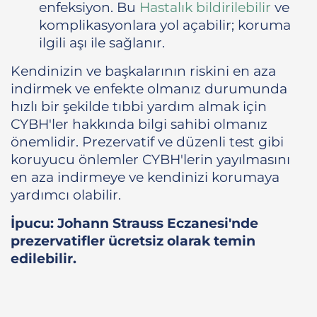
enfeksiyon. Bu
Hastalık bildirilebilir
ve
komplikasyonlara yol açabilir; koruma
ilgili aşı ile sağlanır.
Kendinizin ve başkalarının riskini en aza
indirmek ve enfekte olmanız durumunda
hızlı bir şekilde tıbbi yardım almak için
CYBH'ler hakkında bilgi sahibi olmanız
önemlidir. Prezervatif ve düzenli test gibi
koruyucu önlemler CYBH'lerin yayılmasını
en aza indirmeye ve kendinizi korumaya
yardımcı olabilir.
İpucu: Johann Strauss Eczanesi'nde
prezervatifler ücretsiz olarak temin
edilebilir.