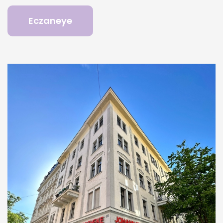
Eczaneye