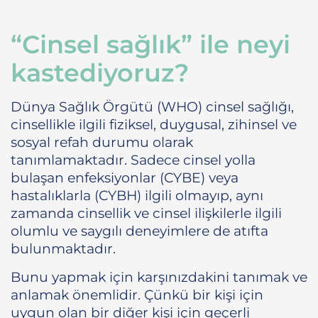
“Cinsel sağlık” ile neyi
kastediyoruz?
Dünya Sağlık Örgütü (WHO) cinsel sağlığı,
cinsellikle ilgili fiziksel, duygusal, zihinsel ve
sosyal refah durumu olarak
tanımlamaktadır. Sadece cinsel yolla
bulaşan enfeksiyonlar (CYBE) veya
hastalıklarla (CYBH) ilgili olmayıp, aynı
zamanda cinsellik ve cinsel ilişkilerle ilgili
olumlu ve saygılı deneyimlere de atıfta
bulunmaktadır.
Bunu yapmak için karşınızdakini tanımak ve
anlamak önemlidir. Çünkü bir kişi için
uygun olan bir diğer kişi için geçerli