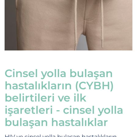
Cinsel yolla bulaşan
hastalıkların (CYBH)
belirtileri ve ilk
işaretleri - cinsel yolla
bulaşan hastalıklar
HIV ve cinsel yolla bulaşan hastalıkların