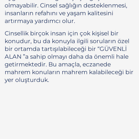
olmayabilir. Cinsel sağlığın desteklenmesi,
insanların refahını ve yaşam kalitesini
artırmaya yardımcı olur.
Cinsellik birçok insan için çok kişisel bir
konudur, bu da konuyla ilgili soruların özel
bir ortamda tartışılabileceği bir “GÜVENLİ
ALAN ”a sahip olmayı daha da önemli hale
getirmektedir. Bu amaçla, eczanede
mahrem konuların mahrem kalabileceği bir
yer oluşturduk.