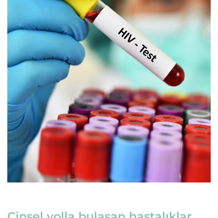
Cinsel yolla bulaşan hastalıklar