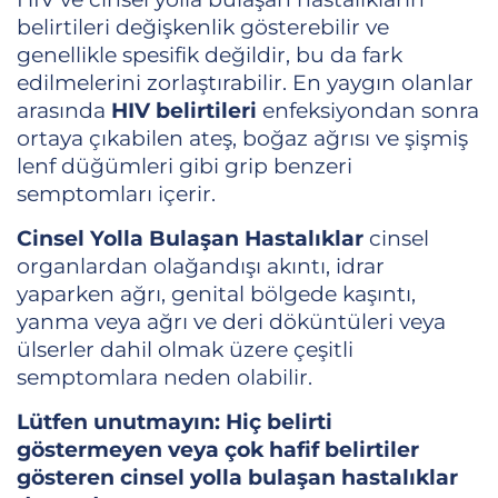
belirtileri değişkenlik gösterebilir ve
genellikle spesifik değildir, bu da fark
edilmelerini zorlaştırabilir. En yaygın olanlar
arasında
HIV belirtileri
enfeksiyondan sonra
ortaya çıkabilen ateş, boğaz ağrısı ve şişmiş
lenf düğümleri gibi grip benzeri
semptomları içerir.
Cinsel Yolla Bulaşan Hastalıklar
cinsel
organlardan olağandışı akıntı, idrar
yaparken ağrı, genital bölgede kaşıntı,
yanma veya ağrı ve deri döküntüleri veya
ülserler dahil olmak üzere çeşitli
semptomlara neden olabilir.
Lütfen unutmayın: Hiç belirti
göstermeyen veya çok hafif belirtiler
gösteren cinsel yolla bulaşan hastalıklar