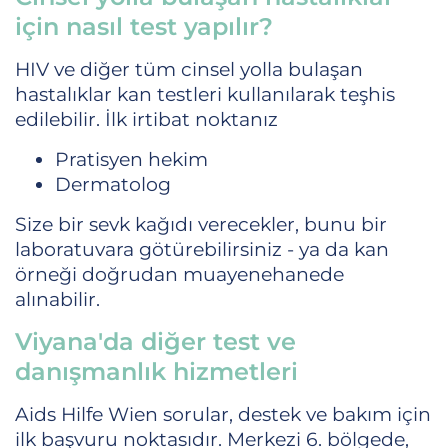
için nasıl test yapılır?
HIV ve diğer tüm cinsel yolla bulaşan
hastalıklar kan testleri kullanılarak teşhis
edilebilir. İlk irtibat noktanız
Pratisyen hekim
Dermatolog
Size bir sevk kağıdı verecekler, bunu bir
laboratuvara götürebilirsiniz - ya da kan
örneği doğrudan muayenehanede
alınabilir.
Viyana'da diğer test ve
danışmanlık hizmetleri
Aids Hilfe Wien sorular, destek ve bakım için
ilk başvuru noktasıdır. Merkezi 6. bölgede,