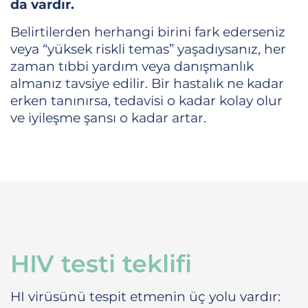
da vardır.
Belirtilerden herhangi birini fark ederseniz
veya “yüksek riskli temas” yaşadıysanız, her
zaman tıbbi yardım veya danışmanlık
almanız tavsiye edilir. Bir hastalık ne kadar
erken tanınırsa, tedavisi o kadar kolay olur
ve iyileşme şansı o kadar artar.
HIV testi teklifi
HI virüsünü tespit etmenin üç yolu vardır: