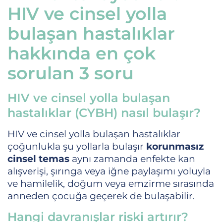
HIV ve cinsel yolla
bulaşan hastalıklar
hakkında en çok
sorulan 3 soru
HIV ve cinsel yolla bulaşan
hastalıklar (CYBH) nasıl bulaşır?
HIV ve cinsel yolla bulaşan hastalıklar
çoğunlukla şu yollarla bulaşır
korunmasız
cinsel temas
aynı zamanda enfekte kan
alışverişi, şırınga veya iğne paylaşımı yoluyla
ve hamilelik, doğum veya emzirme sırasında
anneden çocuğa geçerek de bulaşabilir.
Hangi davranışlar riski artırır?