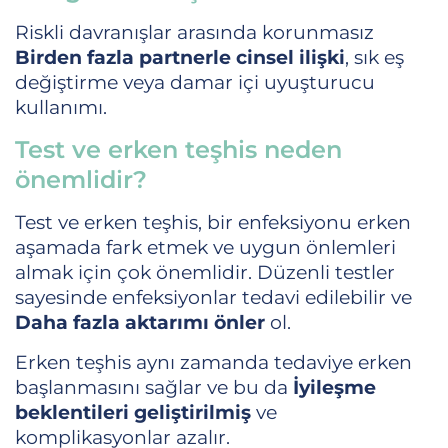
Riskli davranışlar arasında korunmasız
Birden fazla partnerle cinsel ilişki
, sık eş
değiştirme veya damar içi uyuşturucu
kullanımı.
Test ve erken teşhis neden
önemlidir?
Test ve erken teşhis, bir enfeksiyonu erken
aşamada fark etmek ve uygun önlemleri
almak için çok önemlidir. Düzenli testler
sayesinde enfeksiyonlar tedavi edilebilir ve
Daha fazla aktarımı önler
ol.
Erken teşhis aynı zamanda tedaviye erken
başlanmasını sağlar ve bu da
İyileşme
beklentileri
geliştirilmiş
ve
komplikasyonlar azalır.