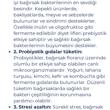
iyi bağırsak bakterilerinin en sevdiği
besindir. Kepekli ürünlerde,
bakliyatlarda, meyve ve sebzelerde
bulunurlar ve sindirimi desteklerler.
Özellikle inülin ve oligofruktoz gibi
fermente edilebilir diyet lifleri prebiyotik
etkiye sahiptir ve sağlıklı bağırsak
bakterilerinin büyümesini destekler.
2. Probiyotik gıdalar tüketin:
Probiyotikler, bağırsak floranız üzerinde
olumlu bir etkiye sahip olabilen canlı
mikroorganizmalardır. Yoğurt, lahana
turşusu, kimchi, kefir ve kombucha gibi
fermente gıdalarda bulunurlar. Düzenli
tüketim bağırsaklarda sağlıklı bir
bakteri çeşitliliğinin korunmasına
yardımcı olabilir.
3. Stresi azaltın:
Sürekli stres, bağırsak