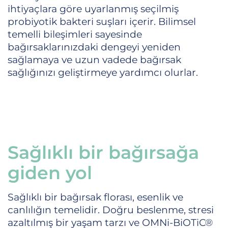
ihtiyaçlara göre uyarlanmış seçilmiş
probiyotik bakteri suşları içerir. Bilimsel
temelli bileşimleri sayesinde
bağırsaklarınızdaki dengeyi yeniden
sağlamaya ve uzun vadede bağırsak
sağlığınızı geliştirmeye yardımcı olurlar.
Sağlıklı bir bağırsağa
giden yol
Sağlıklı bir bağırsak florası, esenlik ve
canlılığın temelidir. Doğru beslenme, stresi
azaltılmış bir yaşam tarzı ve OMNi-BiOTiC®