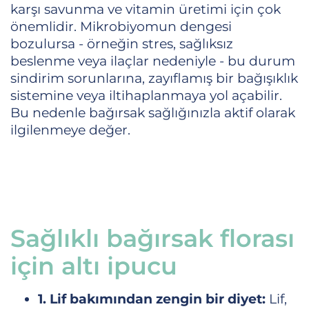
karşı savunma ve vitamin üretimi için çok
önemlidir. Mikrobiyomun dengesi
bozulursa - örneğin stres, sağlıksız
beslenme veya ilaçlar nedeniyle - bu durum
sindirim sorunlarına, zayıflamış bir bağışıklık
sistemine veya iltihaplanmaya yol açabilir.
Bu nedenle bağırsak sağlığınızla aktif olarak
ilgilenmeye değer.
Sağlıklı bağırsak florası
için altı ipucu
1. Lif bakımından zengin bir diyet:
Lif,