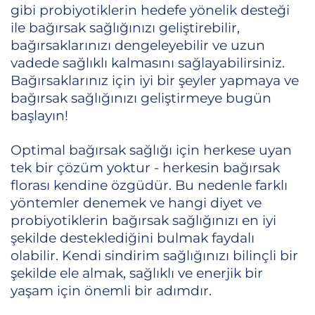
gibi probiyotiklerin hedefe yönelik desteği
ile bağırsak sağlığınızı geliştirebilir,
bağırsaklarınızı dengeleyebilir ve uzun
vadede sağlıklı kalmasını sağlayabilirsiniz.
Bağırsaklarınız için iyi bir şeyler yapmaya ve
bağırsak sağlığınızı geliştirmeye bugün
başlayın!
Optimal bağırsak sağlığı için herkese uyan
tek bir çözüm yoktur - herkesin bağırsak
florası kendine özgüdür. Bu nedenle farklı
yöntemler denemek ve hangi diyet ve
probiyotiklerin bağırsak sağlığınızı en iyi
şekilde desteklediğini bulmak faydalı
olabilir. Kendi sindirim sağlığınızı bilinçli bir
şekilde ele almak, sağlıklı ve enerjik bir
yaşam için önemli bir adımdır.