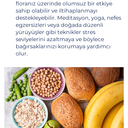
floranız üzerinde olumsuz bir etkiye
sahip olabilir ve iltihaplanmayı
destekleyebilir. Meditasyon, yoga, nefes
egzersizleri veya doğada düzenli
yürüyüşler gibi teknikler stres
seviyelerini azaltmaya ve böylece
bağırsaklarınızı korumaya yardımcı
olur.