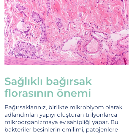
Sağlıklı bağırsak
florasının önemi
Bağırsaklarınız, birlikte mikrobiyom olarak
adlandırılan yapıyı oluşturan trilyonlarca
mikroorganizmaya ev sahipliği yapar. Bu
bakteriler besinlerin emilimi, patojenlere