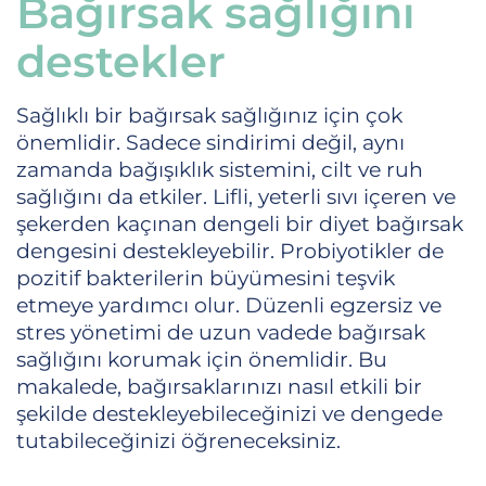
Bağırsak sağlığını
destekler
Sağlıklı bir bağırsak sağlığınız için çok
önemlidir. Sadece sindirimi değil, aynı
zamanda bağışıklık sistemini, cilt ve ruh
sağlığını da etkiler. Lifli, yeterli sıvı içeren ve
şekerden kaçınan dengeli bir diyet bağırsak
dengesini destekleyebilir. Probiyotikler de
pozitif bakterilerin büyümesini teşvik
etmeye yardımcı olur. Düzenli egzersiz ve
stres yönetimi de uzun vadede bağırsak
sağlığını korumak için önemlidir. Bu
makalede, bağırsaklarınızı nasıl etkili bir
şekilde destekleyebileceğinizi ve dengede
tutabileceğinizi öğreneceksiniz.