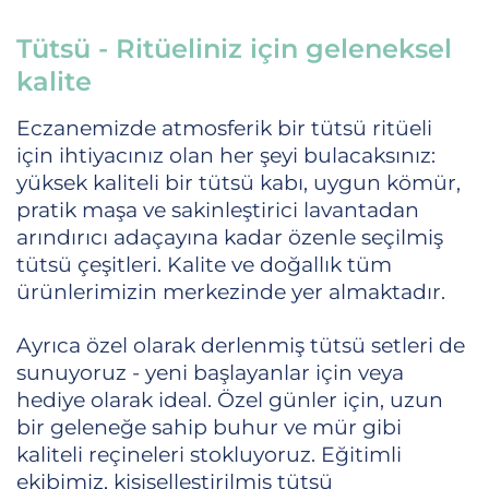
Tütsü - Ritüeliniz için geleneksel
kalite
Eczanemizde atmosferik bir tütsü ritüeli
için ihtiyacınız olan her şeyi bulacaksınız:
yüksek kaliteli bir tütsü kabı, uygun kömür,
pratik maşa ve sakinleştirici lavantadan
arındırıcı adaçayına kadar özenle seçilmiş
tütsü çeşitleri. Kalite ve doğallık tüm
ürünlerimizin merkezinde yer almaktadır.
Ayrıca özel olarak derlenmiş tütsü setleri de
sunuyoruz - yeni başlayanlar için veya
hediye olarak ideal. Özel günler için, uzun
bir geleneğe sahip buhur ve mür gibi
kaliteli reçineleri stokluyoruz. Eğitimli
ekibimiz, kişiselleştirilmiş tütsü