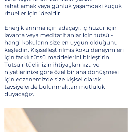
rahatlamak veya günlük yaşamdaki küçük
ritüeller için idealdir.
Enerjik arınma için adaçayı, iç huzur için
lavanta veya meditatif anlar için tütsü -
hangi kokuların size en uygun olduğunu
keşfedin. Kişiselleştirilmiş koku deneyimleri
için farklı tütsü maddelerini birleştirin.
Tütsü ritüelinizin ihtiyaçlarınıza ve
niyetlerinize göre özel bir ana dönüşmesi
için eczanemizde size kişisel olarak
tavsiyelerde bulunmaktan mutluluk
duyacağız.