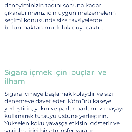
deneyiminizin tadını sonuna kadar
çıkarabilmeniz için uygun malzemelerin
seçimi konusunda size tavsiyelerde
bulunmaktan mutluluk duyacaktır.
Sigara içmek için ipuçları ve
ilham
Sigara içmeye başlamak kolaydır ve sizi
denemeye davet eder. Kömürü kaseye
yerleştirin, yakın ve parlar parlamaz maşayı
kullanarak tütsüyü üstüne yerleştirin.
Yükselen koku yavaşça etkisini gösterir ve
sakinleştirici bir atmosfer yaratır -