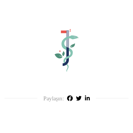
Paylaşın: