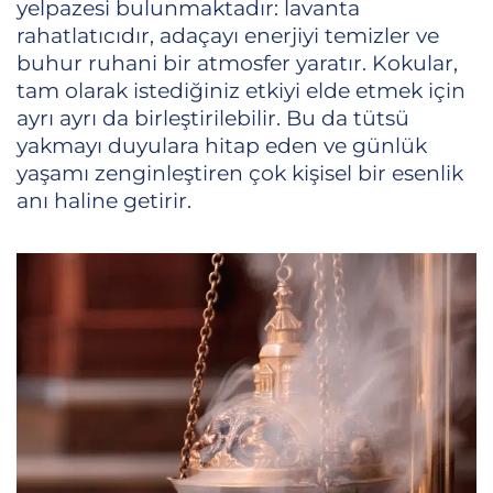
yelpazesi bulunmaktadır: lavanta
rahatlatıcıdır, adaçayı enerjiyi temizler ve
buhur ruhani bir atmosfer yaratır. Kokular,
tam olarak istediğiniz etkiyi elde etmek için
ayrı ayrı da birleştirilebilir. Bu da tütsü
yakmayı duyulara hitap eden ve günlük
yaşamı zenginleştiren çok kişisel bir esenlik
anı haline getirir.