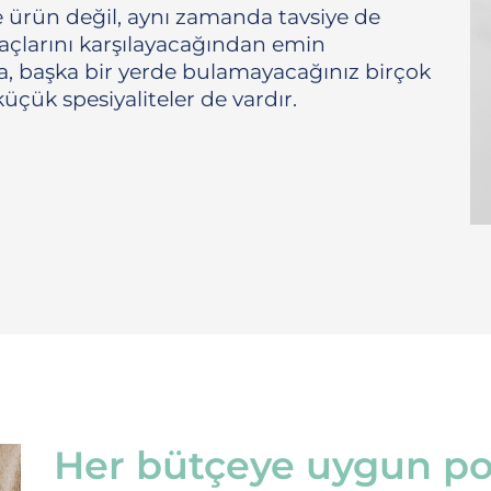
 ürün değil, aynı zamanda tavsiye de
tiyaçlarını karşılayacağından emin
ca, başka bir yerde bulamayacağınız birçok
küçük spesiyaliteler de vardır.
Her bütçeye uygun po