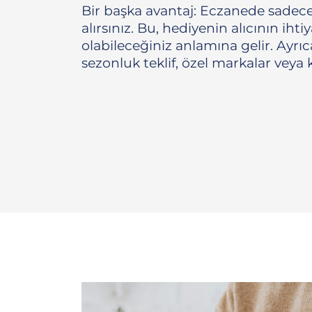
Bir başka avantaj: Eczanede sadece
alırsınız. Bu, hediyenin alıcının ih
olabileceğiniz anlamına gelir. Ayrı
sezonluk teklif, özel markalar veya 