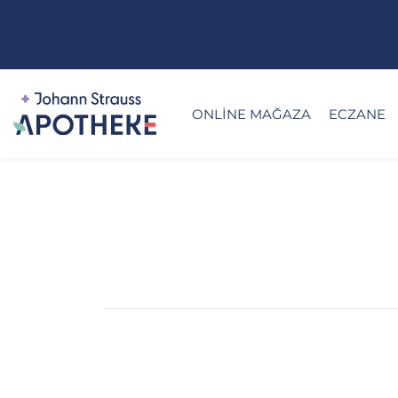
ONLINE MAĞAZA
ECZANE