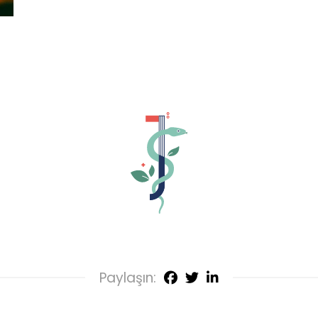
Paylaşın: