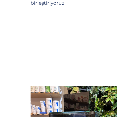
birleştiriyoruz.