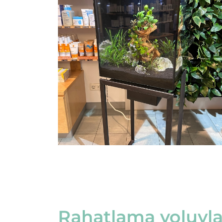
Rahatlama yoluyla 