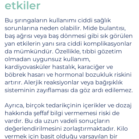
etkiler
Bu şırıngaların kullanımı ciddi sağlık
sorunlarına neden olabilir. Mide bulantısı,
baş ağrısı veya baş dönmesi gibi sık görülen
yan etkilerin yanı sıra ciddi komplikasyonlar
da mümkündür. Özellikle, tıbbi gözetim
olmadan uygunsuz kullanım,
kardiyovasküler hastalık, karaciğer ve
böbrek hasarı ve hormonal bozukluk riskini
artırır. Alerjik reaksiyonlar veya bağışıklık
sisteminin zayıflaması da göz ardı edilemez.
Ayrıca, birçok tedarikçinin içerikler ve dozaj
hakkında şeffaf bilgi vermemesi riski de
vardır. Bu da uzun vadeli sonuçların
değerlendirilmesini zorlaştırmaktadır. Kilo
vermek için basit olduğu varsayılan bir