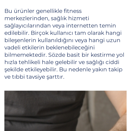
Bu ürünler genellikle fitness
merkezlerinden, sağlık hizmeti
sağlayıcılarından veya internetten temin
edilebilir. Birçok kullanıcı tam olarak hangi
bileşenlerin kullanıldığını veya hangi uzun
vadeli etkilerin beklenebileceğini
bilmemektedir. Sözde basit bir kestirme yol
hızla tehlikeli hale gelebilir ve sağlığı ciddi
şekilde etkileyebilir. Bu nedenle yakın takip
ve tıbbi tavsiye şarttır.