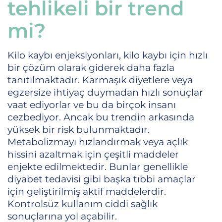
tehlikeli bir trend
mi?
Kilo kaybı enjeksiyonları, kilo kaybı için hızlı
bir çözüm olarak giderek daha fazla
tanıtılmaktadır. Karmaşık diyetlere veya
egzersize ihtiyaç duymadan hızlı sonuçlar
vaat ediyorlar ve bu da birçok insanı
cezbediyor. Ancak bu trendin arkasında
yüksek bir risk bulunmaktadır.
Metabolizmayı hızlandırmak veya açlık
hissini azaltmak için çeşitli maddeler
enjekte edilmektedir. Bunlar genellikle
diyabet tedavisi gibi başka tıbbi amaçlar
için geliştirilmiş aktif maddelerdir.
Kontrolsüz kullanım ciddi sağlık
sonuçlarına yol açabilir.