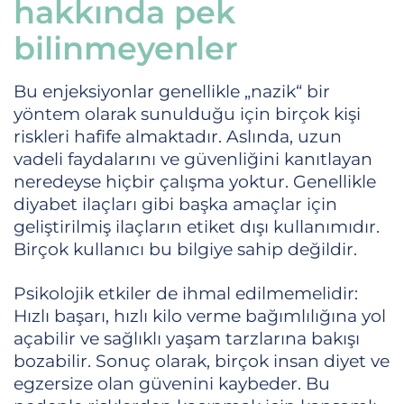
hakkında pek
bilinmeyenler
Bu enjeksiyonlar genellikle „nazik“ bir
yöntem olarak sunulduğu için birçok kişi
riskleri hafife almaktadır. Aslında, uzun
vadeli faydalarını ve güvenliğini kanıtlayan
neredeyse hiçbir çalışma yoktur. Genellikle
diyabet ilaçları gibi başka amaçlar için
geliştirilmiş ilaçların etiket dışı kullanımıdır.
Birçok kullanıcı bu bilgiye sahip değildir.
Psikolojik etkiler de ihmal edilmemelidir:
Hızlı başarı, hızlı kilo verme bağımlılığına yol
açabilir ve sağlıklı yaşam tarzlarına bakışı
bozabilir. Sonuç olarak, birçok insan diyet ve
egzersize olan güvenini kaybeder. Bu