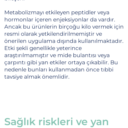
Metabolizmayı etkileyen peptidler veya
hormonlar içeren enjeksiyonlar da vardır.
Ancak bu ürünlerin birçoğu kilo vermek için
resmi olarak yetkilendirilmemiştir ve
önerilen uygulama dışında kullanılmaktadır.
Etki şekli genellikle yeterince
araştırılmamıştır ve mide bulantısı veya
çarpıntı gibi yan etkiler ortaya çıkabilir. Bu
nedenle bunları kullanmadan önce tıbbi
tavsiye almak önemlidir.
Sağlık riskleri ve yan