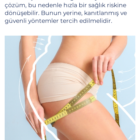
çözüm, bu nedenle hızla bir sağlık riskine
dönüşebilir. Bunun yerine, kanıtlanmış ve
güvenli yöntemler tercih edilmelidir.