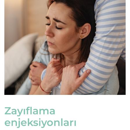
Zayıflama
enjeksiyonları