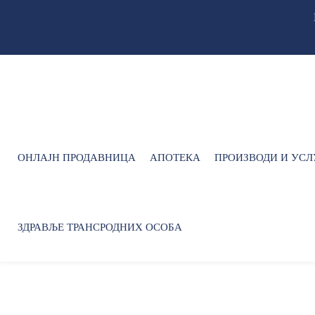
ОНЛАЈН ПРОДАВНИЦА
АПОТЕКА
ПРОИЗВОДИ И УСЛ
ЗДРАВЉЕ ТРАНСРОДНИХ ОСОБА