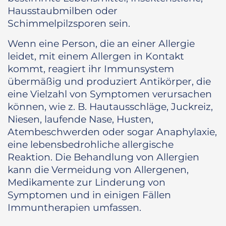
Hausstaubmilben oder
Schimmelpilzsporen sein.
Wenn eine Person, die an einer Allergie
leidet, mit einem Allergen in Kontakt
kommt, reagiert ihr Immunsystem
übermäßig und produziert Antikörper, die
eine Vielzahl von Symptomen verursachen
können, wie z. B. Hautausschläge, Juckreiz,
Niesen, laufende Nase, Husten,
Atembeschwerden oder sogar Anaphylaxie,
eine lebensbedrohliche allergische
Reaktion. Die Behandlung von Allergien
kann die Vermeidung von Allergenen,
Medikamente zur Linderung von
Symptomen und in einigen Fällen
Immuntherapien umfassen.