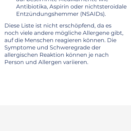
Antibiotika, Aspirin oder nichtsteroidale
Entzündungshemmer (NSAIDs).
Diese Liste ist nicht erschöpfend, da es
noch viele andere mögliche Allergene gibt,
auf die Menschen reagieren können. Die
Symptome und Schweregrade der
allergischen Reaktion können je nach
Person und Allergen variieren.