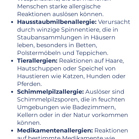
Menschen starke allergische
Reaktionen auslösen können.
Hausstaubmilbenallergie:
Verursacht
durch winzige Spinnentiere, die in
Staubansammlungen in Häusern
leben, besonders in Betten,
Polstermöbeln und Teppichen.
Tierallergien:
Reaktionen auf Haare,
Hautschuppen oder Speichel von
Haustieren wie Katzen, Hunden oder
Pferden.
Schimmelpilzallergie:
Auslöser sind
Schimmelpilzsporen, die in feuchten
Umgebungen wie Badezimmern,
Kellern oder in der Natur vorkommen
können.
Medikamentenallergien:
Reaktionen
auf bestimmte Medikamente wie