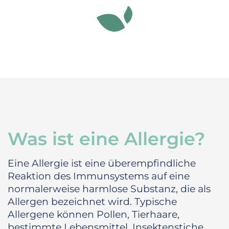
Was ist eine Allergie?
Eine Allergie ist eine überempfindliche
Reaktion des Immunsystems auf eine
normalerweise harmlose Substanz, die als
Allergen bezeichnet wird. Typische
Allergene können Pollen, Tierhaare,
bestimmte Lebensmittel, Insektenstiche,