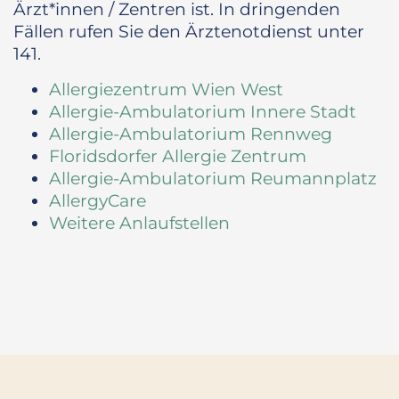
Ärzt*innen / Zentren ist. In dringenden
Fällen rufen Sie den Ärztenotdienst unter
141.
Allergiezentrum Wien West
Allergie-Ambulatorium Innere Stadt
Allergie-Ambulatorium Rennweg
Floridsdorfer Allergie Zentrum
Allergie-Ambulatorium Reumannplatz
AllergyCare
Weitere Anlaufstellen