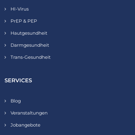
HI-Virus
PrEP & PEP
Hautgesundheit
Darmgesundheit
Trans-Gesundheit
SERVICES
Blog
Veranstaltungen
Jobangebote