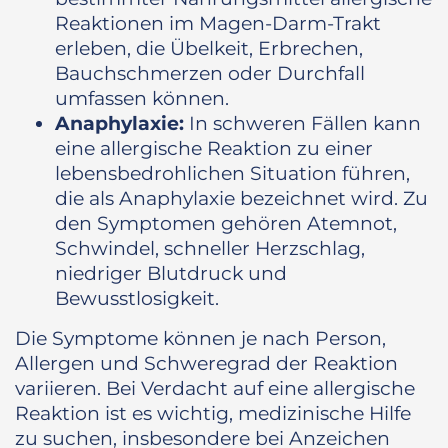
Reaktionen im Magen-Darm-Trakt
erleben, die Übelkeit, Erbrechen,
Bauchschmerzen oder Durchfall
umfassen können.
Anaphylaxie:
In schweren Fällen kann
eine allergische Reaktion zu einer
lebensbedrohlichen Situation führen,
die als Anaphylaxie bezeichnet wird. Zu
den Symptomen gehören Atemnot,
Schwindel, schneller Herzschlag,
niedriger Blutdruck und
Bewusstlosigkeit.
Die Symptome können je nach Person,
Allergen und Schweregrad der Reaktion
variieren. Bei Verdacht auf eine allergische
Reaktion ist es wichtig, medizinische Hilfe
zu suchen, insbesondere bei Anzeichen