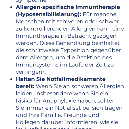
Allergen-spezifische Immuntherapie
(Hyposensibilisierung):
Für manche
Menschen mit schweren oder schwer
zu kontrollierenden Allergien kann eine
Immuntherapie in Betracht gezogen
werden. Diese Behandlung beinhaltet
die schrittweise Exposition gegenüber
dem Allergen, um die Reaktion des
Immunsystems im Laufe der Zeit zu
verringern.
Halten Sie Notfallmedikamente
bereit:
Wenn Sie an schweren Allergien
leiden, insbesondere wenn Sie ein
Risiko für Anaphylaxie haben, sollten
Sie immer ein Notfallset bei sich tragen
und Ihre Familie, Freunde und
Kollegen darüber informieren, wie sie