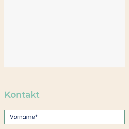
Kontakt