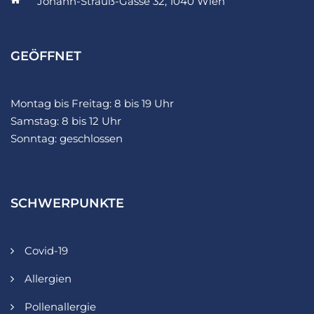
Johann-Strauß-Gasse 32, 1040 Wien
GEÖFFNET
Montag bis Freitag: 8 bis 19 Uhr
Samstag: 8 bis 12 Uhr
Sonntag: geschlossen
SCHWERPUNKTE
Covid-19
Allergien
Pollenallergie