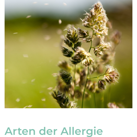
Arten der Allergie