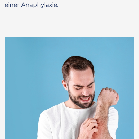
einer Anaphylaxie.