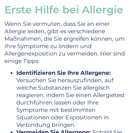
Erste Hilfe bei Allergie
Wenn Sie vermuten, dass Sie an einer
Allergie leiden, gibt es verschiedene
Maßnahmen, die Sie ergreifen können, um
Ihre Symptome zu lindern und
Allergenexposition zu vermeiden. Hier sind
einige Tipps:
Identifizieren Sie Ihre Allergene:
Versuchen Sie herauszufinden, auf
welche Substanzen Sie allergisch
reagieren, indem Sie einen Allergietest
durchführen lassen oder Ihre
Symptome mit bestimmten
Situationen oder Expositionen in
Verbindung bringen.
Vermeiden Sie Allergene:
Sobald Sie