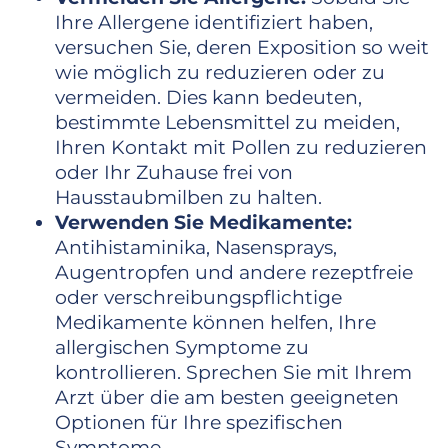
Ihre Allergene identifiziert haben,
versuchen Sie, deren Exposition so weit
wie möglich zu reduzieren oder zu
vermeiden. Dies kann bedeuten,
bestimmte Lebensmittel zu meiden,
Ihren Kontakt mit Pollen zu reduzieren
oder Ihr Zuhause frei von
Hausstaubmilben zu halten.
Verwenden Sie Medikamente:
Antihistaminika, Nasensprays,
Augentropfen und andere rezeptfreie
oder verschreibungspflichtige
Medikamente können helfen, Ihre
allergischen Symptome zu
kontrollieren. Sprechen Sie mit Ihrem
Arzt über die am besten geeigneten
Optionen für Ihre spezifischen
Symptome.