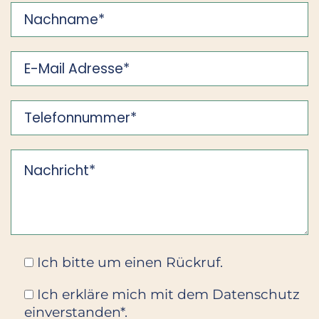
Ich bitte um einen Rückruf.
Ich erkläre mich mit dem Datenschutz
einverstanden*.