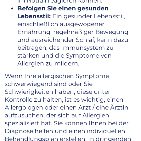
im Notfall reagieren können.
Befolgen Sie einen gesunden
Lebensstil:
Ein gesunder Lebensstil,
einschließlich ausgewogener
Ernährung, regelmäßiger Bewegung
und ausreichender Schlaf, kann dazu
beitragen, das Immunsystem zu
stärken und die Symptome von
Allergien zu mildern.
Wenn Ihre allergischen Symptome
schwerwiegend sind oder Sie
Schwierigkeiten haben, diese unter
Kontrolle zu halten, ist es wichtig, einen
Allergologen oder einen Arzt / eine Ärztin
aufzusuchen, der sich auf Allergien
spezialisiert hat. Sie können Ihnen bei der
Diagnose helfen und einen individuellen
Behandlungsplan erstellen. In dringenden