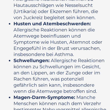
Hautausschlägen wie Nesselsucht
(Urtikaria) oder Ekzemen führen, die
von Juckreiz begleitet sein können.
Husten und Atembeschwerden:
Allergische Reaktionen können die
Atemwege beeinflussen und
Symptome wie Husten, Atemnot oder
Engegefühl in der Brust verursachen,
insbesondere bei Asthma.
Schwellungen:
Allergische Reaktionen
können zu Schwellungen im Gesicht,
an den Lippen, an der Zunge oder im
Rachen führen, was potenziell
gefährlich sein kann, insbesondere
wenn die Atemwege betroffen sind.
Magen-Darm-Symptome:
Manche
Menschen können nach dem Verzehr
bestimmter Nahrungsmittel allergische