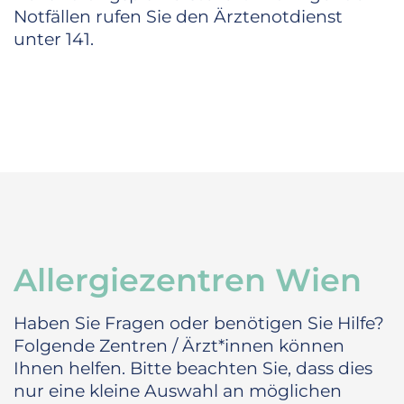
Notfällen rufen Sie den Ärztenotdienst
unter 141.
Allergiezentren Wien
Haben Sie Fragen oder benötigen Sie Hilfe?
Folgende Zentren / Ärzt*innen können
Ihnen helfen. Bitte beachten Sie, dass dies
nur eine kleine Auswahl an möglichen