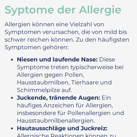
Syptome der Allergie
Allergien können eine Vielzahl von
Symptomen verursachen, die von mild bis
schwer reichen können. Zu den häufigsten
Symptomen gehören:
Niesen und laufende Nase:
Diese
Symptome treten typischerweise bei
Allergien gegen Pollen,
Hausstaubmilben, Tierhaare und
Schimmelpilze auf.
Juckende, tränende Augen:
Ein
häufiges Anzeichen für Allergien,
insbesondere für Pollenallergien und
Hausstaubmilbenallergien.
Hautausschläge und Juckreiz:
Allergische Reaktionen können zu