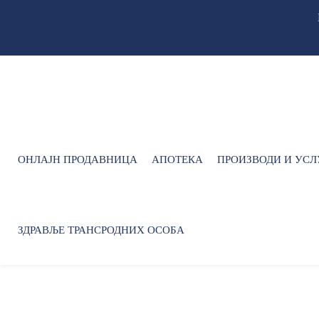
ОНЛАЈН ПРОДАВНИЦА
АПОТЕКА
ПРОИЗВОДИ И УСЛ
ЗДРАВЉЕ ТРАНСРОДНИХ ОСОБА