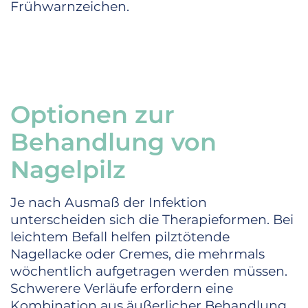
Frühwarnzeichen.
Optionen zur
Behandlung von
Nagelpilz
Je nach Ausmaß der Infektion
unterscheiden sich die Therapieformen. Bei
leichtem Befall helfen pilztötende
Nagellacke oder Cremes, die mehrmals
wöchentlich aufgetragen werden müssen.
Schwerere Verläufe erfordern eine
Kombination aus äußerlicher Behandlung