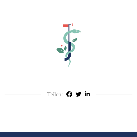
Teilen: