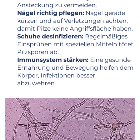
Ansteckung zu vermeiden.
Nägel richtig pflegen:
Nägel gerade
kürzen und auf Verletzungen achten,
damit Pilze keine Angriffsfläche haben.
Schuhe desinfizieren:
Regelmäßiges
Einsprühen mit speziellen Mitteln tötet
Pilzsporen ab.
Immunsystem stärken:
Eine gesunde
Ernährung und Bewegung helfen dem
Körper, Infektionen besser
abzuwehren.