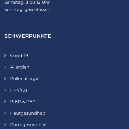
Samstag: 8 bis 12 Uhr
Sonntag: geschlossen
SCHWERPUNKTE
Covid-19
Allergien
Pollenallergie
HI-Virus
PrEP & PEP
Hautgesundheit
Darmgesundheit