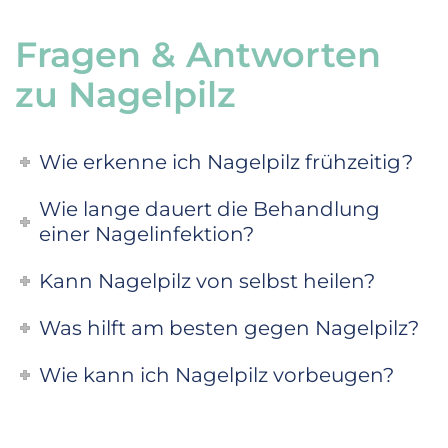
Fragen & Antworten
zu Nagelpilz
Wie erkenne ich Nagelpilz frühzeitig?
Wie lange dauert die Behandlung
einer Nagelinfektion?
Kann Nagelpilz von selbst heilen?
Was hilft am besten gegen Nagelpilz?
Wie kann ich Nagelpilz vorbeugen?