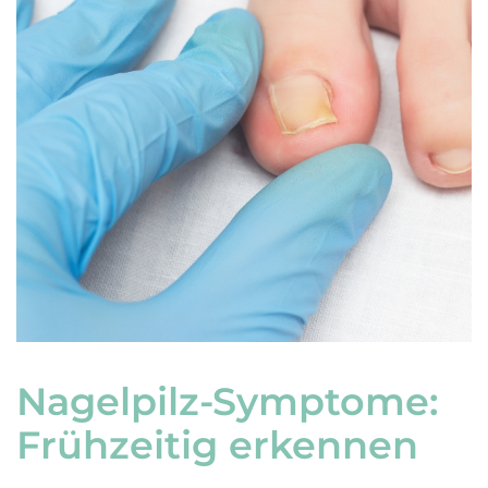
Nagelpilz-Symptome:
Frühzeitig erkennen