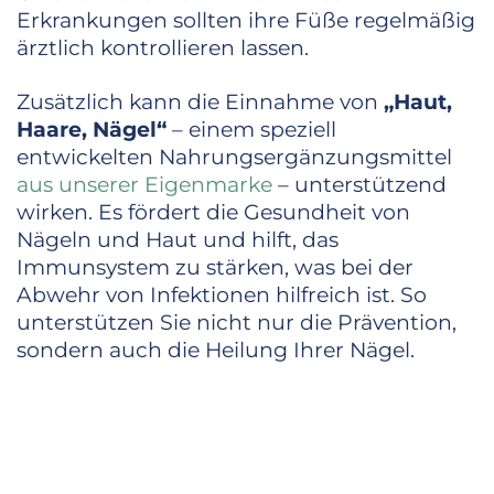
Erkrankungen sollten ihre Füße regelmäßig
ärztlich kontrollieren lassen.
Zusätzlich kann die Einnahme von
„Haut,
Haare, Nägel“
– einem speziell
entwickelten Nahrungsergänzungsmittel
aus unserer Eigenmarke
– unterstützend
wirken. Es fördert die Gesundheit von
Nägeln und Haut und hilft, das
Immunsystem zu stärken, was bei der
Abwehr von Infektionen hilfreich ist. So
unterstützen Sie nicht nur die Prävention,
sondern auch die Heilung Ihrer Nägel.