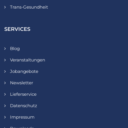
Trans-Gesundheit
SERVICES
Blog
Veranstaltungen
Jobangebote
Newsletter
Lieferservice
Datenschutz
Impressum