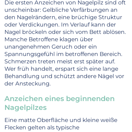
Die ersten Anzeichen von Nagelpilz sind oft
unscheinbar: Gelbliche Verfärbungen an
den Nagelrändern, eine brüchige Struktur
oder Verdickungen. Im Verlauf kann der
Nagel bröckeln oder sich vom Bett ablösen.
Manche Betroffene klagen über
unangenehmen Geruch oder ein
Spannungsgefühl im betroffenen Bereich.
Schmerzen treten meist erst später auf.
Wer früh handelt, erspart sich eine lange
Behandlung und schützt andere Nägel vor
der Ansteckung.
Anzeichen eines beginnenden
Nagelpilzes
Eine matte Oberfläche und kleine weiße
Flecken gelten als typische