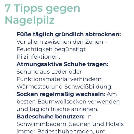
7 Tipps gegen
Nagelpilz
Füße täglich gründlich abtrocknen:
Vor allem zwischen den Zehen –
Feuchtigkeit begünstigt
Pilzinfektionen.
Atmungsaktive Schuhe tragen:
Schuhe aus Leder oder
Funktionsmaterial verhindern
Wärmestau und Schweißbildung.
Socken regelmäßig wechseln:
Am
besten Baumwollsocken verwenden
und täglich frische anziehen.
Badeschuhe benutzen:
In
Schwimmbädern, Saunen und Hotels
immer Badeschuhe tragen, um