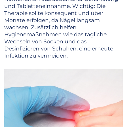
und Tabletteneinnahme. Wichtig: Die
Therapie sollte konsequent und über
Monate erfolgen, da Nägel langsam
wachsen. Zusätzlich helfen
Hygienemaßnahmen wie das tägliche
Wechseln von Socken und das
Desinfizieren von Schuhen, eine erneute
Infektion zu vermeiden.