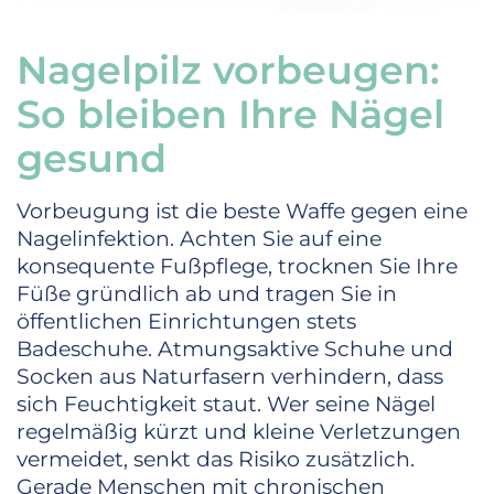
Nagelpilz vorbeugen:
So bleiben Ihre Nägel
gesund
Vorbeugung ist die beste Waffe gegen eine
Nagelinfektion. Achten Sie auf eine
konsequente Fußpflege, trocknen Sie Ihre
Füße gründlich ab und tragen Sie in
öffentlichen Einrichtungen stets
Badeschuhe. Atmungsaktive Schuhe und
Socken aus Naturfasern verhindern, dass
sich Feuchtigkeit staut. Wer seine Nägel
regelmäßig kürzt und kleine Verletzungen
vermeidet, senkt das Risiko zusätzlich.
Gerade Menschen mit chronischen