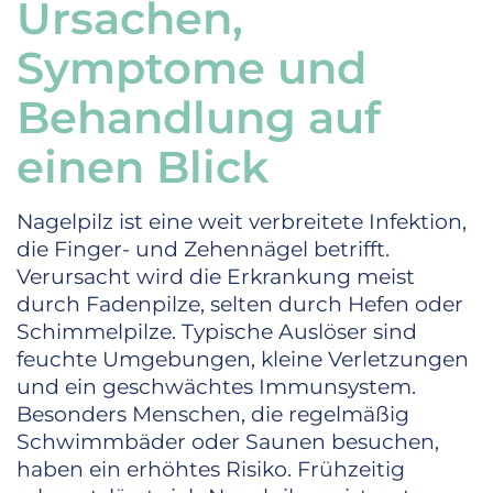
Ursachen,
Symptome und
Behandlung auf
einen Blick
Nagelpilz ist eine weit verbreitete Infektion,
die Finger- und Zehennägel betrifft.
Verursacht wird die Erkrankung meist
durch Fadenpilze, selten durch Hefen oder
Schimmelpilze. Typische Auslöser sind
feuchte Umgebungen, kleine Verletzungen
und ein geschwächtes Immunsystem.
Besonders Menschen, die regelmäßig
Schwimmbäder oder Saunen besuchen,
haben ein erhöhtes Risiko. Frühzeitig