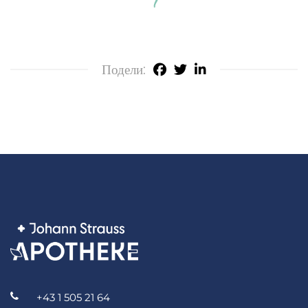
Подели:
+43 1 505 21 64