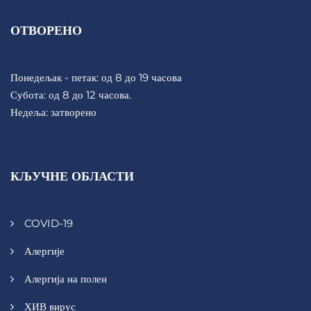
ОТВОРЕНО
Понедељак - петак: од 8 до 19 часова
Субота: од 8 до 12 часова.
Недеља: затворено
КЉУЧНЕ ОБЛАСТИ
COVID-19
Алергије
Алергија на полен
ХИВ вирус