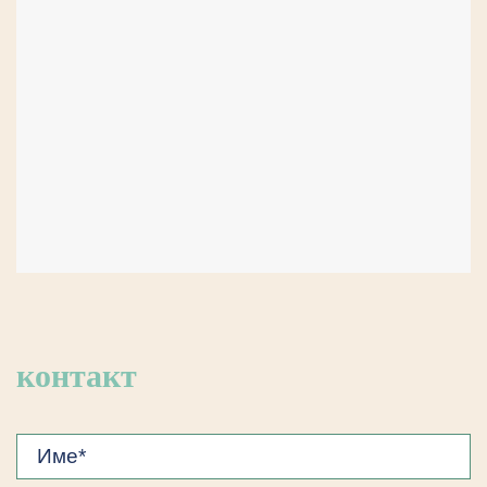
контакт