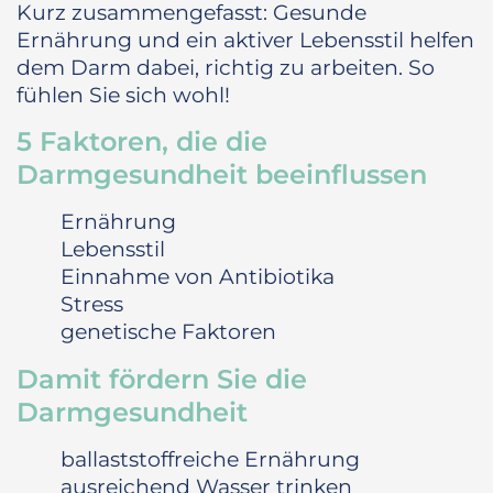
Kurz zusammengefasst: Gesunde
Ernährung und ein aktiver Lebensstil helfen
dem Darm dabei, richtig zu arbeiten. So
fühlen Sie sich wohl!
5 Faktoren, die die
Darmgesundheit beeinflussen
Ernährung
Lebensstil
Einnahme von Antibiotika
Stress
genetische Faktoren
Damit fördern Sie die
Darmgesundheit
ballaststoffreiche Ernährung
ausreichend Wasser trinken