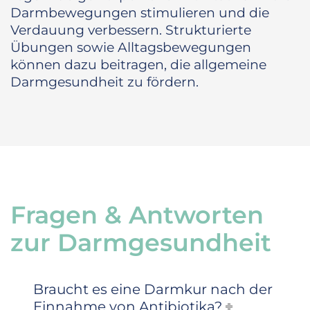
Darmbewegungen stimulieren und die
Verdauung verbessern. Strukturierte
Übungen sowie Alltagsbewegungen
können dazu beitragen, die allgemeine
Darmgesundheit zu fördern.
Fragen & Antworten
zur Darmgesundheit
Braucht es eine Darmkur nach der
Einnahme von Antibiotika?