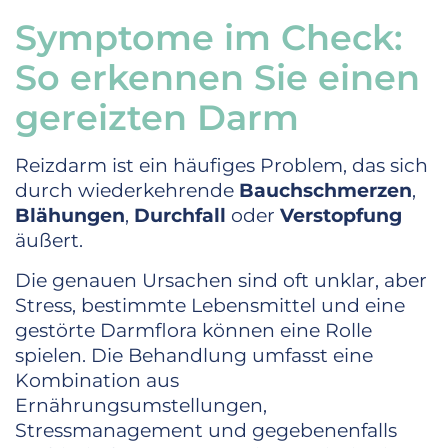
Symptome im Check:
So erkennen Sie einen
gereizten Darm
Reizdarm ist ein häufiges Problem, das sich
durch wiederkehrende
Bauchschmerzen
,
Blähungen
,
Durchfall
oder
Verstopfung
äußert.
Die genauen Ursachen sind oft unklar, aber
Stress, bestimmte Lebensmittel und eine
gestörte Darmflora können eine Rolle
spielen. Die Behandlung umfasst eine
Kombination aus
Ernährungsumstellungen,
Stressmanagement und gegebenenfalls