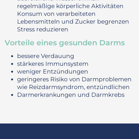
regelmäßige körperliche Aktivitäten
Konsum von verarbeiteten
Lebensmitteln und Zucker begrenzen
Stress reduzieren
Vorteile eines gesunden Darms
bessere Verdauung
stärkeres Immunsystem
weniger Entzündungen
geringeres Risiko von Darmproblemen
wie Reizdarmsyndrom, entzündlichen
Darmerkrankungen und Darmkrebs