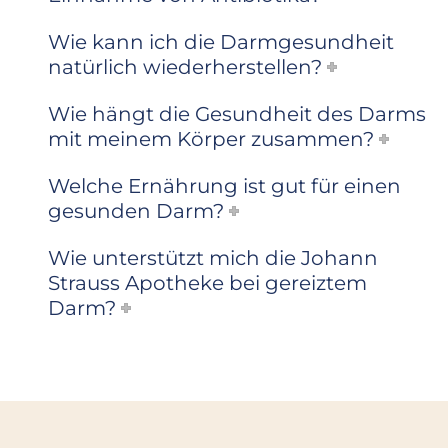
Wie kann ich die Darmgesundheit
natürlich wiederherstellen?
Wie hängt die Gesundheit des Darms
mit meinem Körper zusammen?
Welche Ernährung ist gut für einen
gesunden Darm?
Wie unterstützt mich die Johann
Strauss Apotheke bei gereiztem
Darm?