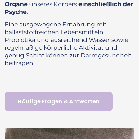
Organe
unseres Körpers
einschließlich der
Psyche
.
Eine ausgewogene Ernährung mit
ballaststoffreichen Lebensmitteln,
Probiotika und ausreichend Wasser sowie
regelmäßige körperliche Aktivität und
genug Schlaf können zur Darmgesundheit
beitragen.
Häufige Fragen & Antworten