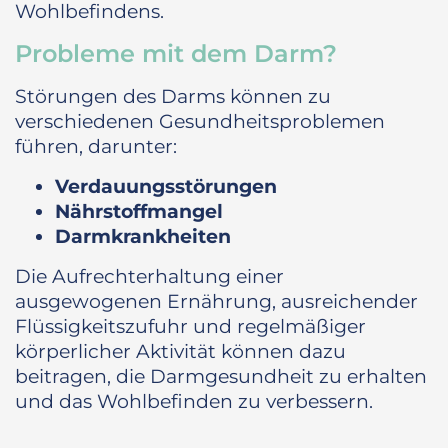
Wohlbefindens.
Probleme mit dem Darm?
Störungen des Darms können zu
verschiedenen Gesundheitsproblemen
führen, darunter:
Verdauungsstörungen
Nährstoffmangel
Darmkrankheiten
Die Aufrechterhaltung einer
ausgewogenen Ernährung, ausreichender
Flüssigkeitszufuhr und regelmäßiger
körperlicher Aktivität können dazu
beitragen, die Darmgesundheit zu erhalten
und das Wohlbefinden zu verbessern.