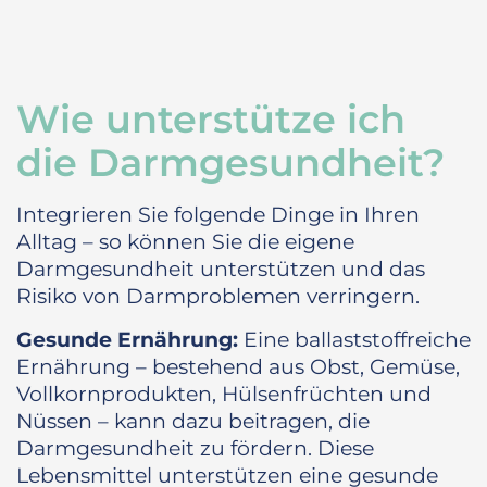
Wie unterstütze ich
die Darmgesundheit?
Integrieren Sie folgende Dinge in Ihren
Alltag – so können Sie die eigene
Darmgesundheit unterstützen und das
Risiko von Darmproblemen verringern.
Gesunde Ernährung:
Eine ballaststoffreiche
Ernährung – bestehend aus Obst, Gemüse,
Vollkornprodukten, Hülsenfrüchten und
Nüssen – kann dazu beitragen, die
Darmgesundheit zu fördern. Diese
Lebensmittel unterstützen eine gesunde