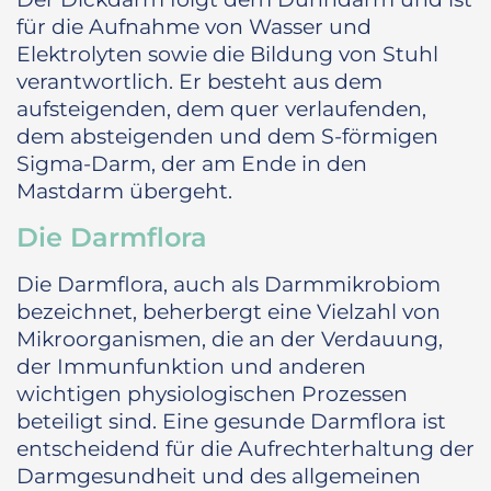
für die Aufnahme von Wasser und
Elektrolyten sowie die Bildung von Stuhl
verantwortlich. Er besteht aus dem
aufsteigenden, dem quer verlaufenden,
dem absteigenden und dem S-förmigen
Sigma-Darm, der am Ende in den
Mastdarm übergeht.
Die Darmflora
Die Darmflora, auch als Darmmikrobiom
bezeichnet, beherbergt eine Vielzahl von
Mikroorganismen, die an der Verdauung,
der Immunfunktion und anderen
wichtigen physiologischen Prozessen
beteiligt sind. Eine gesunde Darmflora ist
entscheidend für die Aufrechterhaltung der
Darmgesundheit und des allgemeinen