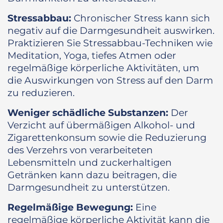
Stressabbau:
Chronischer Stress kann sich
negativ auf die Darmgesundheit auswirken.
Praktizieren Sie Stressabbau-Techniken wie
Meditation, Yoga, tiefes Atmen oder
regelmäßige körperliche Aktivitäten, um
die Auswirkungen von Stress auf den Darm
zu reduzieren.
Weniger schädliche Substanzen:
Der
Verzicht auf übermäßigen Alkohol- und
Zigarettenkonsum sowie die Reduzierung
des Verzehrs von verarbeiteten
Lebensmitteln und zuckerhaltigen
Getränken kann dazu beitragen, die
Darmgesundheit zu unterstützen.
Regelmäßige Bewegung:
Eine
regelmäßige körperliche Aktivität kann die