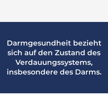
Darmgesundheit bezieht
sich auf den Zustand des
Verdauungssystems,
insbesondere des Darms.