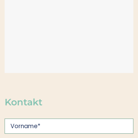
Kontakt