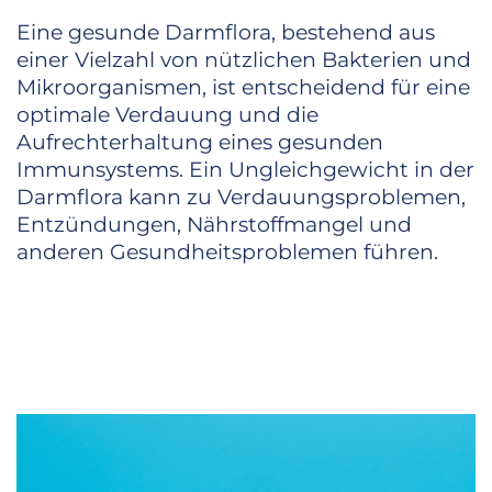
Eine gesunde Darmflora, bestehend aus
einer Vielzahl von nützlichen Bakterien und
Mikroorganismen, ist entscheidend für eine
optimale Verdauung und die
Aufrechterhaltung eines gesunden
Immunsystems. Ein Ungleichgewicht in der
Darmflora kann zu Verdauungsproblemen,
Entzündungen, Nährstoffmangel und
anderen Gesundheitsproblemen führen.