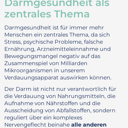
Darmgesundheit als
zentrales Thema
Darmgesundheit ist für immer mehr
Menschen ein zentrales Thema, da sich
Stress, psychische Probleme, falsche
Ernährung, Arzneimitteleinnahme und
Bewegungsmangel negativ auf das
Zusammenspiel von Milliarden
Mikroorganismen in unserem
Verdauungsapparat auswirken können.
Der Darm ist nicht nur verantwortlich für
die Verdauung von Nahrungsmitteln, die
Aufnahme von Nährstoffen und die
Ausscheidung von Abfallstoffen, sondern
reguliert über ein komplexes
Nervengeflecht beinahe
alle anderen