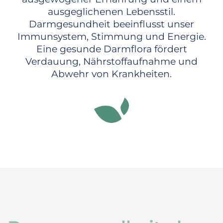
ausgeglichenen Lebensstil.
Darmgesundheit beeinflusst unser
Immunsystem, Stimmung und Energie.
Eine gesunde Darmflora fördert
Verdauung, Nährstoffaufnahme und
Abwehr von Krankheiten.