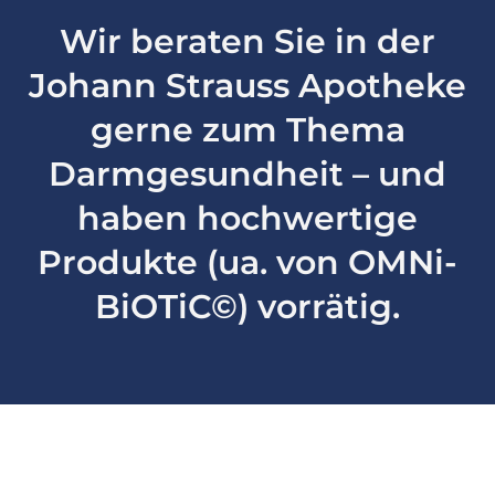
Wir beraten Sie in der
Johann Strauss Apotheke
gerne zum Thema
Darmgesundheit – und
haben hochwertige
Produkte (ua. von OMNi-
BiOTiC©) vorrätig.