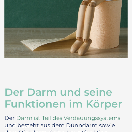
Der Darm und seine
Funktionen im Körper
Der
Darm ist Teil des Verdauungssystems
und besteht aus dem Dünndarm sowie