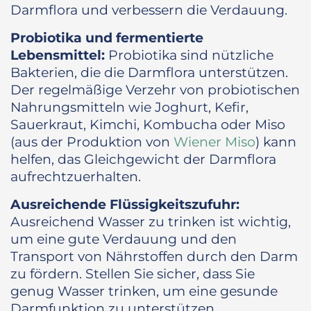
Darmflora und verbessern die Verdauung.
Probiotika und fermentierte
Lebensmittel:
Probiotika sind nützliche
Bakterien, die die Darmflora unterstützen.
Der regelmäßige Verzehr von probiotischen
Nahrungsmitteln wie Joghurt, Kefir,
Sauerkraut, Kimchi, Kombucha oder Miso
(aus der Produktion von
Wiener Miso
) kann
helfen, das Gleichgewicht der Darmflora
aufrechtzuerhalten.
Ausreichende Flüssigkeitszufuhr:
Ausreichend Wasser zu trinken ist wichtig,
um eine gute Verdauung und den
Transport von Nährstoffen durch den Darm
zu fördern. Stellen Sie sicher, dass Sie
genug Wasser trinken, um eine gesunde
Darmfunktion zu unterstützen.