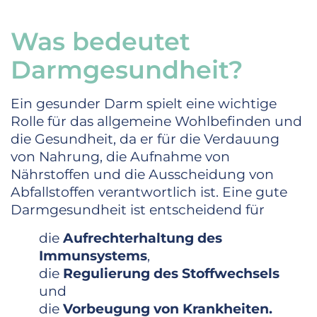
Was bedeutet
Darmgesundheit?
Ein gesunder Darm spielt eine wichtige
Rolle für das allgemeine Wohlbefinden und
die Gesundheit, da er für die Verdauung
von Nahrung, die Aufnahme von
Nährstoffen und die Ausscheidung von
Abfallstoffen verantwortlich ist. Eine gute
Darmgesundheit ist entscheidend für
die
Aufrechterhaltung des
Immunsystems
,
die
Regulierung des Stoffwechsels
und
die
Vorbeugung von Krankheiten.