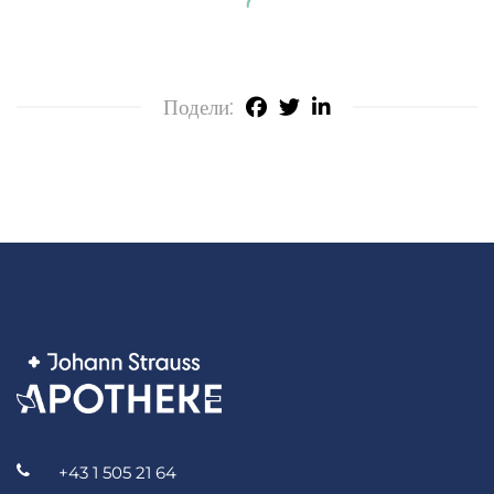
Подели:
+43 1 505 21 64