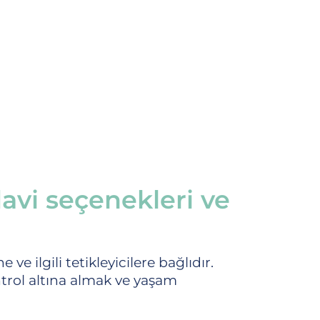
edavi seçenekleri ve
ve ilgili tetikleyicilere bağlıdır.
ntrol altına almak ve yaşam