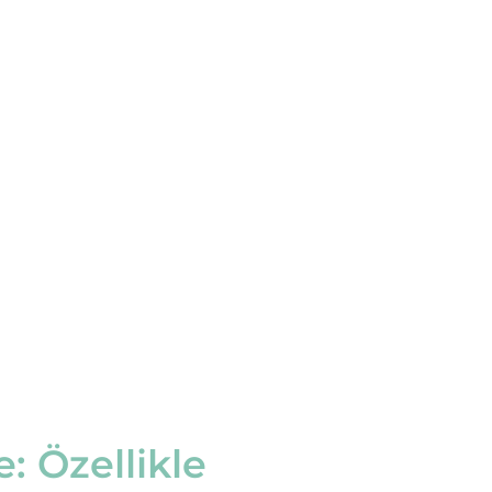
: Özellikle