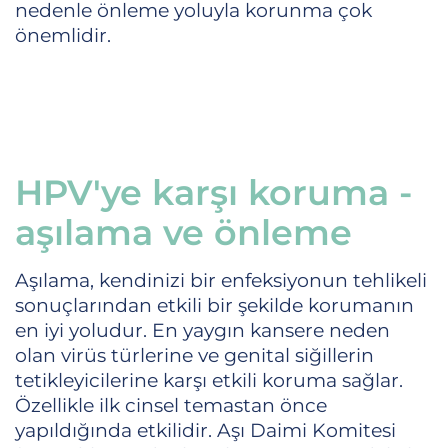
nedenle önleme yoluyla korunma çok
önemlidir.
HPV'ye karşı koruma -
aşılama ve önleme
Aşılama, kendinizi bir enfeksiyonun tehlikeli
sonuçlarından etkili bir şekilde korumanın
en iyi yoludur. En yaygın kansere neden
olan virüs türlerine ve genital siğillerin
tetikleyicilerine karşı etkili koruma sağlar.
Özellikle ilk cinsel temastan önce
yapıldığında etkilidir. Aşı Daimi Komitesi