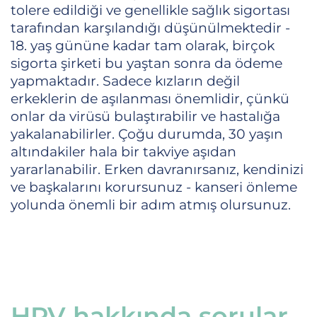
tolere edildiği ve genellikle sağlık sigortası
tarafından karşılandığı düşünülmektedir -
18. yaş gününe kadar tam olarak, birçok
sigorta şirketi bu yaştan sonra da ödeme
yapmaktadır. Sadece kızların değil
erkeklerin de aşılanması önemlidir, çünkü
onlar da virüsü bulaştırabilir ve hastalığa
yakalanabilirler. Çoğu durumda, 30 yaşın
altındakiler hala bir takviye aşıdan
yararlanabilir. Erken davranırsanız, kendinizi
ve başkalarını korursunuz - kanseri önleme
yolunda önemli bir adım atmış olursunuz.
HPV hakkında sorular