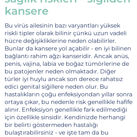
kansere
Bu virüs ailesinin bazı varyantları yüksek
riskli tipler olarak bilinir çünkü uzun vadeli
hücre değişikliklerine neden olabilirler.
Bunlar da kansere yol açabilir - en iyi bilinen
bağlantı rahim ağzı kanseridir. Ancak anüs,
penis, vajina, labia ve boğaz tümörlerine de
bu patojenler neden olmaktadır. Diğer
türler iyi huylu ancak son derece rahatsız
edici genital siğillere neden olur. Bu
hastalıkların çoğu enfeksiyondan yıllar sonra
ortaya çıkar, bu nedenle risk genellikle hafife
alınır. Enfeksiyon genellikle fark edilmediği
için özellikle sinsidir. Kendinizde herhangi
bir belirti göstermeden hastalığı
bulaştırabilirsiniz - ve işte tam da bu