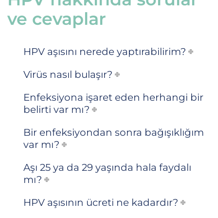
ve cevaplar
HPV aşısını nerede yaptırabilirim?
Virüs nasıl bulaşır?
Enfeksiyona işaret eden herhangi bir
belirti var mı?
Bir enfeksiyondan sonra bağışıklığım
var mı?
Aşı 25 ya da 29 yaşında hala faydalı
mı?
HPV aşısının ücreti ne kadardır?