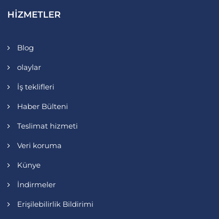
HIZMETLER
Blog
olaylar
İş teklifleri
Haber Bülteni
Teslimat hizmeti
Veri koruma
Künye
İndirmeler
Erişilebilirlik Bildirimi