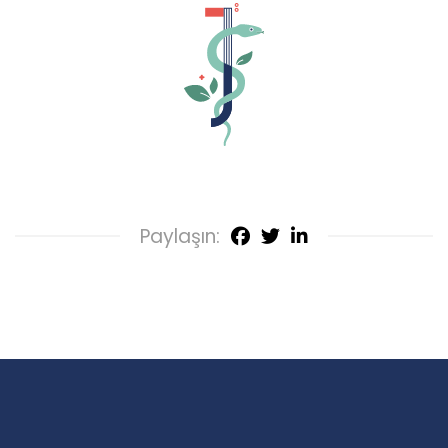
Paylaşın: