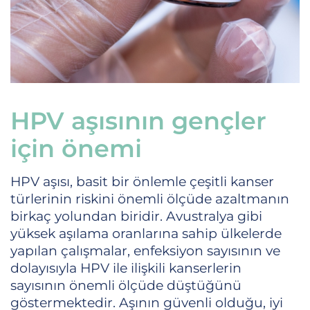
HPV aşısının gençler
için önemi
HPV aşısı, basit bir önlemle çeşitli kanser
türlerinin riskini önemli ölçüde azaltmanın
birkaç yolundan biridir. Avustralya gibi
yüksek aşılama oranlarına sahip ülkelerde
yapılan çalışmalar, enfeksiyon sayısının ve
dolayısıyla HPV ile ilişkili kanserlerin
sayısının önemli ölçüde düştüğünü
göstermektedir. Aşının güvenli olduğu, iyi