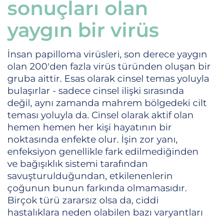
sonuçları olan
yaygın bir virüs
İnsan papilloma virüsleri, son derece yaygın
olan 200'den fazla virüs türünden oluşan bir
gruba aittir. Esas olarak cinsel temas yoluyla
bulaşırlar - sadece cinsel ilişki sırasında
değil, aynı zamanda mahrem bölgedeki cilt
teması yoluyla da. Cinsel olarak aktif olan
hemen hemen her kişi hayatının bir
noktasında enfekte olur. İşin zor yanı,
enfeksiyon genellikle fark edilmediğinden
ve bağışıklık sistemi tarafından
savuşturulduğundan, etkilenenlerin
çoğunun bunun farkında olmamasıdır.
Birçok türü zararsız olsa da, ciddi
hastalıklara neden olabilen bazı varyantları