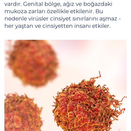
vardır. Genital bölge, ağız ve boğazdaki
mukoza zarları özellikle etkilenir. Bu
nedenle virüsler cinsiyet sınırlarını aşmaz -
her yaştan ve cinsiyetten insanı etkiler.