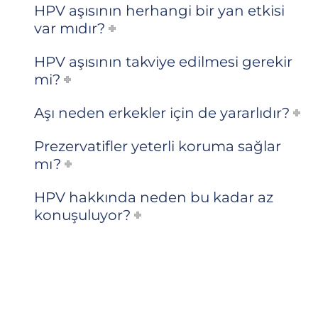
HPV aşısının herhangi bir yan etkisi
var mıdır?
HPV aşısının takviye edilmesi gerekir
mi?
Aşı neden erkekler için de yararlıdır?
Prezervatifler yeterli koruma sağlar
mı?
HPV hakkında neden bu kadar az
konuşuluyor?