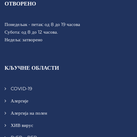
ОТВОРЕНО
Понедељак - петак: од 8 до 19 часова
Субота: од 8 до 12 часова.
Недеља: затворено
КЉУЧНЕ ОБЛАСТИ
COVID-19
Алергије
Алергија на полен
ХИВ вирус