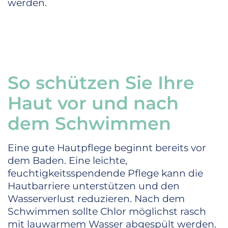
werden.
So schützen Sie Ihre
Haut vor und nach
dem Schwimmen
Eine gute Hautpflege beginnt bereits vor
dem Baden. Eine leichte,
feuchtigkeitsspendende Pflege kann die
Hautbarriere unterstützen und den
Wasserverlust reduzieren. Nach dem
Schwimmen sollte Chlor möglichst rasch
mit lauwarmem Wasser abgespült werden.