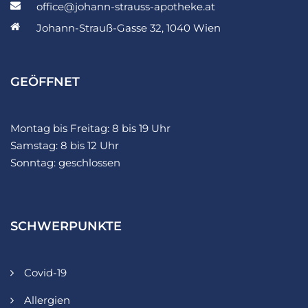
office@johann-strauss-apotheke.at
Johann-Strauß-Gasse 32, 1040 Wien
GEÖFFNET
Montag bis Freitag: 8 bis 19 Uhr
Samstag: 8 bis 12 Uhr
Sonntag: geschlossen
SCHWERPUNKTE
Covid-19
Allergien