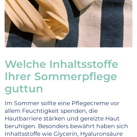
Welche Inhaltsstoffe
Ihrer Sommerpflege
guttun
Im Sommer sollte eine Pflegecreme vor
allem Feuchtigkeit spenden, die
Hautbarriere stärken und gereizte Haut
beruhigen. Besonders bewährt haben sich
Inhaltsstoffe wie Glycerin, Hyaluronsäure