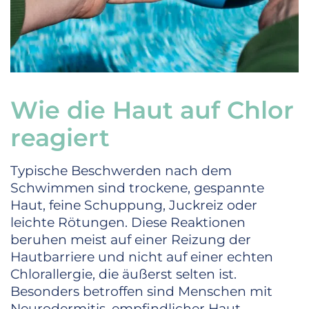
Wie die Haut auf Chlor
reagiert
Typische Beschwerden nach dem
Schwimmen sind trockene, gespannte
Haut, feine Schuppung, Juckreiz oder
leichte Rötungen. Diese Reaktionen
beruhen meist auf einer Reizung der
Hautbarriere und nicht auf einer echten
Chlorallergie, die äußerst selten ist.
Besonders betroffen sind Menschen mit
Neurodermitis, empfindlicher Haut,