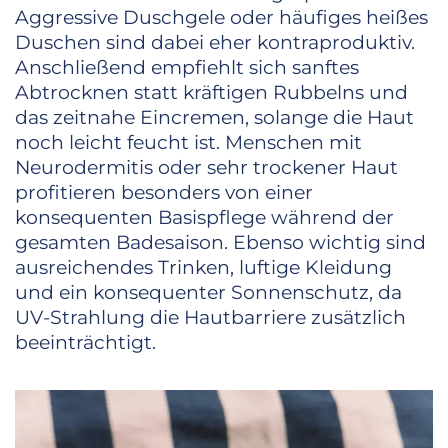
Aggressive Duschgele oder häufiges heißes
Duschen sind dabei eher kontraproduktiv.
Anschließend empfiehlt sich sanftes
Abtrocknen statt kräftigen Rubbelns und
das zeitnahe Eincremen, solange die Haut
noch leicht feucht ist. Menschen mit
Neurodermitis oder sehr trockener Haut
profitieren besonders von einer
konsequenten Basispflege während der
gesamten Badesaison. Ebenso wichtig sind
ausreichendes Trinken, luftige Kleidung
und ein konsequenter Sonnenschutz, da
UV-Strahlung die Hautbarriere zusätzlich
beeinträchtigt.