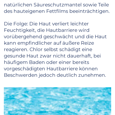
natürlichen Säureschutzmantel sowie Teile
des hauteigenen Fettfilms beeinträchtigen.
Die Folge: Die Haut verliert leichter
Feuchtigkeit, die Hautbarriere wird
vorübergehend geschwächt und die Haut
kann empfindlicher auf äußere Reize
reagieren. Chlor selbst schädigt eine
gesunde Haut zwar nicht dauerhaft, bei
häufigem Baden oder einer bereits
vorgeschädigten Hautbarriere können
Beschwerden jedoch deutlich zunehmen.