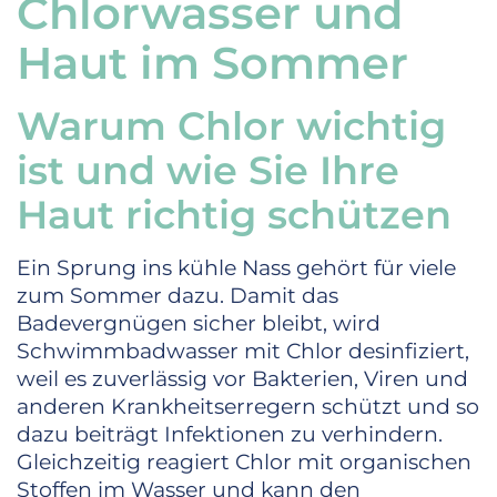
Chlorwasser und
Haut im Sommer
Warum Chlor wichtig
ist und wie Sie Ihre
Haut richtig schützen
Ein Sprung ins kühle Nass gehört für viele
zum Sommer dazu. Damit das
Badevergnügen sicher bleibt, wird
Schwimmbadwasser mit Chlor desinfiziert,
weil es zuverlässig vor Bakterien, Viren und
anderen Krankheitserregern schützt und so
dazu beiträgt Infektionen zu verhindern.
Gleichzeitig reagiert Chlor mit organischen
Stoffen im Wasser und kann den