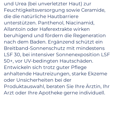
und Urea (bei unverletzter Haut) zur
Feuchtigkeitsversorgung sowie Ceramide,
die die natürliche Hautbarriere
unterstützen. Panthenol, Niacinamid,
Allantoin oder Haferextrakte wirken
beruhigend und fördern die Regeneration
nach dem Baden. Ergänzend schützt ein
Breitband-Sonnenschutz mit mindestens
LSF 30, bei intensiver Sonnenexposition LSF
50+, vor UV-bedingten Hautschäden.
Entwickeln sich trotz guter Pflege
anhaltende Hautreizungen, starke Ekzeme
oder Unsicherheiten bei der
Produktauswahl, beraten Sie Ihre Ärztin, Ihr
Arzt oder Ihre Apotheke gerne individuell.