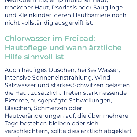
trockener Haut, Psoriasis oder Säuglinge
und Kleinkinder, deren Hautbarriere noch
nicht vollständig ausgereift ist.
Chlorwasser im Freibad:
Hautpflege und wann ärztliche
Hilfe sinnvoll ist
Auch häufiges Duschen, heißes Wasser,
intensive Sonneneinstrahlung, Wind,
Salzwasser und starkes Schwitzen belasten
die Haut zusätzlich. Treten stark nässende
Ekzeme, ausgeprägte Schwellungen,
Bläschen, Schmerzen oder
Hautveränderungen auf, die über mehrere
Tage bestehen bleiben oder sich
verschlechtern, sollte dies ärztlich abgeklärt