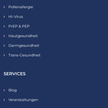
Pollenallergie
HI-Virus
PrEP & PEP
Hautgesundheit
Darmgesundheit
Trans-Gesundheit
SERVICES
Blog
Veranstaltungen