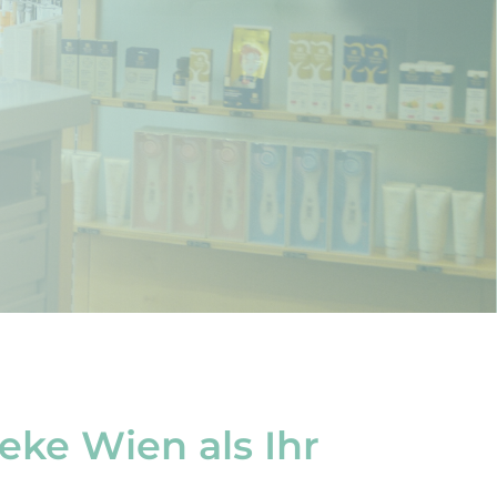
eke Wien als Ihr