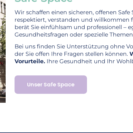
Wir schaffen einen sicheren, offenen Safe
respektiert, verstanden und willkommen 
berät Sie einfühlsam und professionell – 
Gesundheitsfragen oder spezielle Themen
Bei uns finden Sie Unterstützung ohne V
der Sie offen Ihre Fragen stellen können.
W
Vorurteile.
Ihre Gesundheit und Ihr Wohlb
Unser Safe Space