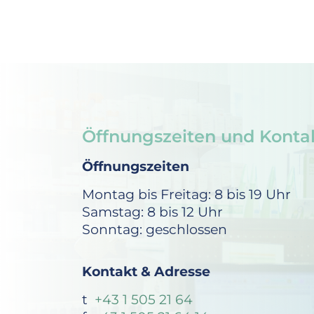
Öffnungszeiten und Konta
Öffnungszeiten
Montag bis Freitag: 8 bis 19 Uhr
Samstag: 8 bis 12 Uhr
Sonntag: geschlossen
Kontakt & Adresse
t
+43 1 505 21 64