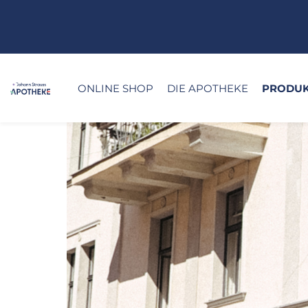
ONLINE SHOP
DIE APOTHEKE
PRODUK