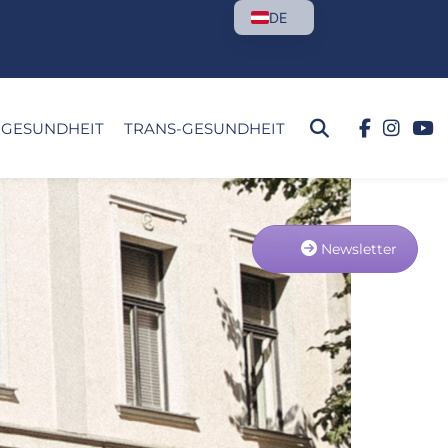
DE
GESUNDHEIT
TRANS-GESUNDHEIT
Newsletter