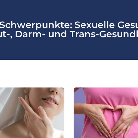
Schwerpunkte: Sexuelle Ges
t-, Darm- und Trans-Gesund