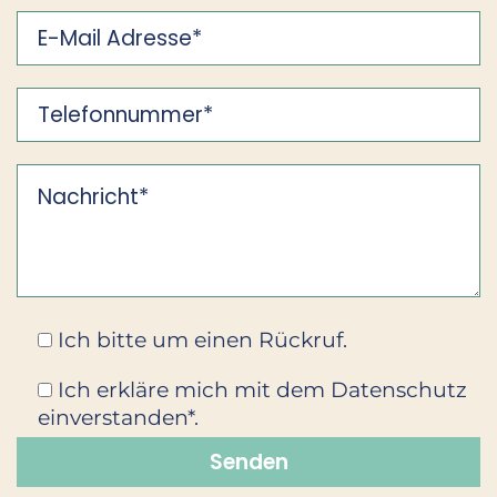
Ich bitte um einen Rückruf.
Ich erkläre mich mit dem Datenschutz
einverstanden*.