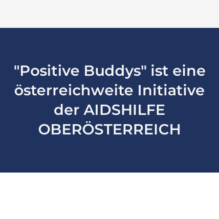
"Positive Buddys" ist eine
österreichweite Initiative
der AIDSHILFE
OBERÖSTERREICH