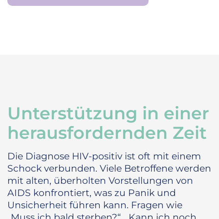
Unterstützung in einer
herausfordernden Zeit
Die Diagnose HIV-positiv ist oft mit einem
Schock verbunden. Viele Betroffene werden
mit alten, überholten Vorstellungen von
AIDS konfrontiert, was zu Panik und
Unsicherheit führen kann. Fragen wie
„Muss ich bald sterben?“, „Kann ich noch