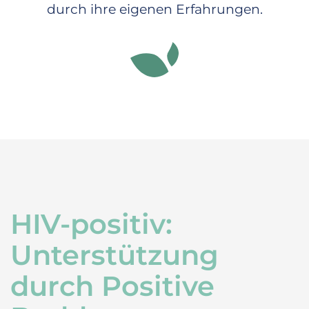
durch ihre eigenen Erfahrungen.
HIV-positiv:
Unterstützung
durch Positive