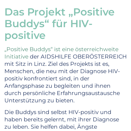
Das Projekt „Positive
Buddys“ für HIV-
positive
„Positive Buddys“ ist eine österreichweite
Initiative
der AIDSHILFE OBERÖSTERREICH
mit Sitz in Linz. Ziel des Projekts ist es,
Menschen, die neu mit der Diagnose HIV-
positiv konfrontiert sind, in der
Anfangsphase zu begleiten und ihnen
durch persönliche Erfahrungsaustausche
Unterstützung zu bieten.
Die Buddys sind selbst HIV-positiv und
haben bereits gelernt, mit ihrer Diagnose
zu leben. Sie helfen dabei, Ängste