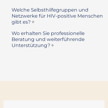
Welche Selbsthilfegruppen und
Netzwerke für HIV-positive Menschen
gibt es?
Wo erhalten Sie professionelle
Beratung und weiterführende
Unterstützung?