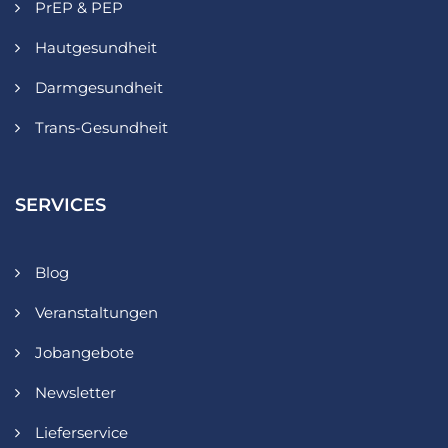
PrEP & PEP
Hautgesundheit
Darmgesundheit
Trans-Gesundheit
SERVICES
Blog
Veranstaltungen
Jobangebote
Newsletter
Lieferservice