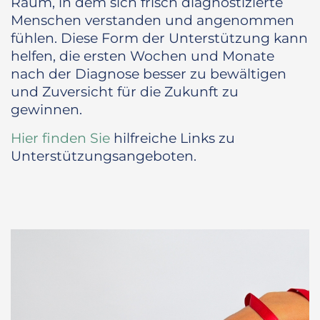
Raum, in dem sich frisch diagnostizierte
Menschen verstanden und angenommen
fühlen. Diese Form der Unterstützung kann
helfen, die ersten Wochen und Monate
nach der Diagnose besser zu bewältigen
und Zuversicht für die Zukunft zu
gewinnen.
Hier finden Sie
hilfreiche Links zu
Unterstützungsangeboten.