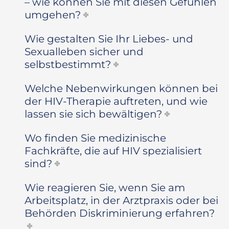
– wie können Sie mit diesen Gefühlen
umgehen?
Wie gestalten Sie Ihr Liebes- und
Sexualleben sicher und
selbstbestimmt?
Welche Nebenwirkungen können bei
der HIV-Therapie auftreten, und wie
lassen sie sich bewältigen?
Wo finden Sie medizinische
Fachkräfte, die auf HIV spezialisiert
sind?
Wie reagieren Sie, wenn Sie am
Arbeitsplatz, in der Arztpraxis oder bei
Behörden Diskriminierung erfahren?