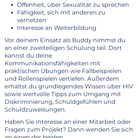
Offenheit, über Sexualität zu sprechen
Fähigkeit, sich mit anderen zu
vernetzen
Interesse an Weiterbildung
Vor deinem Einsatz als Buddy nimmst du
an einer zweiteiligen Schulung teil. Dort
kannst du deine
Kommunikationsfähigkeiten mit
praktischen Übungen wie Fallbeispielen
und Rollenspielen vertiefen. Außerdem
erhältst du grundlegendes Wissen über HIV
sowie wertvolle Tipps zum Umgang mit
Diskriminierung, Schuldgefühlen und
Schuldzuweisungen.
Haben Sie Interesse an einer Mitarbeit oder
Fragen zum Projekt? Dann wenden Sie sich
an einen der beiden