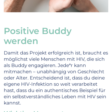
Positive Buddy
werden
Damit das Projekt erfolgreich ist, braucht es
möglichst viele Menschen mit HIV, die sich
als Buddy engagieren. Jede*r kann
mitmachen – unabhängig von Geschlecht
oder Alter. Entscheidend ist, dass du deine
eigene HIV-Infektion so weit verarbeitet
hast, dass du ein authentisches Beispiel für
ein selbstverständliches Leben mit HIV sein
kannst.