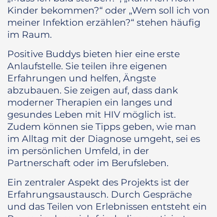
Kinder bekommen?“ oder „Wem soll ich von
meiner Infektion erzählen?“ stehen häufig
im Raum.
Positive Buddys bieten hier eine erste
Anlaufstelle. Sie teilen ihre eigenen
Erfahrungen und helfen, Ängste
abzubauen. Sie zeigen auf, dass dank
moderner Therapien ein langes und
gesundes Leben mit HIV möglich ist.
Zudem können sie Tipps geben, wie man
im Alltag mit der Diagnose umgeht, sei es
im persönlichen Umfeld, in der
Partnerschaft oder im Berufsleben.
Ein zentraler Aspekt des Projekts ist der
Erfahrungsaustausch. Durch Gespräche
und das Teilen von Erlebnissen entsteht ein