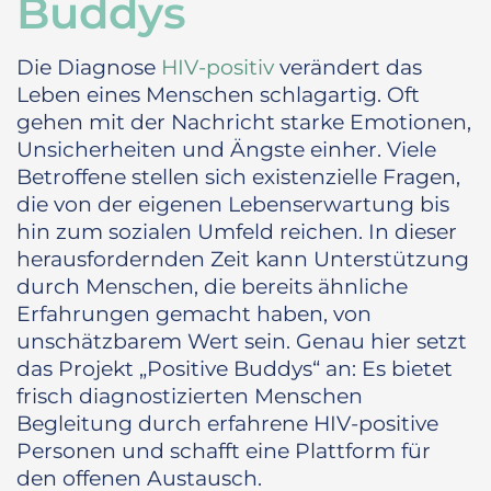
Buddys
Die Diagnose
HIV-positiv
verändert das
Leben eines Menschen schlagartig. Oft
gehen mit der Nachricht starke Emotionen,
Unsicherheiten und Ängste einher. Viele
Betroffene stellen sich existenzielle Fragen,
die von der eigenen Lebenserwartung bis
hin zum sozialen Umfeld reichen. In dieser
herausfordernden Zeit kann Unterstützung
durch Menschen, die bereits ähnliche
Erfahrungen gemacht haben, von
unschätzbarem Wert sein. Genau hier setzt
das Projekt „Positive Buddys“ an: Es bietet
frisch diagnostizierten Menschen
Begleitung durch erfahrene HIV-positive
Personen und schafft eine Plattform für
den offenen Austausch.