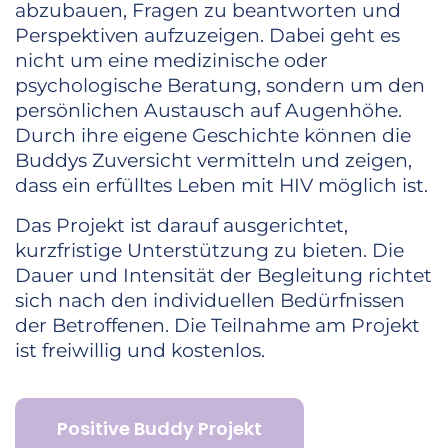
abzubauen, Fragen zu beantworten und
Perspektiven aufzuzeigen. Dabei geht es
nicht um eine medizinische oder
psychologische Beratung, sondern um den
persönlichen Austausch auf Augenhöhe.
Durch ihre eigene Geschichte können die
Buddys Zuversicht vermitteln und zeigen,
dass ein erfülltes Leben mit HIV möglich ist.
Das Projekt ist darauf ausgerichtet,
kurzfristige Unterstützung zu bieten. Die
Dauer und Intensität der Begleitung richtet
sich nach den individuellen Bedürfnissen
der Betroffenen. Die Teilnahme am Projekt
ist freiwillig und kostenlos.
Positive Buddy Projekt