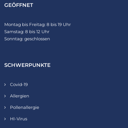
GEÖFFNET
Montag bis Freitag: 8 bis 19 Uhr
Samstag: 8 bis 12 Uhr
Sonntag: geschlossen
SCHWERPUNKTE
Covid-19
Allergien
Pollenallergie
HI-Virus