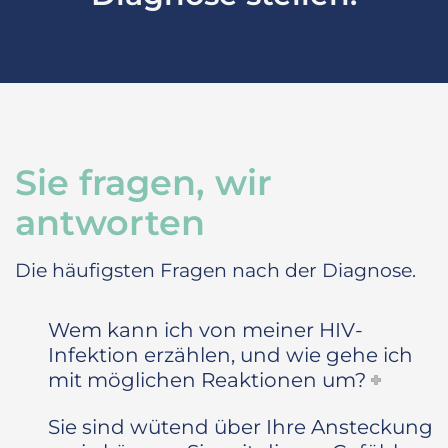
Sie fragen, wir
antworten
Die häufigsten Fragen nach der Diagnose.
Wem kann ich von meiner HIV-
Infektion erzählen, und wie gehe ich
mit möglichen Reaktionen um?
Sie sind wütend über Ihre Ansteckung