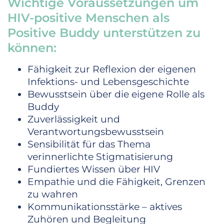
Wichtige Voraussetzungen um
HIV-positive Menschen als
Positive Buddy unterstützen zu
können:
Fähigkeit zur Reflexion der eigenen
Infektions- und Lebensgeschichte
Bewusstsein über die eigene Rolle als
Buddy
Zuverlässigkeit und
Verantwortungsbewusstsein
Sensibilität für das Thema
verinnerlichte Stigmatisierung
Fundiertes Wissen über HIV
Empathie und die Fähigkeit, Grenzen
zu wahren
Kommunikationsstärke – aktives
Zuhören und Begleitung