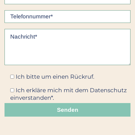
Ich bitte um einen Rückruf.
Ich erkläre mich mit dem Datenschutz
einverstanden*.