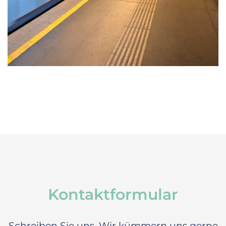
Kontaktformular
Schreiben Sie uns. Wir kümmern uns gerne