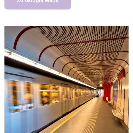
Zu Google Maps