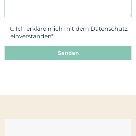
Ich erkläre mich mit dem Datenschutz
einverstanden*.