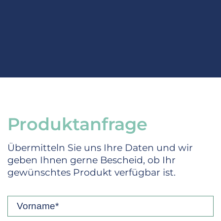
Produktanfrage
Übermitteln Sie uns Ihre Daten und wir
geben Ihnen gerne Bescheid, ob Ihr
gewünschtes Produkt verfügbar ist.