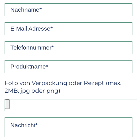
Foto von Verpackung oder Rezept (max.
2MB, jpg oder png)