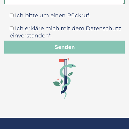
Ich bitte um einen Rückruf.
Ich erkläre mich mit dem Datenschutz
einverstanden*.