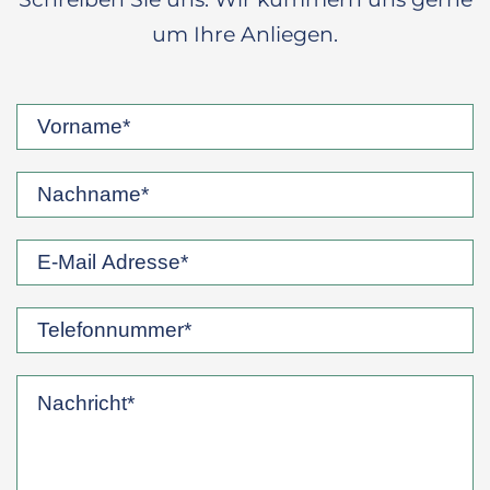
um Ihre Anliegen.