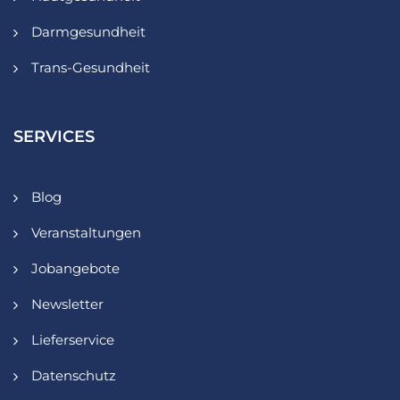
Darmgesundheit
Trans-Gesundheit
SERVICES
Blog
Veranstaltungen
Jobangebote
Newsletter
Lieferservice
Datenschutz