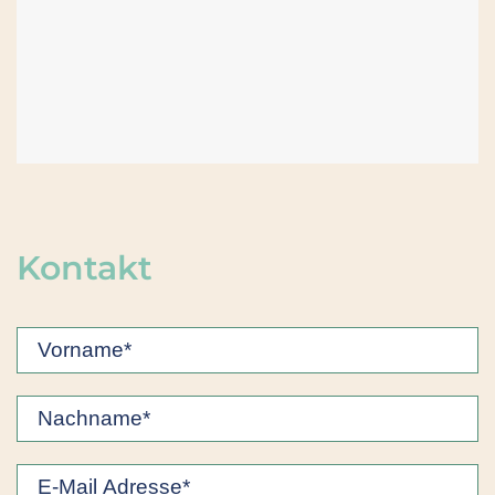
Kontakt