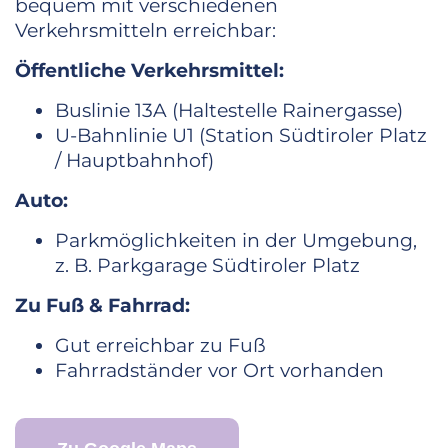
bequem mit verschiedenen
Verkehrsmitteln erreichbar:
Öffentliche Verkehrsmittel:
Buslinie 13A (Haltestelle Rainergasse)
U-Bahnlinie U1 (Station Südtiroler Platz
/ Hauptbahnhof)
Auto:
Parkmöglichkeiten in der Umgebung,
z. B. Parkgarage Südtiroler Platz
Zu Fuß & Fahrrad:
Gut erreichbar zu Fuß
Fahrradständer vor Ort vorhanden