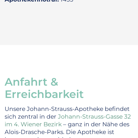
Anfahrt &
Erreichbarkeit
Unsere Johann-Strauss-Apotheke befindet
sich zentral in der
Johann-Strauss-Gasse 32
im 4. Wiener Bezirk
– ganz in der Nähe des
Alois-Drasche-Parks. Die Apotheke ist