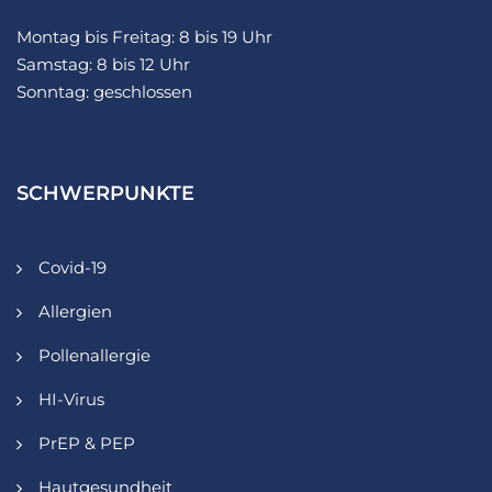
Montag bis Freitag: 8 bis 19 Uhr
Samstag: 8 bis 12 Uhr
Sonntag: geschlossen
SCHWERPUNKTE
Covid-19
Allergien
Pollenallergie
HI-Virus
PrEP & PEP
Hautgesundheit