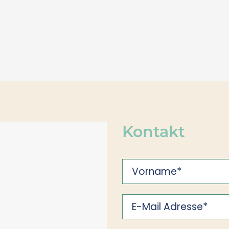
Kontakt