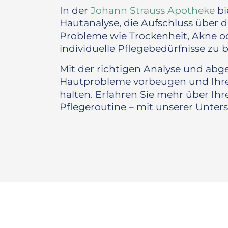
In der
Johann Strauss Apotheke
bi
Hautanalyse, die Aufschluss über de
Probleme wie Trockenheit, Akne 
individuelle Pflegebedürfnisse zu
Mit der richtigen Analyse und ab
Hautprobleme vorbeugen und Ihre 
halten. Erfahren Sie mehr über Ihr
Pflegeroutine – mit unserer Unter