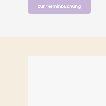
Zur Terminbuchung