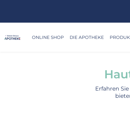
ONLINE SHOP
DIE APOTHEKE
PRODUKT
Haut
Erfahren Sie
biete