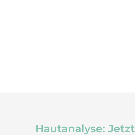
Hautanalyse: Jetz