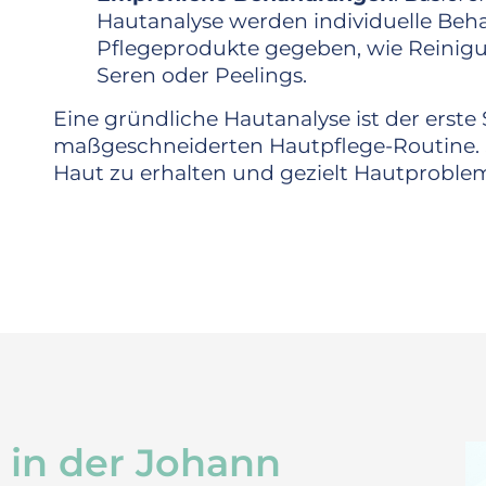
Hautanalyse werden individuelle B
Pflegeprodukte gegeben, wie Reinigu
Seren oder Peelings.
Eine gründliche Hautanalyse ist der erste 
maßgeschneiderten Hautpflege-Routine. Sie
Haut zu erhalten und gezielt Hautprobl
t in der Johann