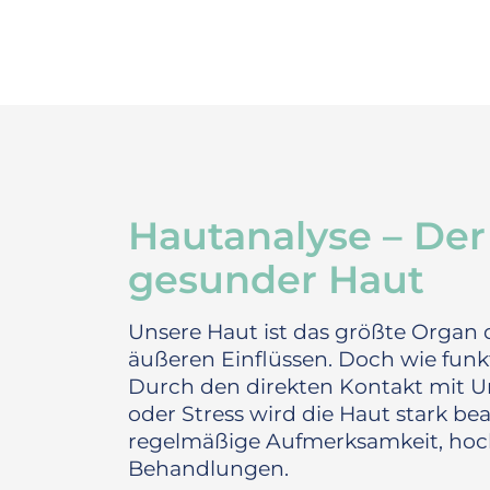
Hautanalyse – Der
gesunder Haut
Unsere Haut ist das größte Organ 
äußeren Einflüssen. Doch wie funkt
Durch den direkten Kontakt mit U
oder Stress wird die Haut stark be
regelmäßige Aufmerksamkeit, hoc
Behandlungen.