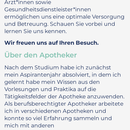
Ärzt*innen sowie
Gesundheitsdienstleister*innen
ermöglichen uns eine optimale Versorgung
und Betreuung. Schauen Sie vorbei und
lernen Sie uns kennen.
Wir freuen uns auf Ihren Besuch.
Über den Apotheker
Nach dem Studium habe ich zunächst
mein Aspirantenjahr absolviert, in dem ich
gelernt habe mein Wissen aus den
Vorlesungen und Praktika auf die
Tätigkeitsfelder der Apotheke anzuwenden.
Als berufsberechtigter Apotheker arbeitete
ich in verschiedenen Apotheken und
konnte so viel Erfahrung sammeln und
mich mit anderen