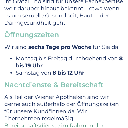
im Grätzl und sind für unsere Fachexpertise
weit darüber hinaus bekannt – etwa wenn
es um sexuelle Gesundheit, Haut- oder
Darmgesundheit geht.
Öffnungszeiten
Wir sind
sechs Tage pro Woche
für Sie da:
Montag bis Freitag durchgehend von
8
bis 19 Uhr
Samstag von
8 bis 12 Uhr
Nachtdienste & Bereitschaft
Als Teil der Wiener Apotheken sind wir
gerne auch außerhalb der Öffnungszeiten
für unsere Kund*innen da. Wir
übernehmen regelmäßig
Bereitschaftsdienste im Rahmen der