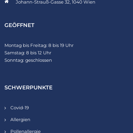
Johann-Strauß-Gasse 32, 1040 Wien
GEÖFFNET
Montag bis Freitag: 8 bis 19 Uhr
Samstag: 8 bis 12 Uhr
Sonntag: geschlossen
SCHWERPUNKTE
Covid-19
Allergien
Pollenallergie