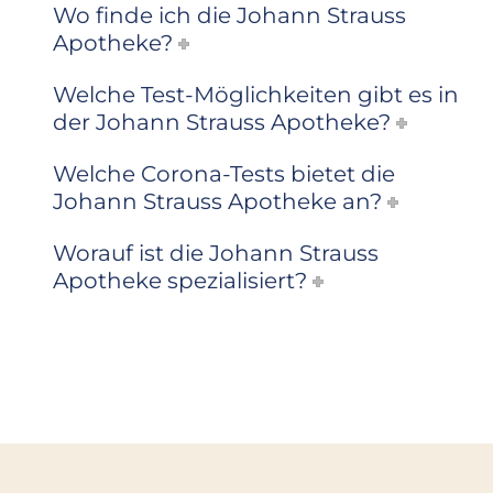
Wo finde ich die Johann Strauss
Apotheke?
Welche Test-Möglichkeiten gibt es in
der Johann Strauss Apotheke?
Welche Corona-Tests bietet die
Johann Strauss Apotheke an?
Worauf ist die Johann Strauss
Apotheke spezialisiert?