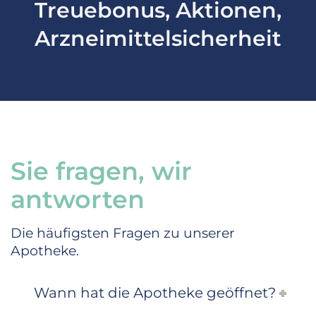
Treuebonus, Aktionen,
Arzneimittelsicherheit
Sie fragen, wir
antworten
Die häufigsten Fragen zu unserer
Apotheke.
Wann hat die Apotheke geöffnet?