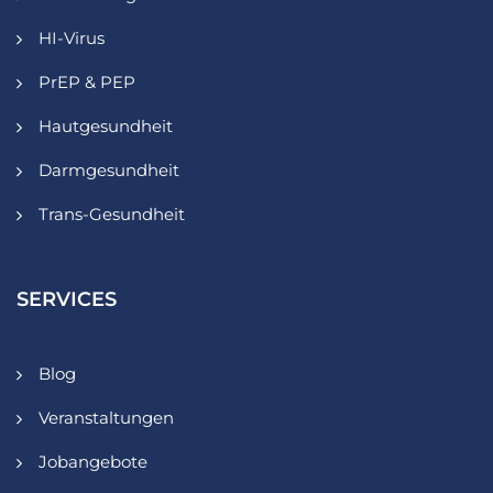
HI-Virus
PrEP & PEP
Hautgesundheit
Darmgesundheit
Trans-Gesundheit
SERVICES
Blog
Veranstaltungen
Jobangebote