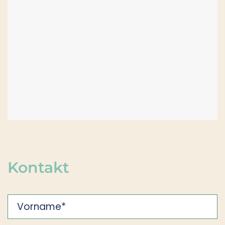
Kontakt