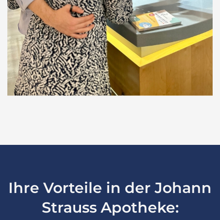
Ihre Vorteile in der Johann
Strauss Apotheke: