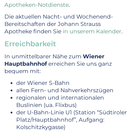
Apotheken-Notdienste
.
Die aktuellen Nacht- und Wochenend-
Bereitschaften der Johann Strauss
Apotheke finden Sie
in unserem Kalender
.
Erreichbarkeit
In unmittelbarer Nähe zum
Wiener
Hauptbahnhof
erreichen Sie uns ganz
bequem mit:
der Wiener S-Bahn
allen Fern- und Nahverkehrszügen
regionalen und internationalen
Buslinien (ua. Flixbus)
der U-Bahn-Linie U1 (Station “Südtiroler
Platz/Hauptbahnhof”, Aufgang:
Kolschitzkygasse)