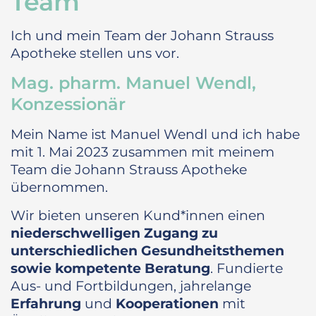
Team
Ich und mein Team der Johann Strauss
Apotheke stellen uns vor.
Mag. pharm. Manuel Wendl,
Konzessionär
Mein Name ist Manuel Wendl und ich habe
mit 1. Mai 2023 zusammen mit meinem
Team die Johann Strauss Apotheke
übernommen.
Wir bieten unseren Kund*innen einen
niederschwelligen Zugang zu
unterschiedlichen Gesundheitsthemen
sowie kompetente Beratung
. Fundierte
Aus- und Fortbildungen, jahrelange
Erfahrung
und
Kooperationen
mit