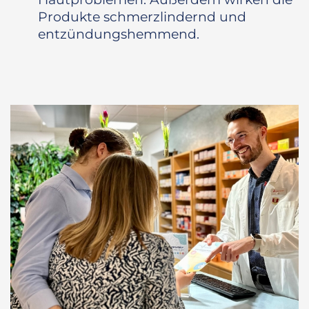
Produkte schmerzlindernd und
entzündungshemmend.