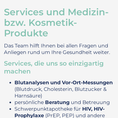
Services und Medizin-
bzw. Kosmetik-
Produkte
Das Team hilft Ihnen bei allen Fragen und
Anliegen rund um Ihre Gesundheit weiter.
Services, die uns so einzigartig
machen
Blutanalysen und Vor-Ort-Messungen
(Blutdruck, Cholesterin, Blutzucker &
Harnsäure)
persönliche
Beratung
und Betreuung
Schwerpunktapotheke für
HIV, HIV-
Prophylaxe
(PrEP, PEP) und andere