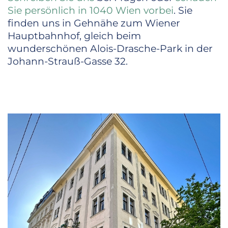
Sie persönlich in 1040 Wien vorbei
. Sie
finden uns in Gehnähe zum Wiener
Hauptbahnhof, gleich beim
wunderschönen Alois-Drasche-Park in der
Johann-Strauß-Gasse 32.