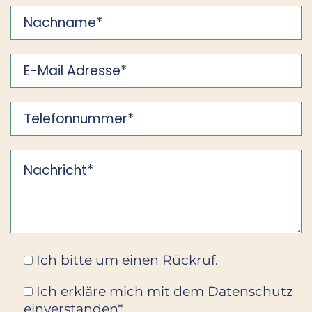
Ich bitte um einen Rückruf.
Ich erkläre mich mit dem Datenschutz
einverstanden*.