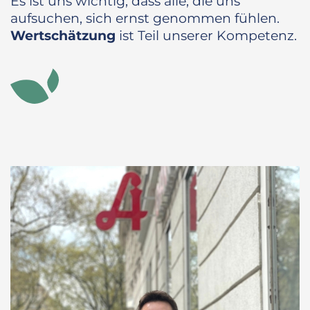
Es ist uns wichtig, dass alle, die uns
aufsuchen, sich ernst genommen fühlen.
Wertschätzung
ist Teil unserer Kompetenz.