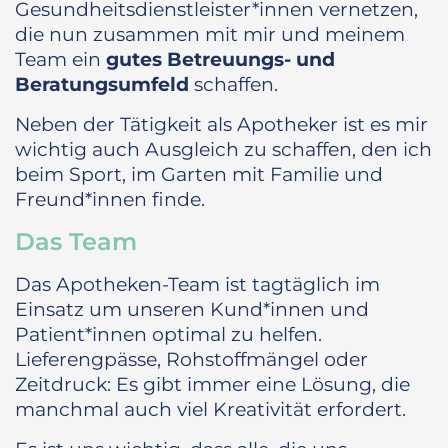
Gesundheitsdienstleister*innen vernetzen,
die nun zusammen mit mir und meinem
Team ein
gutes Betreuungs- und
Beratungsumfeld
schaffen.
Neben der Tätigkeit als Apotheker ist es mir
wichtig auch Ausgleich zu schaffen, den ich
beim Sport, im Garten mit Familie und
Freund*innen finde.
Das Team
Das Apotheken-Team ist tagtäglich im
Einsatz um unseren Kund*innen und
Patient*innen optimal zu helfen.
Lieferengpässe, Rohstoffmängel oder
Zeitdruck: Es gibt immer eine Lösung, die
manchmal auch viel Kreativität erfordert.