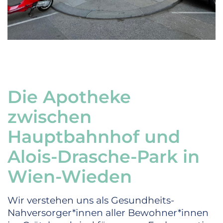
Die Apotheke
zwischen
Hauptbahnhof und
Alois-Drasche-Park in
Wien-Wieden
Wir verstehen uns als Gesundheits-
Nahversorger*innen aller Bewohner*innen