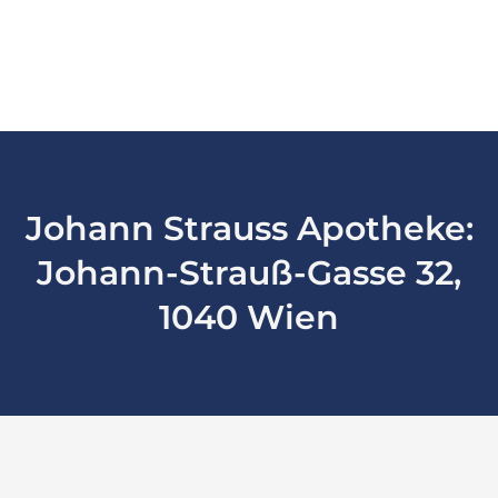
Johann Strauss Apotheke:
Johann-Strauß-Gasse 32,
1040 Wien