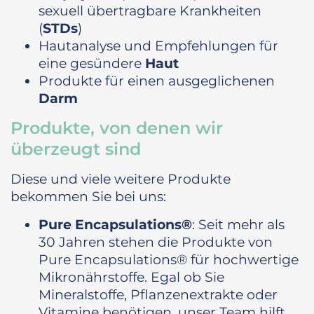
sexuell übertragbare Krankheiten
(
STDs
)
Hautanalyse und Empfehlungen für
eine gesündere
Haut
Produkte für einen ausgeglichenen
Darm
Produkte, von denen wir
überzeugt sind
Diese und viele weitere Produkte
bekommen Sie bei uns:
Pure Encapsulations®
: Seit mehr als
30 Jahren stehen die Produkte von
Pure Encapsulations® für hochwertige
Mikronährstoffe. Egal ob Sie
Mineralstoffe, Pflanzenextrakte oder
Vitamine benötigen, unser Team hilft