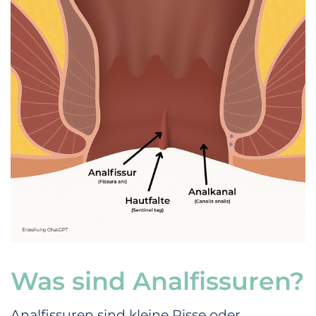
Was sind Analfissuren?
Analfissuren sind kleine Risse oder