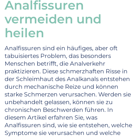
Analfissuren
vermeiden und
heilen
Analfissuren sind ein häufiges, aber oft
tabuisiertes Problem, das besonders
Menschen betrifft, die Analverkehr
praktizieren. Diese schmerzhaften Risse in
der Schleimhaut des Analkanals entstehen
durch mechanische Reize und können
starke Schmerzen verursachen. Werden sie
unbehandelt gelassen, können sie zu
chronischen Beschwerden führen. In
diesem Artikel erfahren Sie, was
Analfissuren sind, wie sie entstehen, welche
Symptome sie verursachen und welche