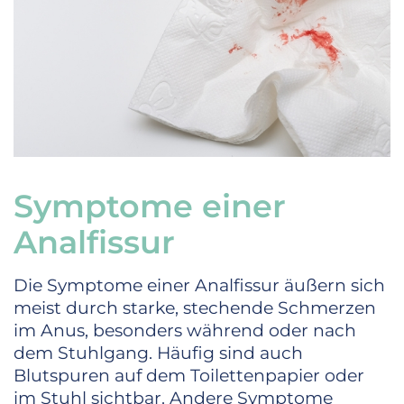
Symptome einer
Analfissur
Die Symptome einer Analfissur äußern sich
meist durch starke, stechende Schmerzen
im Anus, besonders während oder nach
dem Stuhlgang. Häufig sind auch
Blutspuren auf dem Toilettenpapier oder
im Stuhl sichtbar. Andere Symptome