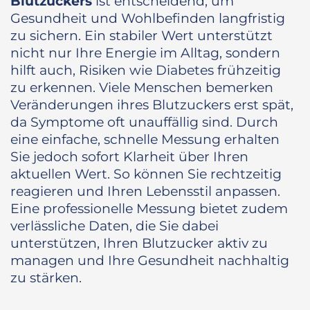
Blutzuckers
ist entscheidend, um
Gesundheit und Wohlbefinden langfristig
zu sichern. Ein stabiler Wert unterstützt
nicht nur Ihre Energie im Alltag, sondern
hilft auch, Risiken wie Diabetes frühzeitig
zu erkennen. Viele Menschen bemerken
Veränderungen ihres Blutzuckers erst spät,
da Symptome oft unauffällig sind. Durch
eine einfache, schnelle Messung erhalten
Sie jedoch sofort Klarheit über Ihren
aktuellen Wert. So können Sie rechtzeitig
reagieren und Ihren Lebensstil anpassen.
Eine professionelle Messung bietet zudem
verlässliche Daten, die Sie dabei
unterstützen, Ihren Blutzucker aktiv zu
managen und Ihre Gesundheit nachhaltig
zu stärken.