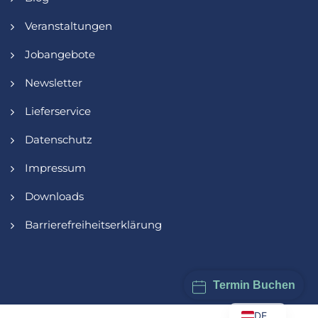
Veranstaltungen
Jobangebote
Newsletter
Lieferservice
Datenschutz
Impressum
Downloads
Barrierefreiheitserklärung
Termin Buchen
DE