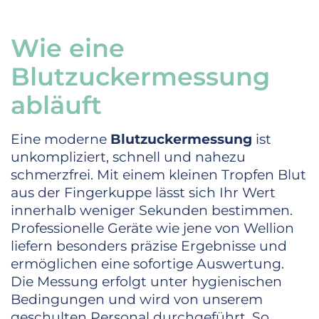
Wie eine
Blutzuckermessung
abläuft
Eine moderne
Blutzuckermessung
ist
unkompliziert, schnell und nahezu
schmerzfrei. Mit einem kleinen Tropfen Blut
aus der Fingerkuppe lässt sich Ihr Wert
innerhalb weniger Sekunden bestimmen.
Professionelle Geräte wie jene von Wellion
liefern besonders präzise Ergebnisse und
ermöglichen eine sofortige Auswertung.
Die Messung erfolgt unter hygienischen
Bedingungen und wird von unserem
geschulten Personal durchgeführt. So