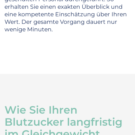
erhalten Sie einen exakten Überblick und
eine kompetente Einschätzung über Ihren
Wert. Der gesamte Vorgang dauert nur
wenige Minuten.
Wie Sie Ihren
Blutzucker langfristig
im Gleichgewicht