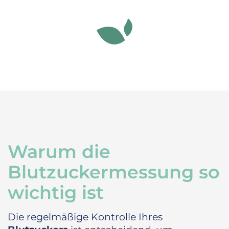
Warum die
Blutzuckermessung so
wichtig ist
Die regelmäßige Kontrolle Ihres