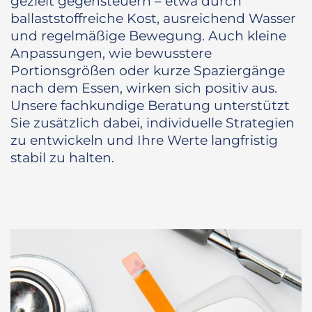
gezielt gegensteuern – etwa durch
ballaststoffreiche Kost, ausreichend Wasser
und regelmäßige Bewegung. Auch kleine
Anpassungen, wie bewusstere
Portionsgrößen oder kurze Spaziergänge
nach dem Essen, wirken sich positiv aus.
Unsere fachkundige Beratung unterstützt
Sie zusätzlich dabei, individuelle Strategien
zu entwickeln und Ihre Werte langfristig
stabil zu halten.