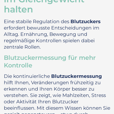
halten
Eine stabile Regulation des
Blutzuckers
erfordert bewusste Entscheidungen im
Alltag. Ernährung, Bewegung und
regelmäßige Kontrollen spielen dabei
zentrale Rollen.
Blutzuckermessung für mehr
Kontrolle
Die kontinuierliche
Blutzuckermessung
hilft Ihnen, Veränderungen frühzeitig zu
erkennen und Ihren Körper besser zu
verstehen. Sie zeigt, wie Mahlzeiten, Stress
oder Aktivität Ihren Blutzucker
beeinflussen. Mit diesem Wissen können Sie