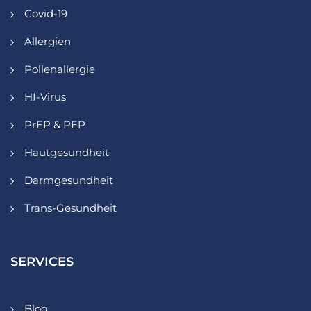
Covid-19
Allergien
Pollenallergie
HI-Virus
PrEP & PEP
Hautgesundheit
Darmgesundheit
Trans-Gesundheit
SERVICES
Blog