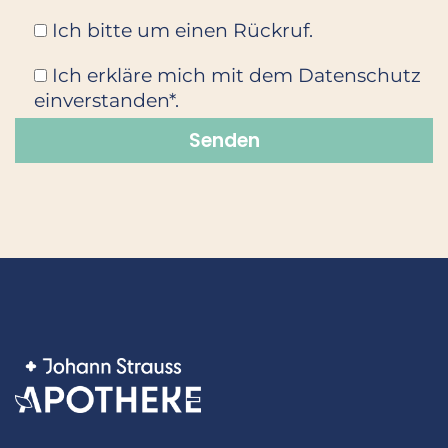
Ich bitte um einen Rückruf.
Ich erkläre mich mit dem Datenschutz
einverstanden*.