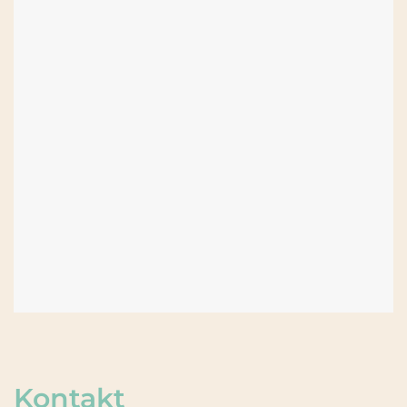
Kontakt