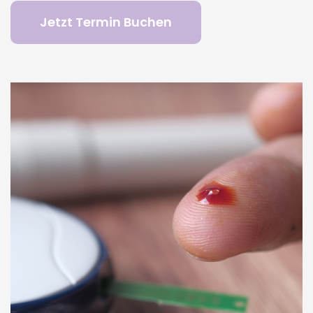
Jetzt Termin Buchen