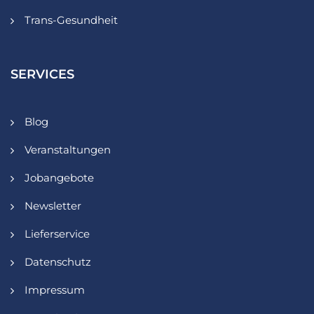
Trans-Gesundheit
SERVICES
Blog
Veranstaltungen
Jobangebote
Newsletter
Lieferservice
Datenschutz
Impressum