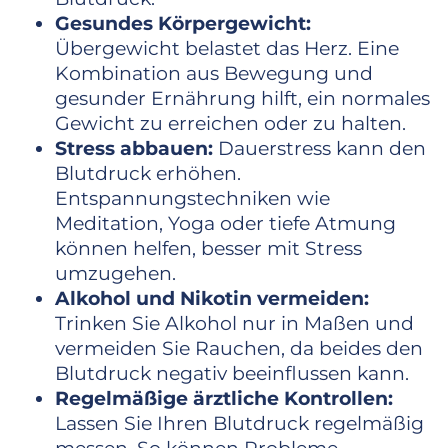
Gesundes Körpergewicht:
Übergewicht belastet das Herz. Eine
Kombination aus Bewegung und
gesunder Ernährung hilft, ein normales
Gewicht zu erreichen oder zu halten.
Stress abbauen:
Dauerstress kann den
Blutdruck erhöhen.
Entspannungstechniken wie
Meditation, Yoga oder tiefe Atmung
können helfen, besser mit Stress
umzugehen.
Alkohol und Nikotin vermeiden:
Trinken Sie Alkohol nur in Maßen und
vermeiden Sie Rauchen, da beides den
Blutdruck negativ beeinflussen kann.
Regelmäßige ärztliche Kontrollen:
Lassen Sie Ihren Blutdruck regelmäßig