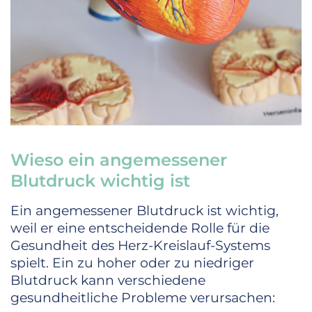
Wieso ein angemessener
Blutdruck wichtig ist
Ein angemessener Blutdruck ist wichtig,
weil er eine entscheidende Rolle für die
Gesundheit des Herz-Kreislauf-Systems
spielt. Ein zu hoher oder zu niedriger
Blutdruck kann verschiedene
gesundheitliche Probleme verursachen: