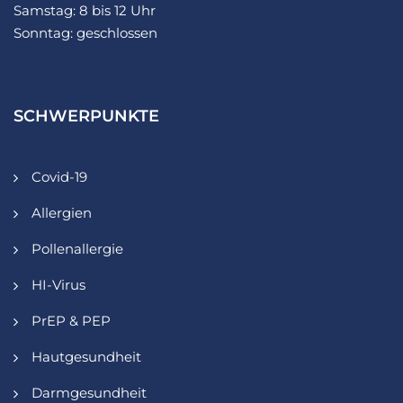
Samstag: 8 bis 12 Uhr
Sonntag: geschlossen
SCHWERPUNKTE
Covid-19
Allergien
Pollenallergie
HI-Virus
PrEP & PEP
Hautgesundheit
Darmgesundheit