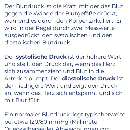
Der Blutdruck ist die Kraft, mit der das Blut
gegen die Wände der Blutgefäße drückt,
während es durch den Körper zirkuliert. Er
wird in der Regel durch zwei Messwerte
ausgedrückt: den systolischen und den
diastolischen Blutdruck.
Der
systolische Druck
ist der höhere Wert
und stellt den Druck dar, wenn das Herz
sich zusammenzieht und Blut in die
Arterien pumpt. Der
diastolische Druck
ist
der niedrigere Wert und zeigt den Druck
an, wenn das Herz sich entspannt und sich
mit Blut füllt.
Ein normaler Blutdruck liegt typischerweise
bei etwa 120/80 mmHg (Millimeter
Quecksilbersäule). Abweichungen von