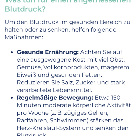
Blutdruck?
Um den Blutdruck im gesunden Bereich zu
halten oder zu senken, helfen folgende
Maßnahmen:
Gesunde Ernährung:
Achten Sie auf
eine ausgewogene Kost mit viel Obst,
Gemüse, Vollkornprodukten, magerem
Eiweiß und gesunden Fetten.
Reduzieren Sie Salz, Zucker und stark
verarbeitete Lebensmittel.
Regelmäßige Bewegung:
Etwa 150
Minuten moderate körperliche Aktivität
pro Woche (z. B. zügiges Gehen,
Radfahren, Schwimmen) stärken das
Herz-Kreislauf-System und senken den
Blutdruck.