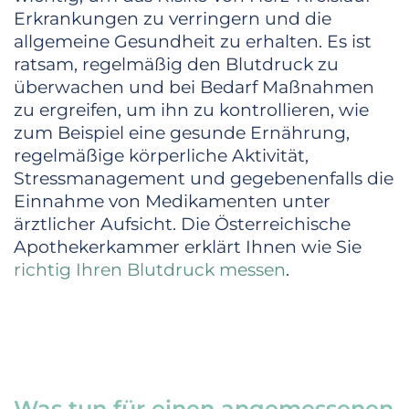
Erkrankungen zu verringern und die
allgemeine Gesundheit zu erhalten. Es ist
ratsam, regelmäßig den Blutdruck zu
überwachen und bei Bedarf Maßnahmen
zu ergreifen, um ihn zu kontrollieren, wie
zum Beispiel eine gesunde Ernährung,
regelmäßige körperliche Aktivität,
Stressmanagement und gegebenenfalls die
Einnahme von Medikamenten unter
ärztlicher Aufsicht. Die Österreichische
Apothekerkammer erklärt Ihnen wie Sie
richtig Ihren Blutdruck messen
.
Was tun für einen angemessenen