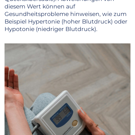
diesem Wert können auf
Gesundheitsprobleme hinweisen, wie zum
Beispiel Hypertonie (hoher Blutdruck) oder
Hypotonie (niedriger Blutdruck).