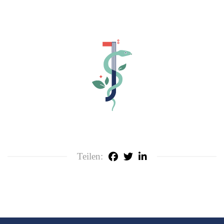
Teilen: