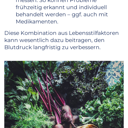
messen. So können Probleme
frühzeitig erkannt und individuell
behandelt werden – ggf. auch mit
Medikamenten.
Diese Kombination aus Lebensstilfaktoren
kann wesentlich dazu beitragen, den
Blutdruck langfristig zu verbessern.