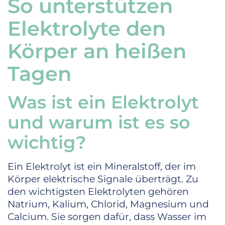
So unterstützen
Elektrolyte den
Körper an heißen
Tagen
Was ist ein Elektrolyt
und warum ist es so
wichtig?
Ein Elektrolyt ist ein Mineralstoff, der im
Körper elektrische Signale überträgt. Zu
den wichtigsten Elektrolyten gehören
Natrium, Kalium, Chlorid, Magnesium und
Calcium. Sie sorgen dafür, dass Wasser im