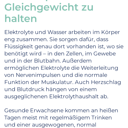
Gleichgewicht zu
halten
Elektrolyte und Wasser arbeiten im Körper
eng zusammen. Sie sorgen dafür, dass
Flüssigkeit genau dort vorhanden ist, wo sie
benötigt wird – in den Zellen, im Gewebe
und in der Blutbahn. Außerdem
ermöglichen Elektrolyte die Weiterleitung
von Nervenimpulsen und die normale
Funktion der Muskulatur. Auch Herzschlag
und Blutdruck hängen von einem
ausgeglichenen Elektrolythaushalt ab.
Gesunde Erwachsene kommen an heißen
Tagen meist mit regelmäßigem Trinken
und einer ausgewogenen, normal