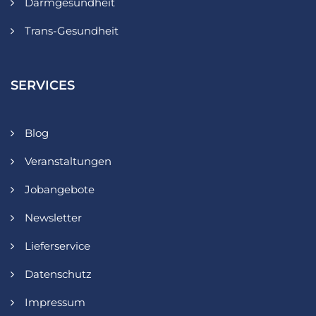
Darmgesundheit
Trans-Gesundheit
SERVICES
Blog
Veranstaltungen
Jobangebote
Newsletter
Lieferservice
Datenschutz
Impressum