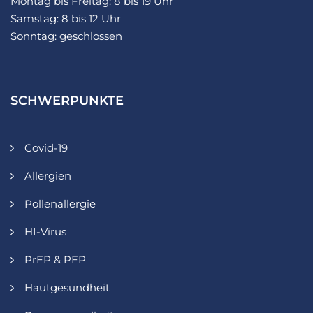
Montag bis Freitag: 8 bis 19 Uhr
Samstag: 8 bis 12 Uhr
Sonntag: geschlossen
SCHWERPUNKTE
Covid-19
Allergien
Pollenallergie
HI-Virus
PrEP & PEP
Hautgesundheit