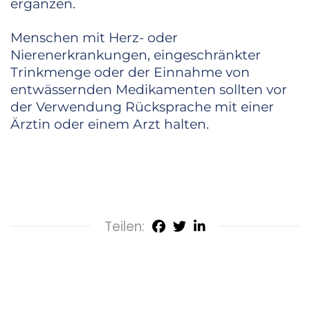
ergänzen.
Menschen mit Herz- oder
Nierenerkrankungen, eingeschränkter
Trinkmenge oder der Einnahme von
entwässernden Medikamenten sollten vor
der Verwendung Rücksprache mit einer
Ärztin oder einem Arzt halten.
Teilen: