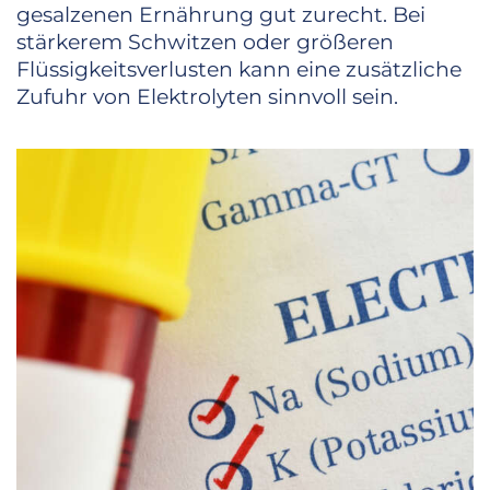
gesalzenen Ernährung gut zurecht. Bei
stärkerem Schwitzen oder größeren
Flüssigkeitsverlusten kann eine zusätzliche
Zufuhr von Elektrolyten sinnvoll sein.