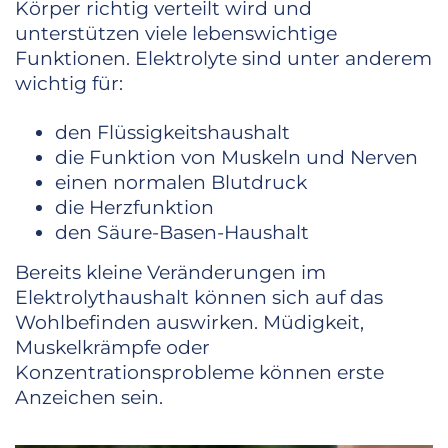
Körper richtig verteilt wird und
unterstützen viele lebenswichtige
Funktionen. Elektrolyte sind unter anderem
wichtig für:
den Flüssigkeitshaushalt
die Funktion von Muskeln und Nerven
einen normalen Blutdruck
die Herzfunktion
den Säure-Basen-Haushalt
Bereits kleine Veränderungen im
Elektrolythaushalt können sich auf das
Wohlbefinden auswirken. Müdigkeit,
Muskelkrämpfe oder
Konzentrationsprobleme können erste
Anzeichen sein.