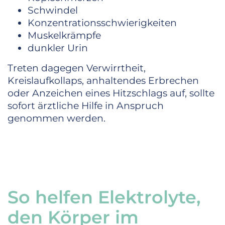
Schwindel
Konzentrationsschwierigkeiten
Muskelkrämpfe
dunkler Urin
Treten dagegen Verwirrtheit,
Kreislaufkollaps, anhaltendes Erbrechen
oder Anzeichen eines Hitzschlags auf, sollte
sofort ärztliche Hilfe in Anspruch
genommen werden.
So helfen Elektrolyte,
den Körper im