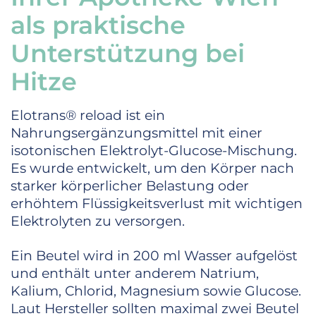
als praktische
Unterstützung bei
Hitze
Elotrans® reload ist ein
Nahrungsergänzungsmittel mit einer
isotonischen Elektrolyt-Glucose-Mischung.
Es wurde entwickelt, um den Körper nach
starker körperlicher Belastung oder
erhöhtem Flüssigkeitsverlust mit wichtigen
Elektrolyten zu versorgen.
Ein Beutel wird in 200 ml Wasser aufgelöst
und enthält unter anderem Natrium,
Kalium, Chlorid, Magnesium sowie Glucose.
Laut Hersteller sollten maximal zwei Beutel