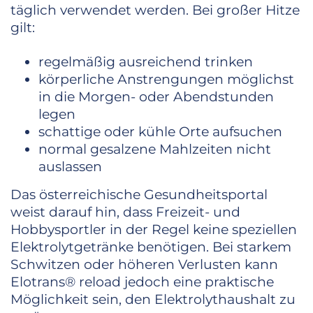
täglich verwendet werden. Bei großer Hitze
gilt:
regelmäßig ausreichend trinken
körperliche Anstrengungen möglichst
in die Morgen- oder Abendstunden
legen
schattige oder kühle Orte aufsuchen
normal gesalzene Mahlzeiten nicht
auslassen
Das österreichische Gesundheitsportal
weist darauf hin, dass Freizeit- und
Hobbysportler in der Regel keine speziellen
Elektrolytgetränke benötigen. Bei starkem
Schwitzen oder höheren Verlusten kann
Elotrans® reload jedoch eine praktische
Möglichkeit sein, den Elektrolythaushalt zu