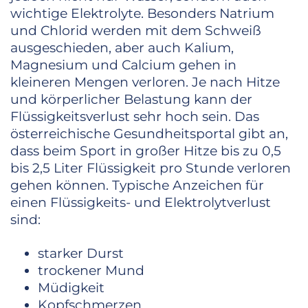
wichtige Elektrolyte. Besonders Natrium
und Chlorid werden mit dem Schweiß
ausgeschieden, aber auch Kalium,
Magnesium und Calcium gehen in
kleineren Mengen verloren. Je nach Hitze
und körperlicher Belastung kann der
Flüssigkeitsverlust sehr hoch sein. Das
österreichische Gesundheitsportal gibt an,
dass beim Sport in großer Hitze bis zu 0,5
bis 2,5 Liter Flüssigkeit pro Stunde verloren
gehen können. Typische Anzeichen für
einen Flüssigkeits- und Elektrolytverlust
sind:
starker Durst
trockener Mund
Müdigkeit
Kopfschmerzen