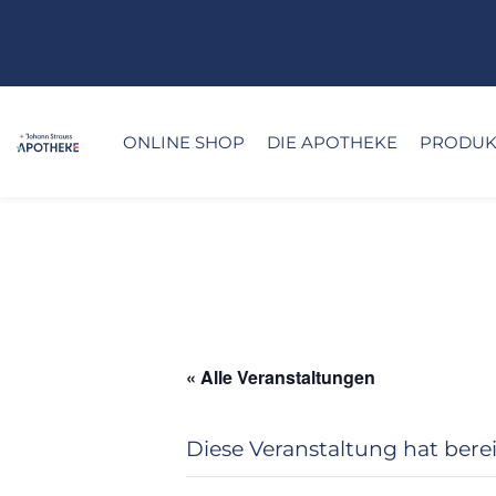
ONLINE SHOP
DIE APOTHEKE
PRODUKT
« Alle Veranstaltungen
Diese Veranstaltung hat berei