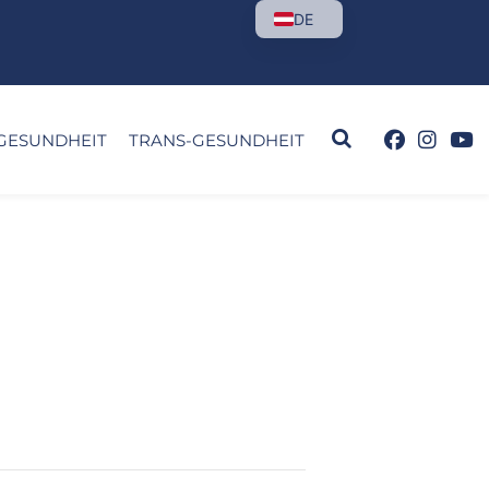
DE
GESUNDHEIT
TRANS-GESUNDHEIT