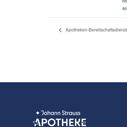
ht
ap
Apotheken-Bereitschaftsdienst