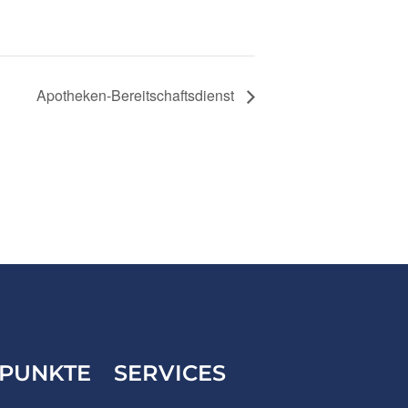
Apotheken-Bereitschaftsdienst
PUNKTE
SERVICES