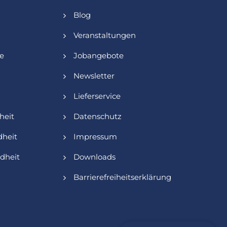
Blog
Veranstaltungen
ie
Jobangebote
Newsletter
Lieferservice
heit
Datenschutz
heit
Impressum
dheit
Downloads
Barrierefreiheitserklärung