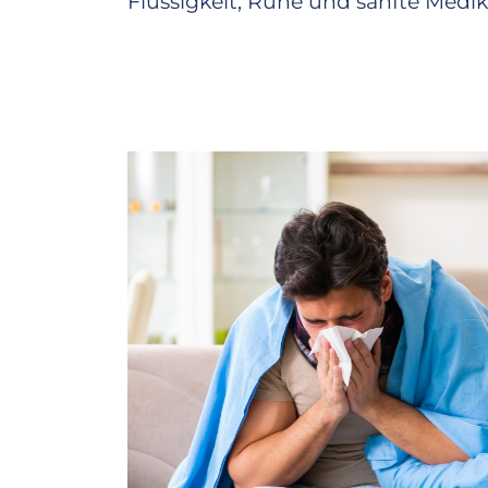
Flüssigkeit, Ruhe und sanfte Med