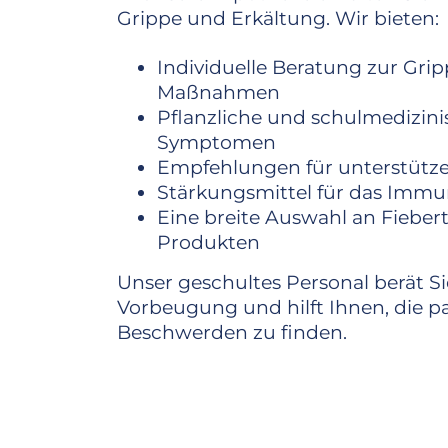
Grippe und Erkältung. Wir bieten:
Individuelle Beratung zur Gr
Maßnahmen
Pflanzliche und schulmedizini
Symptomen
Empfehlungen für unterstütz
Stärkungsmittel für das Imm
Eine breite Auswahl an Fiebe
Produkten
Unser geschultes Personal berät Si
Vorbeugung und hilft Ihnen, die p
Beschwerden zu finden.