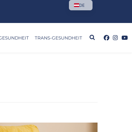
DE
GESUNDHEIT
TRANS-GESUNDHEIT