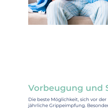
Vorbeugung und
Die beste Möglichkeit, sich vor der
jährliche Grippeimpfung. Besonder