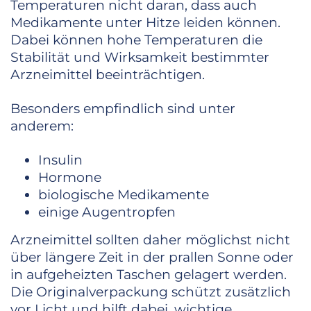
Temperaturen nicht daran, dass auch
Medikamente unter Hitze leiden können.
Dabei können hohe Temperaturen die
Stabilität und Wirksamkeit bestimmter
Arzneimittel beeinträchtigen.
Besonders empfindlich sind unter
anderem:
Insulin
Hormone
biologische Medikamente
einige Augentropfen
Arzneimittel sollten daher möglichst nicht
über längere Zeit in der prallen Sonne oder
in aufgeheizten Taschen gelagert werden.
Die Originalverpackung schützt zusätzlich
vor Licht und hilft dabei, wichtige