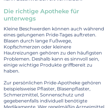
Die richtige Apotheke für
unterwegs
Kleine Beschwerden können auch während
eines gelungenen Pride-Tages auftreten.
Blasen durch lange Fußwege,
Kopfschmerzen oder kleinere
Hautreizungen gehören zu den häufigsten
Problemen. Deshalb kann es sinnvoll sein,
einige wichtige Produkte griffbereit zu
haben.
Zur persönlichen Pride-Apotheke gehören
beispielsweise Pflaster, Blasenpflaster,
Schmerzmittel, Sonnenschutz und
gegebenenfalls individuell benötigte
Medikamente. Wer regelmäßig Arzneimittel