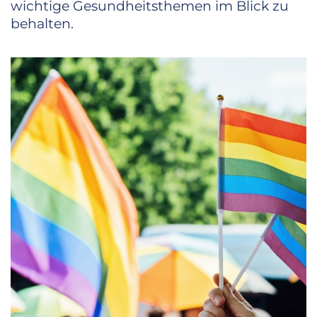
wichtige Gesundheitsthemen im Blick zu
behalten.