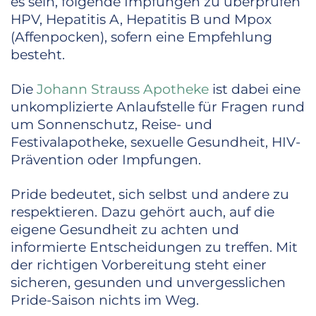
es sein, folgende Impfungen zu überprüfen
HPV, Hepatitis A, Hepatitis B und Mpox
(Affenpocken), sofern eine Empfehlung
besteht.
Die
Johann Strauss Apotheke
ist dabei eine
unkomplizierte Anlaufstelle für Fragen rund
um Sonnenschutz, Reise- und
Festivalapotheke, sexuelle Gesundheit, HIV-
Prävention oder Impfungen.
Pride bedeutet, sich selbst und andere zu
respektieren. Dazu gehört auch, auf die
eigene Gesundheit zu achten und
informierte Entscheidungen zu treffen. Mit
der richtigen Vorbereitung steht einer
sicheren, gesunden und unvergesslichen
Pride-Saison nichts im Weg.