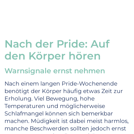
Nach der Pride: Auf
den Körper hören
Warnsignale ernst nehmen
Nach einem langen Pride-Wochenende
benötigt der Körper häufig etwas Zeit zur
Erholung. Viel Bewegung, hohe
Temperaturen und möglicherweise
Schlafmangel können sich bemerkbar
machen. Müdigkeit ist dabei meist harmlos,
manche Beschwerden sollten jedoch ernst