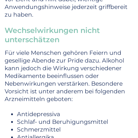
Anwendungshinweise jederzeit griffbereit
zu haben.
Wechselwirkungen nicht
unterschätzen
Für viele Menschen gehören Feiern und
gesellige Abende zur Pride dazu. Alkohol
kann jedoch die Wirkung verschiedener
Medikamente beeinflussen oder
Nebenwirkungen verstärken. Besondere
Vorsicht ist unter anderem bei folgenden
Arzneimitteln geboten:
Antidepressiva
Schlaf- und Beruhigungsmittel
Schmerzmittel
Antiallergika