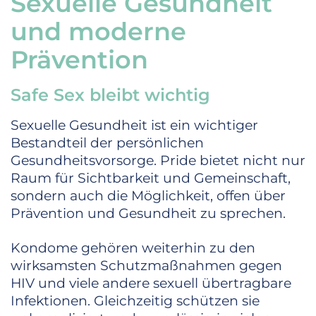
Sexuelle Gesundheit
und moderne
Prävention
Safe Sex bleibt wichtig
Sexuelle Gesundheit ist ein wichtiger
Bestandteil der persönlichen
Gesundheitsvorsorge. Pride bietet nicht nur
Raum für Sichtbarkeit und Gemeinschaft,
sondern auch die Möglichkeit, offen über
Prävention und Gesundheit zu sprechen.
Kondome gehören weiterhin zu den
wirksamsten Schutzmaßnahmen gegen
HIV und viele andere sexuell übertragbare
Infektionen. Gleichzeitig schützen sie