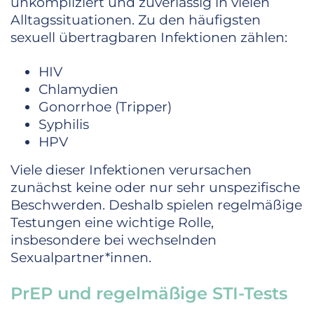
unkompliziert und zuverlässig in vielen
Alltagssituationen. Zu den häufigsten
sexuell übertragbaren Infektionen zählen:
HIV
Chlamydien
Gonorrhoe (Tripper)
Syphilis
HPV
Viele dieser Infektionen verursachen
zunächst keine oder nur sehr unspezifische
Beschwerden. Deshalb spielen regelmäßige
Testungen eine wichtige Rolle,
insbesondere bei wechselnden
Sexualpartner*innen.
PrEP und regelmäßige STI-Tests