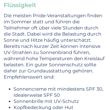
Flüssigkeit
Die meisten Pride-Veranstaltungen finden
im Sommer statt und führen die
Teilnehmer oft über viele Stunden durch
die Stadt. Dabei wird die Belastung durch
Sonne und Hitze häufig unterschätzt.
Bereits nach kurzer Zeit können intensive
UV-Strahlen zu Sonnenbrand führen,
während hohe Temperaturen den Kreislauf
belasten. Ein guter Sonnenschutz sollte
daher zur Grundausstattung gehören.
Empfehlenswert sind:
Sonnencreme mit mindestens SPF 30,
idealerweise SPF 50
Sonnenbrille mit UV-Schutz
Kopfbedeckung oder Hut