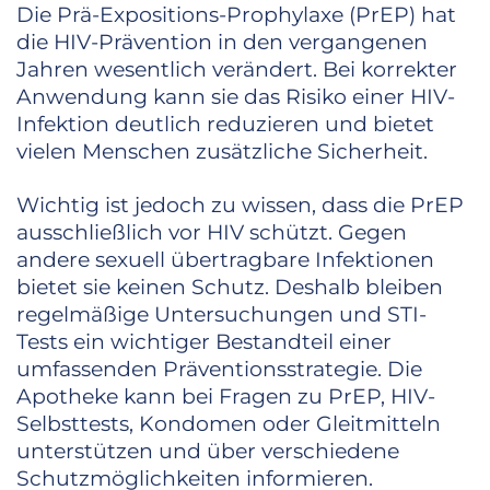
Die Prä-Expositions-Prophylaxe (PrEP) hat
die HIV-Prävention in den vergangenen
Jahren wesentlich verändert. Bei korrekter
Anwendung kann sie das Risiko einer HIV-
Infektion deutlich reduzieren und bietet
vielen Menschen zusätzliche Sicherheit.
Wichtig ist jedoch zu wissen, dass die PrEP
ausschließlich vor HIV schützt. Gegen
andere sexuell übertragbare Infektionen
bietet sie keinen Schutz. Deshalb bleiben
regelmäßige Untersuchungen und STI-
Tests ein wichtiger Bestandteil einer
umfassenden Präventionsstrategie. Die
Apotheke kann bei Fragen zu PrEP, HIV-
Selbsttests, Kondomen oder Gleitmitteln
unterstützen und über verschiedene
Schutzmöglichkeiten informieren.