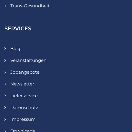
Trans-Gesundheit
SERVICES
Blog
Veranstaltungen
Jobangebote
Newsletter
Lieferservice
Datenschutz
Impressum
Downloads