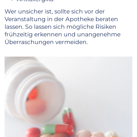
Wer unsicher ist, sollte sich vor der
Veranstaltung in der Apotheke beraten
lassen. So lassen sich mögliche Risiken
frühzeitig erkennen und unangenehme
Überraschungen vermeiden.