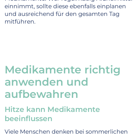
einnimmt, sollte diese ebenfalls einplanen
und ausreichend für den gesamten Tag
mitführen.
Medikamente richtig
anwenden und
aufbewahren
Hitze kann Medikamente
beeinflussen
Viele Menschen denken bei sommerlichen