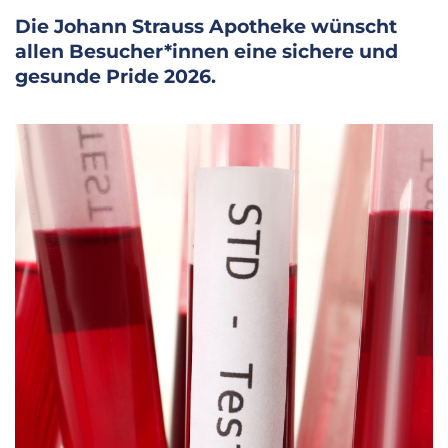
Die Johann Strauss Apotheke wünscht
allen Besucher*innen eine sichere und
gesunde Pride 2026.