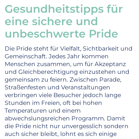
Gesundheitstipps für
eine sichere und
unbeschwerte Pride
Die Pride steht für Vielfalt, Sichtbarkeit und
Gemeinschaft. Jedes Jahr kommen
Menschen zusammen, um für Akzeptanz
und Gleichberechtigung einzustehen und
gemeinsam zu feiern. Zwischen Parade,
Straßenfesten und Veranstaltungen
verbringen viele Besucher jedoch lange
Stunden im Freien, oft bei hohen
Temperaturen und einem
abwechslungsreichen Programm. Damit
die Pride nicht nur unvergesslich sondern
auch sicher bleibt, lohnt es sich einige