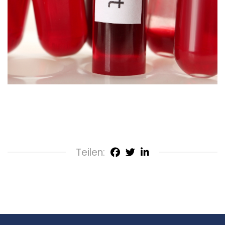
Teilen: