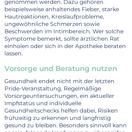
genommen werden. Dazu gehören
beispielsweise anhaltendes Fieber, starke
Hautreaktionen, Kreislaufprobleme,
ungewöhnliche Schmerzen sowie
Beschwerden im Intimbereich. Wer solche
Symptome bemerkt, sollte ärztlichen Rat
einholen oder sich in der Apotheke beraten
lassen.
Vorsorge und Beratung nutzen
Gesundheit endet nicht mit der letzten
Pride-Veranstaltung. Regelmäßige
Vorsorgeuntersuchungen, ein aktueller
Impfstatus und individuelle
Gesundheitschecks helfen dabei, Risiken
frühzeitig zu erkennen und langfristig
gesund zu bleiben. Besonders sinnvoll kann