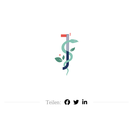
Teilen: