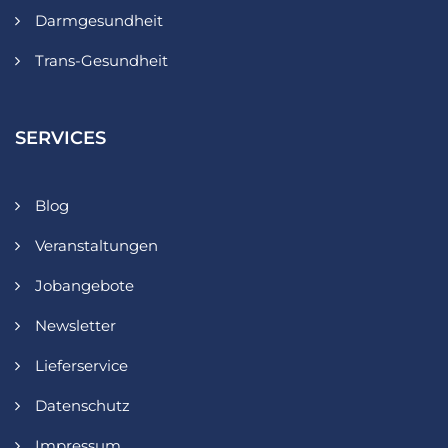
Darmgesundheit
Trans-Gesundheit
SERVICES
Blog
Veranstaltungen
Jobangebote
Newsletter
Lieferservice
Datenschutz
Impressum