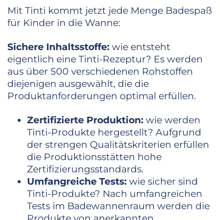
Mit Tinti kommt jetzt jede Menge Badespaß
für Kinder in die Wanne:
Sichere Inhaltsstoffe:
wie entsteht
eigentlich eine Tinti-Rezeptur? Es werden
aus über 500 verschiedenen Rohstoffen
diejenigen ausgewählt, die die
Produktanforderungen optimal erfüllen.
Zertifizierte Produktion:
wie werden
Tinti-Produkte hergestellt? Aufgrund
der strengen Qualitätskriterien erfüllen
die Produktionsstätten hohe
Zertifizierungsstandards.
Umfangreiche Tests:
wie sicher sind
Tinti-Produkte? Nach umfangreichen
Tests im Badewannenraum werden die
Produkte von anerkannten