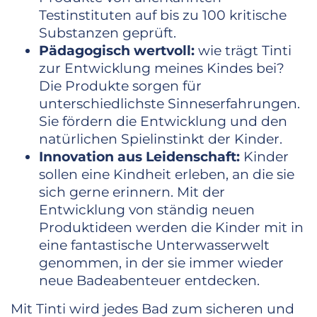
Testinstituten auf bis zu 100 kritische
Substanzen geprüft.
Pädagogisch wertvoll:
wie trägt Tinti
zur Entwicklung meines Kindes bei?
Die Produkte sorgen für
unterschiedlichste Sinneserfahrungen.
Sie fördern die Entwicklung und den
natürlichen Spielinstinkt der Kinder.
Innovation aus Leidenschaft:
Kinder
sollen eine Kindheit erleben, an die sie
sich gerne erinnern. Mit der
Entwicklung von ständig neuen
Produktideen werden die Kinder mit in
eine fantastische Unterwasserwelt
genommen, in der sie immer wieder
neue Badeabenteuer entdecken.
Mit Tinti wird jedes Bad zum sicheren und