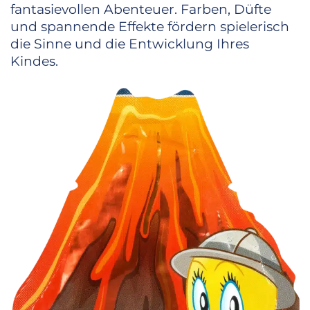
fantasievollen Abenteuer. Farben, Düfte
und spannende Effekte fördern spielerisch
die Sinne und die Entwicklung Ihres
Kindes.