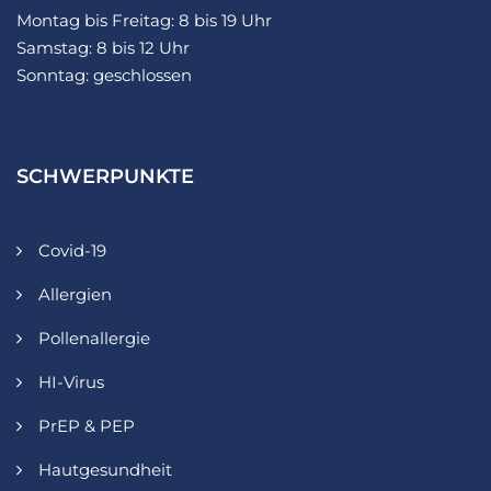
Montag bis Freitag: 8 bis 19 Uhr
Samstag: 8 bis 12 Uhr
Sonntag: geschlossen
SCHWERPUNKTE
Covid-19
Allergien
Pollenallergie
HI-Virus
PrEP & PEP
Hautgesundheit