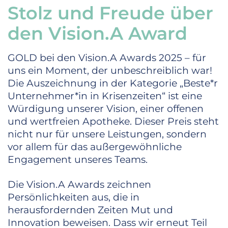
Stolz und Freude über
den Vision.A Award
GOLD bei den Vision.A Awards 2025 – für
uns ein Moment, der unbeschreiblich war!
Die Auszeichnung in der Kategorie „Beste*r
Unternehmer*in in Krisenzeiten“ ist eine
Würdigung unserer Vision, einer offenen
und wertfreien Apotheke. Dieser Preis steht
nicht nur für unsere Leistungen, sondern
vor allem für das außergewöhnliche
Engagement unseres Teams.
Die Vision.A Awards zeichnen
Persönlichkeiten aus, die in
herausfordernden Zeiten Mut und
Innovation beweisen. Dass wir erneut Teil