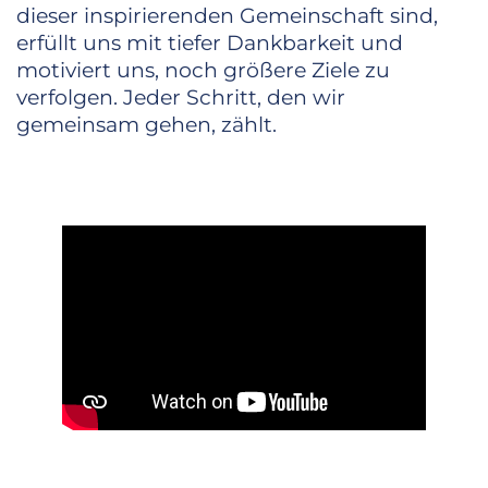
dieser inspirierenden Gemeinschaft sind,
erfüllt uns mit tiefer Dankbarkeit und
motiviert uns, noch größere Ziele zu
verfolgen. Jeder Schritt, den wir
gemeinsam gehen, zählt.