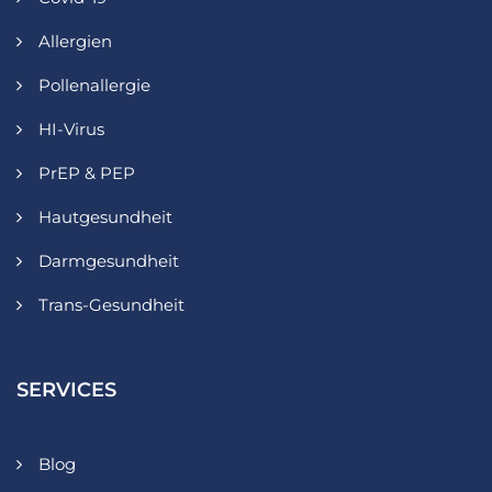
Allergien
Pollenallergie
HI-Virus
PrEP & PEP
Hautgesundheit
Darmgesundheit
Trans-Gesundheit
SERVICES
Blog