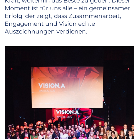
Kraft, weiterhin das Beste zu geben. Dieser
Moment ist für uns alle – ein gemeinsamer
Erfolg, der zeigt, dass Zusammenarbeit,
Engagement und Vision echte
Auszeichnungen verdienen.