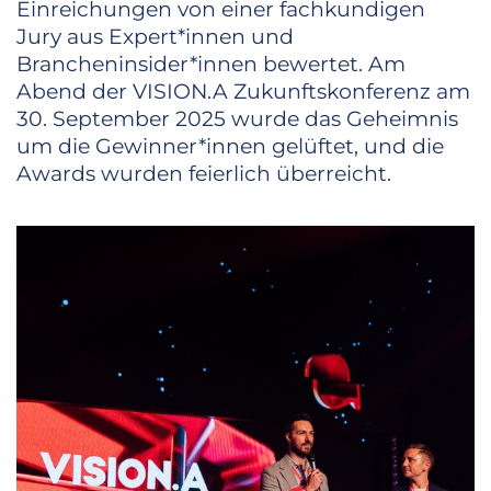
Einreichungen von einer fachkundigen
Jury aus Expert*innen und
Brancheninsider*innen bewertet. Am
Abend der VISION.A Zukunftskonferenz am
30. September 2025 wurde das Geheimnis
um die Gewinner*innen gelüftet, und die
Awards wurden feierlich überreicht.