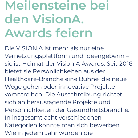
Meilensteine bei
den VisionA.
Awards feiern
Die VISION.A ist mehr als nur eine
Vernetzungsplattform und Ideengeberin –
sie ist Heimat der Vision.A Awards. Seit 2016
bietet sie Persönlichkeiten aus der
Healthcare-Branche eine Bühne, die neue
Wege gehen oder innovative Projekte
vorantreiben. Die Ausschreibung richtet
sich an herausragende Projekte und
Persönlichkeiten der Gesundheitsbranche.
In insgesamt acht verschiedenen
Kategorien konnte man sich bewerben.
Wie in jedem Jahr wurden die