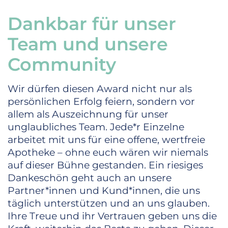
Dankbar für unser
Team und unsere
Community
Wir dürfen diesen Award nicht nur als
persönlichen Erfolg feiern, sondern vor
allem als Auszeichnung für unser
unglaubliches Team. Jede*r Einzelne
arbeitet mit uns für eine offene, wertfreie
Apotheke – ohne euch wären wir niemals
auf dieser Bühne gestanden. Ein riesiges
Dankeschön geht auch an unsere
Partner*innen und Kund*innen, die uns
täglich unterstützen und an uns glauben.
Ihre Treue und ihr Vertrauen geben uns die