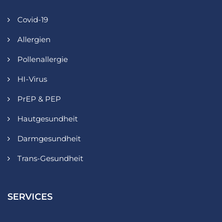
Covid-19
Allergien
Pollenallergie
HI-Virus
PrEP & PEP
Hautgesundheit
Darmgesundheit
Trans-Gesundheit
SERVICES