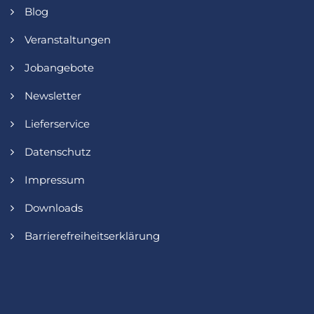
Blog
Veranstaltungen
Jobangebote
Newsletter
Lieferservice
Datenschutz
Impressum
Downloads
Barrierefreiheitserklärung