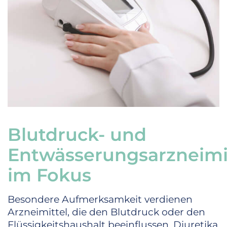
Blutdruck- und
Entwässerungsarzneimi
im Fokus
Besondere Aufmerksamkeit verdienen
Arzneimittel, die den Blutdruck oder den
Flüssigkeitshaushalt beeinflussen. Diuretika