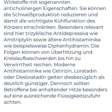
Wirkstoffe mit sogenannten
anticholinergen Eigenschaften. Sie können
die Schweißproduktion reduzieren und
damit die wichtigste Kühlfunktion des
Körpers einschränken. Besonders relevant
sind hier trizyklische Antidepressiva wie
Amitriptylin sowie ältere Antihistaminika
wie beispielsweise Diphenhydramin. Die
Folgen können von Überhitzung und
Kreislaufbeschwerden bis hin zu
Verwirrtheit reichen. Moderne
Antihistaminika wie Cetirizin, Loratadin
oder Desloratadin gelten diesbezüglich als
deutlich günstiger. Dennoch sollten
Betroffene bei anhaltender Hitze besonders
auf eine ausreichende Flüssigkeitszufuhr
achten.