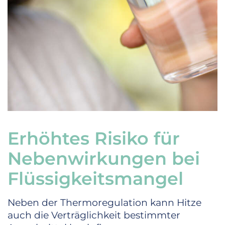
Erhöhtes Risiko für
Nebenwirkungen bei
Flüssigkeitsmangel
Neben der Thermoregulation kann Hitze
auch die Verträglichkeit bestimmter