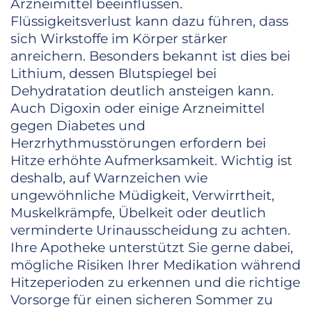
Arzneimittel beeinflussen.
Flüssigkeitsverlust kann dazu führen, dass
sich Wirkstoffe im Körper stärker
anreichern. Besonders bekannt ist dies bei
Lithium, dessen Blutspiegel bei
Dehydratation deutlich ansteigen kann.
Auch Digoxin oder einige Arzneimittel
gegen Diabetes und
Herzrhythmusstörungen erfordern bei
Hitze erhöhte Aufmerksamkeit. Wichtig ist
deshalb, auf Warnzeichen wie
ungewöhnliche Müdigkeit, Verwirrtheit,
Muskelkrämpfe, Übelkeit oder deutlich
verminderte Urinausscheidung zu achten.
Ihre Apotheke unterstützt Sie gerne dabei,
mögliche Risiken Ihrer Medikation während
Hitzeperioden zu erkennen und die richtige
Vorsorge für einen sicheren Sommer zu