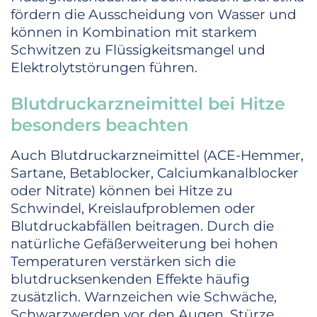
fördern die Ausscheidung von Wasser und
können in Kombination mit starkem
Schwitzen zu Flüssigkeitsmangel und
Elektrolytstörungen führen.
Blutdruckarzneimittel bei Hitze
besonders beachten
Auch Blutdruckarzneimittel (ACE-Hemmer,
Sartane, Betablocker, Calciumkanalblocker
oder Nitrate) können bei Hitze zu
Schwindel, Kreislaufproblemen oder
Blutdruckabfällen beitragen. Durch die
natürliche Gefäßerweiterung bei hohen
Temperaturen verstärken sich die
blutdrucksenkenden Effekte häufig
zusätzlich. Warnzeichen wie Schwäche,
Schwarzwerden vor den Augen, Stürze