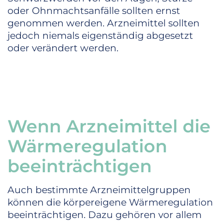
oder Ohnmachtsanfälle sollten ernst
genommen werden. Arzneimittel sollten
jedoch niemals eigenständig abgesetzt
oder verändert werden.
Wenn Arzneimittel die
Wärmeregulation
beeinträchtigen
Auch bestimmte Arzneimittelgruppen
können die körpereigene Wärmeregulation
beeinträchtigen. Dazu gehören vor allem