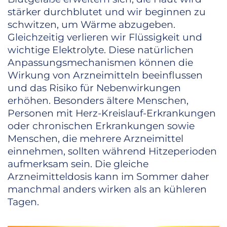
stärker durchblutet und wir beginnen zu
schwitzen, um Wärme abzugeben.
Gleichzeitig verlieren wir Flüssigkeit und
wichtige Elektrolyte. Diese natürlichen
Anpassungsmechanismen können die
Wirkung von Arzneimitteln beeinflussen
und das Risiko für Nebenwirkungen
erhöhen. Besonders ältere Menschen,
Personen mit Herz-Kreislauf-Erkrankungen
oder chronischen Erkrankungen sowie
Menschen, die mehrere Arzneimittel
einnehmen, sollten während Hitzeperioden
aufmerksam sein. Die gleiche
Arzneimitteldosis kann im Sommer daher
manchmal anders wirken als an kühleren
Tagen.