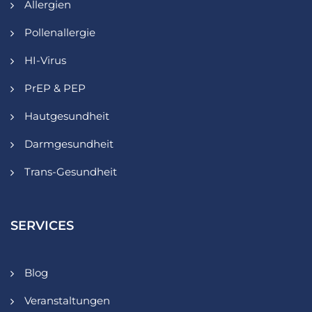
Allergien
Pollenallergie
HI-Virus
PrEP & PEP
Hautgesundheit
Darmgesundheit
Trans-Gesundheit
SERVICES
Blog
Veranstaltungen