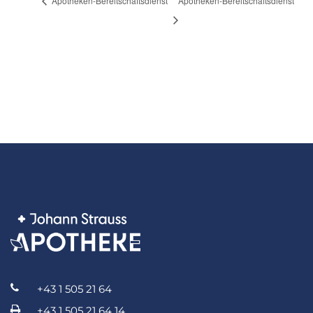
Apotheken-Bereitschaftsdienst
Apotheken-Bereitschaftsdienst
+43 1 505 21 64
+43 1 505 21 64 14