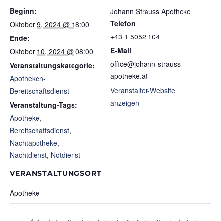
Beginn:
Johann Strauss Apotheke
Telefon
Oktober 9, 2024 @ 18:00
+43 1 5052 164
Ende:
E-Mail
Oktober 10, 2024 @ 08:00
office@johann-strauss-
Veranstaltungskategorie:
apotheke.at
Apotheken-
Veranstalter-Website
Bereitschaftsdienst
anzeigen
Veranstaltung-Tags:
Apotheke
,
Bereitschaftsdienst
,
Nachtapotheke
,
Nachtdienst
,
Notdienst
VERANSTALTUNGSORT
Apotheke