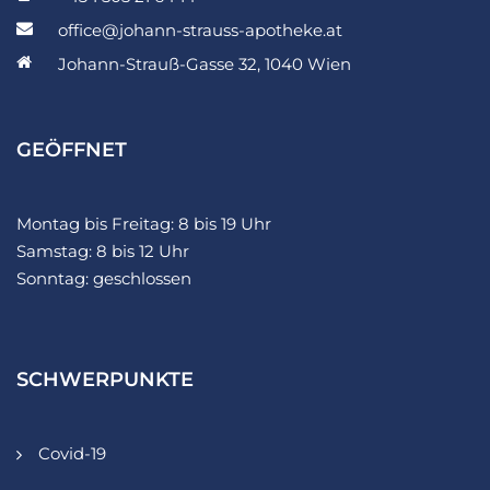
office@johann-strauss-apotheke.at
Johann-Strauß-Gasse 32, 1040 Wien
GEÖFFNET
Montag bis Freitag: 8 bis 19 Uhr
Samstag: 8 bis 12 Uhr
Sonntag: geschlossen
SCHWERPUNKTE
Covid-19