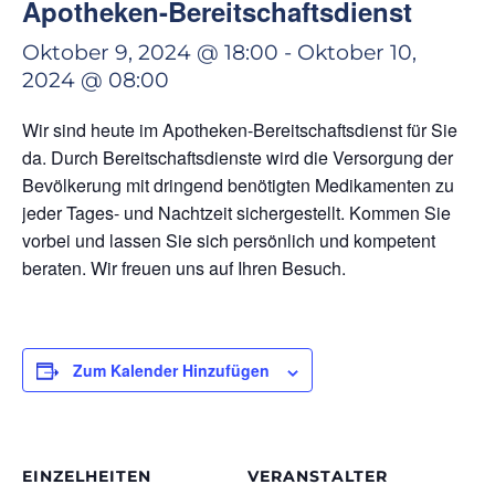
Apotheken-Bereitschaftsdienst
Oktober 9, 2024 @ 18:00
-
Oktober 10,
2024 @ 08:00
Wir sind heute im Apotheken-Bereitschaftsdienst für Sie
da. Durch Bereitschaftsdienste wird die Versorgung der
Bevölkerung mit dringend benötigten Medikamenten zu
jeder Tages- und Nachtzeit sichergestellt. Kommen Sie
vorbei und lassen Sie sich persönlich und kompetent
beraten. Wir freuen uns auf Ihren Besuch.
Zum Kalender Hinzufügen
EINZELHEITEN
VERANSTALTER