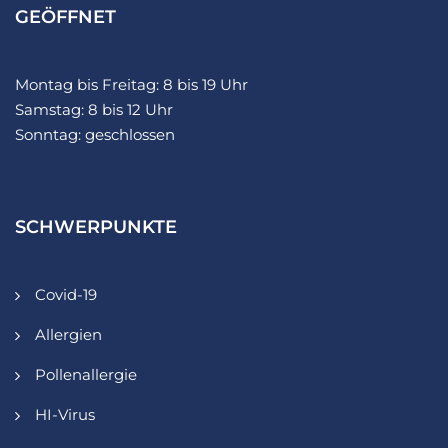
GEÖFFNET
Montag bis Freitag: 8 bis 19 Uhr
Samstag: 8 bis 12 Uhr
Sonntag: geschlossen
SCHWERPUNKTE
Covid-19
Allergien
Pollenallergie
HI-Virus