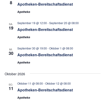
8
Apotheken-Bereitschaftsdienst
Apotheke
September 19 @ 12:00
-
September 20 @ 08:00
SA.
19
Apotheken-Bereitschaftsdienst
Apotheke
September 30 @ 19:00
-
Oktober 1 @ 08:00
MI.
30
Apotheken-Bereitschaftsdienst
Apotheke
Oktober 2026
Oktober 11 @ 08:00
-
Oktober 12 @ 08:00
SO.
11
Apotheken-Bereitschaftsdienst
Apotheke