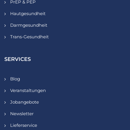
PrEP & PEP
Hautgesundheit
Darmgesundheit
Trans-Gesundheit
SERVICES
Blog
Veranstaltungen
Jobangebote
Newsletter
Lieferservice