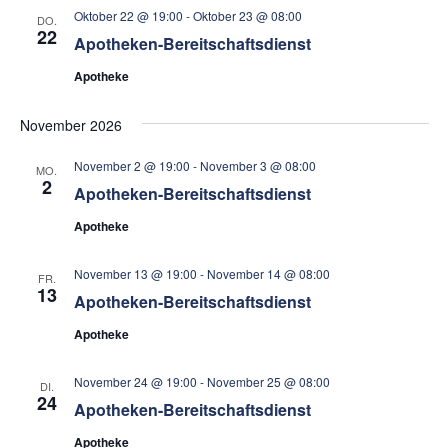
Oktober 22 @ 19:00
-
Oktober 23 @ 08:00
DO.
22
Apotheken-Bereitschaftsdienst
Apotheke
November 2026
November 2 @ 19:00
-
November 3 @ 08:00
MO.
2
Apotheken-Bereitschaftsdienst
Apotheke
November 13 @ 19:00
-
November 14 @ 08:00
FR.
13
Apotheken-Bereitschaftsdienst
Apotheke
November 24 @ 19:00
-
November 25 @ 08:00
DI.
24
Apotheken-Bereitschaftsdienst
Apotheke